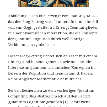
Abbildung 0: Ein Bild, erzeugt von ChatGPT/DALL.E,
das den Blog-Beitrag visuell unterstützt und im Stil
von van Gogh gestaltet ist. Es zeigt Teammitglieder
in einer dynamischen Interaktion, die die Konzepte
der Quantum Cognition durch wellenartige
Verbindungen symbolisiert.
Dieser Blog-Beitrag richtet sich an Leser mit einem
Hintergrund in Management sowie an jene, die
Interesse an quantenmechanischen Konzepten im
Bereich der Kognition und Teamdynamik haben:
Keine Angst vor Mathematik ist hilfreich!
Bei den Recherchen zu dem vorherigen Quantum
Computing Blog-Beitrag bin ich auf den Begriff
‚Quantum Cognition‘ gestoßen [1]. Sofort wenn