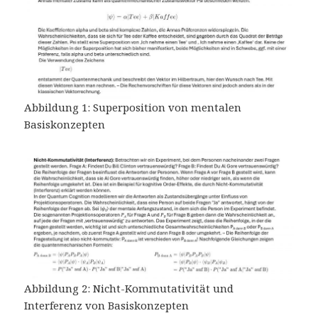
Abbildung 1: Superposition von mentalen
Basiskonzepten
Abbildung 2: Nicht-Kommutativität und
Interferenz von Basiskonzepten