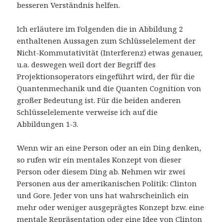
besseren Verständnis helfen.
Ich erläutere im Folgenden die in Abbildung 2
enthaltenen Aussagen zum Schlüsselelement der
Nicht-Kommutativität (Interferenz) etwas genauer,
u.a. deswegen weil dort der Begriff des
Projektionsoperators eingeführt wird, der für die
Quantenmechanik und die Quanten Cognition von
großer Bedeutung ist. Für die beiden anderen
Schlüsselelemente verweise ich auf die
Abbildungen 1-3.
Wenn wir an eine Person oder an ein Ding denken,
so rufen wir ein mentales Konzept von dieser
Person oder diesem Ding ab. Nehmen wir zwei
Personen aus der amerikanischen Politik: Clinton
und Gore. Jeder von uns hat wahrscheinlich ein
mehr oder weniger ausgeprägtes Konzept bzw. eine
mentale Repräsentation oder eine Idee von Clinton