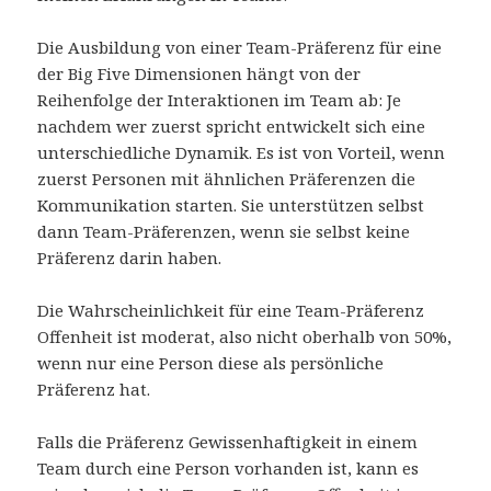
Die Ausbildung von einer Team-Präferenz für eine
der Big Five Dimensionen hängt von der
Reihenfolge der Interaktionen im Team ab: Je
nachdem wer zuerst spricht entwickelt sich eine
unterschiedliche Dynamik. Es ist von Vorteil, wenn
zuerst Personen mit ähnlichen Präferenzen die
Kommunikation starten. Sie unterstützen selbst
dann Team-Präferenzen, wenn sie selbst keine
Präferenz darin haben.
Die Wahrscheinlichkeit für eine Team-Präferenz
Offenheit ist moderat, also nicht oberhalb von 50%,
wenn nur eine Person diese als persönliche
Präferenz hat.
Falls die Präferenz Gewissenhaftigkeit in einem
Team durch eine Person vorhanden ist, kann es