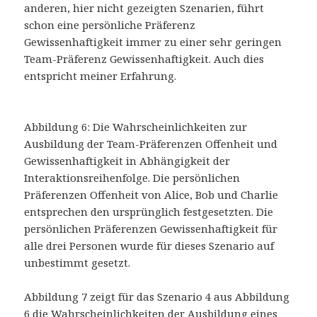
anderen, hier nicht gezeigten Szenarien, führt
schon eine persönliche Präferenz
Gewissenhaftigkeit immer zu einer sehr geringen
Team-Präferenz Gewissenhaftigkeit. Auch dies
entspricht meiner Erfahrung.
Abbildung 6: Die Wahrscheinlichkeiten zur
Ausbildung der Team-Präferenzen Offenheit und
Gewissenhaftigkeit in Abhängigkeit der
Interaktionsreihenfolge. Die persönlichen
Präferenzen Offenheit von Alice, Bob und Charlie
entsprechen den ursprünglich festgesetzten. Die
persönlichen Präferenzen Gewissenhaftigkeit für
alle drei Personen wurde für dieses Szenario auf
unbestimmt gesetzt.
Abbildung 7 zeigt für das Szenario 4 aus Abbildung
6 die Wahrscheinlichkeiten der Ausbildung eines