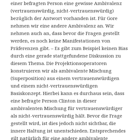
einer befragten Person eine gewisse Ambivalenz
(vertrauenswürdig, nicht-vertrauenswürdig)
bezüglich der Antwort vorhanden ist. Für Gore
nehmen wir eine andere Ambivalenz an. Wir
nehmen auch an, dass bevor die Fragen gestellt
werden, es noch keine Manifestationen von
Präferenzen gibt. – Es gibt zum Beispiel keinen Bias
durch eine gerade stattgefundene Diskussion zu
diesem Thema. Die Projektionsoperatoren
konstruieren wir als ambivalente Mischung
(Superposition) aus einem vertrauenswürdigen
und einem nicht-vertrauenswürdigen
Basiskonzept. Hierbei kann es durchaus sein, dass
eine befragte Person Clinton in dieser
ambivalenten Mischung für vertrauenswürdiger
als nicht-vertrauenswürdig hält. Bevor die Frage
gestellt wird, ist dies jedoch nicht sichtbar, die
innere Haltung ist unentschieden. Entsprechendes
gilt natürlich für eine andere ambivalente