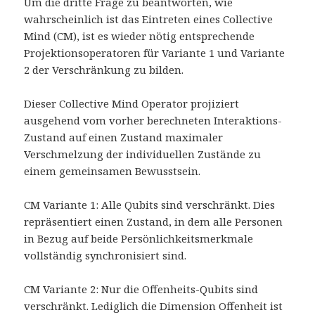
Um die dritte Frage zu beantworten, wie
wahrscheinlich ist das Eintreten eines Collective
Mind (CM), ist es wieder nötig entsprechende
Projektionsoperatoren für Variante 1 und Variante
2 der Verschränkung zu bilden.
Dieser Collective Mind Operator projiziert
ausgehend vom vorher berechneten Interaktions-
Zustand auf einen Zustand maximaler
Verschmelzung der individuellen Zustände zu
einem gemeinsamen Bewusstsein.
CM Variante 1: Alle Qubits sind verschränkt. Dies
repräsentiert einen Zustand, in dem alle Personen
in Bezug auf beide Persönlichkeitsmerkmale
vollständig synchronisiert sind.
CM Variante 2: Nur die Offenheits-Qubits sind
verschränkt. Lediglich die Dimension Offenheit ist