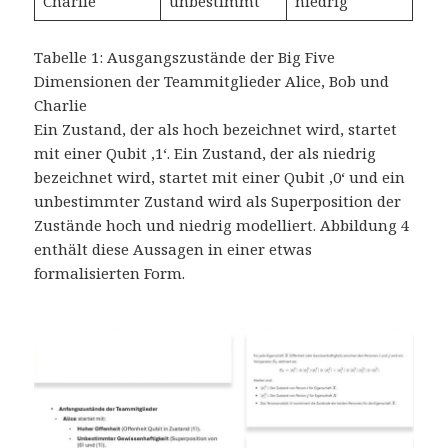
Charlie
unbestimmt
niedrig
Tabelle 1: Ausgangszustände der Big Five
Dimensionen der Teammitglieder Alice, Bob und
Charlie
Ein Zustand, der als hoch bezeichnet wird, startet
mit einer Qubit ‚1‘. Ein Zustand, der als niedrig
bezeichnet wird, startet mit einer Qubit ‚0‘ und ein
unbestimmter Zustand wird als Superposition der
Zustände hoch und niedrig modelliert. Abbildung 4
enthält diese Aussagen in einer etwas
formalisierten Form.