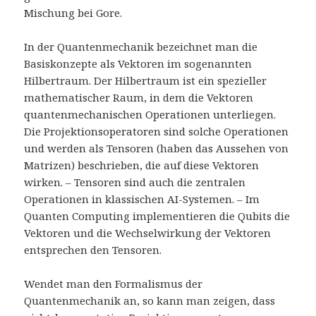
Mischung bei Gore.
In der Quantenmechanik bezeichnet man die
Basiskonzepte als Vektoren im sogenannten
Hilbertraum. Der Hilbertraum ist ein spezieller
mathematischer Raum, in dem die Vektoren
quantenmechanischen Operationen unterliegen.
Die Projektionsoperatoren sind solche Operationen
und werden als Tensoren (haben das Aussehen von
Matrizen) beschrieben, die auf diese Vektoren
wirken. – Tensoren sind auch die zentralen
Operationen in klassischen AI-Systemen. – Im
Quanten Computing implementieren die Qubits die
Vektoren und die Wechselwirkung der Vektoren
entsprechen den Tensoren.
Wendet man den Formalismus der
Quantenmechanik an, so kann man zeigen, dass