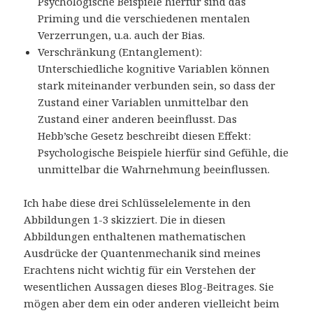
Psychologische Beispiele hierfür sind das
Priming und die verschiedenen mentalen
Verzerrungen, u.a. auch der Bias.
Verschränkung (Entanglement):
Unterschiedliche kognitive Variablen können
stark miteinander verbunden sein, so dass der
Zustand einer Variablen unmittelbar den
Zustand einer anderen beeinflusst. Das
Hebb’sche Gesetz beschreibt diesen Effekt:
Psychologische Beispiele hierfür sind Gefühle, die
unmittelbar die Wahrnehmung beeinflussen.
Ich habe diese drei Schlüsselelemente in den
Abbildungen 1-3 skizziert. Die in diesen
Abbildungen enthaltenen mathematischen
Ausdrücke der Quantenmechanik sind meines
Erachtens nicht wichtig für ein Verstehen der
wesentlichen Aussagen dieses Blog-Beitrages. Sie
mögen aber dem ein oder anderen vielleicht beim