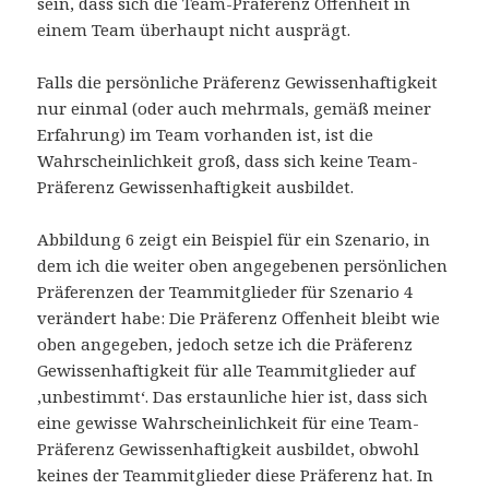
sein, dass sich die Team-Präferenz Offenheit in
einem Team überhaupt nicht ausprägt.
Falls die persönliche Präferenz Gewissenhaftigkeit
nur einmal (oder auch mehrmals, gemäß meiner
Erfahrung) im Team vorhanden ist, ist die
Wahrscheinlichkeit groß, dass sich keine Team-
Präferenz Gewissenhaftigkeit ausbildet.
Abbildung 6 zeigt ein Beispiel für ein Szenario, in
dem ich die weiter oben angegebenen persönlichen
Präferenzen der Teammitglieder für Szenario 4
verändert habe: Die Präferenz Offenheit bleibt wie
oben angegeben, jedoch setze ich die Präferenz
Gewissenhaftigkeit für alle Teammitglieder auf
‚unbestimmt‘. Das erstaunliche hier ist, dass sich
eine gewisse Wahrscheinlichkeit für eine Team-
Präferenz Gewissenhaftigkeit ausbildet, obwohl
keines der Teammitglieder diese Präferenz hat. In