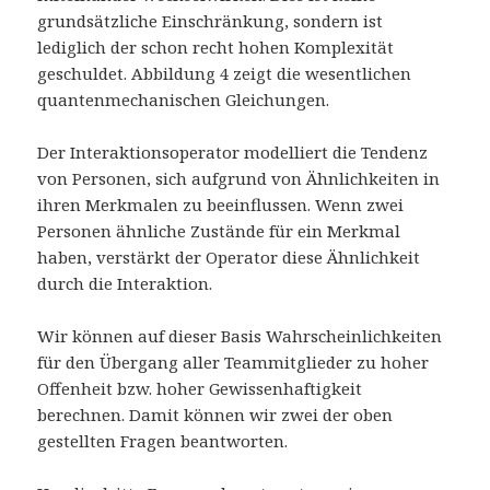
grundsätzliche Einschränkung, sondern ist
lediglich der schon recht hohen Komplexität
geschuldet. Abbildung 4 zeigt die wesentlichen
quantenmechanischen Gleichungen.
Der Interaktionsoperator​ modelliert die Tendenz
von Personen, sich aufgrund von Ähnlichkeiten in
ihren Merkmalen zu beeinflussen. Wenn zwei
Personen ähnliche Zustände für ein Merkmal
haben, verstärkt der Operator diese Ähnlichkeit
durch die Interaktion.
Wir können auf dieser Basis Wahrscheinlichkeiten
für den Übergang aller Teammitglieder zu hoher
Offenheit bzw. hoher Gewissenhaftigkeit
berechnen. Damit können wir zwei der oben
gestellten Fragen beantworten.