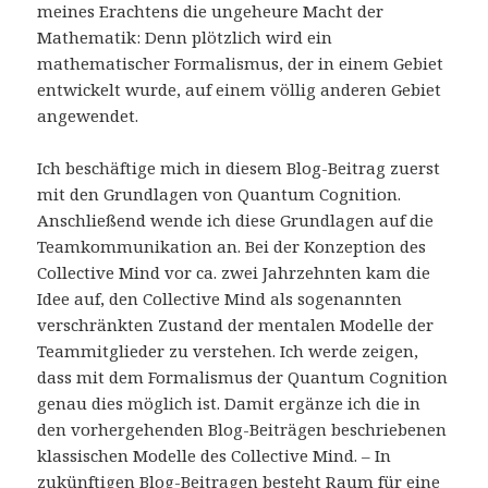
meines Erachtens die ungeheure Macht der
Mathematik: Denn plötzlich wird ein
mathematischer Formalismus, der in einem Gebiet
entwickelt wurde, auf einem völlig anderen Gebiet
angewendet.
Ich beschäftige mich in diesem Blog-Beitrag zuerst
mit den Grundlagen von Quantum Cognition.
Anschließend wende ich diese Grundlagen auf die
Teamkommunikation an. Bei der Konzeption des
Collective Mind vor ca. zwei Jahrzehnten kam die
Idee auf, den Collective Mind als sogenannten
verschränkten Zustand der mentalen Modelle der
Teammitglieder zu verstehen. Ich werde zeigen,
dass mit dem Formalismus der Quantum Cognition
genau dies möglich ist. Damit ergänze ich die in
den vorhergehenden Blog-Beiträgen beschriebenen
klassischen Modelle des Collective Mind. – In
zukünftigen Blog-Beitragen besteht Raum für eine