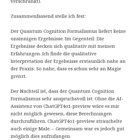
verschränkt).
Zusammenfassend stelle ich fest:
Der Quantum Cognition Formalismus liefert keine
unsinnigen Ergebnisse. Im Gegenteil: Die
Ergebnisse decken sich qualitativ mit meinen
Erfahrungen. Ich finde die qualitative
Interpretation der Ergebnisse erstaunlich nahe an
der Praxis: So nahe, dass es schon sehr an Magie
grenzt.
Der Nachteil ist, dass der Quantum Cognition
Formalismus sehr anspruchsvoll ist. Ohne die AI-
Assistenz von ChatGPT4o1-preview wäre es mir
nicht möglich gewesen, diese Berechnungen
durchzuführen. ChatGPT4o1-preview strauchelte
auch einige Male. – Gemeinsam war es jedoch gut
möglich dies aufzufangen.