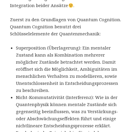
Integration beider Ansätze
.
Zuerst zu den Grundlagen von Quantum Cognition.
Quantum Cognition benutzt drei
Schlüsselelemente der Quantenmechanik:
Superposition (Überlagerung): Ein mentaler
Zustand kann als Kombination mehrerer
möglicher Zustände betrachtet werden. Damit
eröffnet sich die Möglichkeit, Ambiguitäten im
menschlichen Verhalten zu modellieren, sowie
Unentschlossenheit in Entscheidungsprozessen
zu beschreiben.
Nicht-Kommutativität (Interferenz): Wie in der
Quantenphysik können mentale Zustände sich
gegenseitig beeinflussen, was zu Verstärkungs-
oder Abschwächungseffekten führt und einige
nichtlineare Entscheidungsprozesse erklärt.