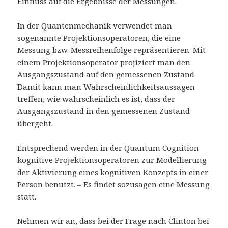
Einfluss auf die Ergebnisse der Messungen.
In der Quantenmechanik verwendet man
sogenannte Projektionsoperatoren, die eine
Messung bzw. Messreihenfolge repräsentieren. Mit
einem Projektionsoperator projiziert man den
Ausgangszustand auf den gemessenen Zustand.
Damit kann man Wahrscheinlichkeitsaussagen
treffen, wie wahrscheinlich es ist, dass der
Ausgangszustand in den gemessenen Zustand
übergeht.
Entsprechend werden in der Quantum Cognition
kognitive Projektionsoperatoren zur Modellierung
der Aktivierung eines kognitiven Konzepts in einer
Person benutzt. – Es findet sozusagen eine Messung
statt.
Nehmen wir an, dass bei der Frage nach Clinton bei