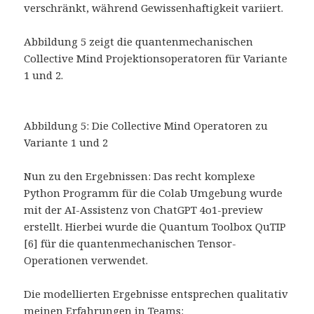
verschränkt, während Gewissenhaftigkeit variiert.
Abbildung 5 zeigt die quantenmechanischen
Collective Mind Projektionsoperatoren für Variante
1 und 2.
Abbildung 5: Die Collective Mind Operatoren zu
Variante 1 und 2
Nun zu den Ergebnissen: Das recht komplexe
Python Programm für die Colab Umgebung wurde
mit der AI-Assistenz von ChatGPT 4o1-preview
erstellt. Hierbei wurde die Quantum Toolbox QuTIP
[6] für die quantenmechanischen Tensor-
Operationen verwendet.
Die modellierten Ergebnisse entsprechen qualitativ
meinen Erfahrungen in Teams: