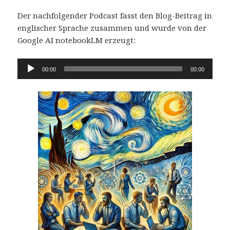
Der nachfolgender Podcast fasst den Blog-Beitrag in
englischer Sprache zusammen und wurde von der
Google AI notebookLM erzeugt:
Audio-
00:00
00:00
Player