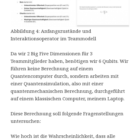
Abbildung 4: Anfangszustände und
Interaktionsoperator im Teammodell
Da wir 2 Big Five Dimensionen für 3
Teammitglieder haben, benötigen wir 6 Qubits. Wir
führen keine Berechnung auf einem
Quantencomputer durch, sondern arbeiten mit
einer Quantensimulation, also mit einer
quantenmechanischen Berechnung, durchgeführt
auf einem klassischen Computer, meinem Laptop.
Diese Berechnung soll folgende Fragenstellungen
untersuchen:
Wie hoch ist die Wahrscheinlichkeit, dass alle