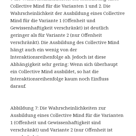
Collective Mind für die Varianten 1 und 2. Die
Wahrscheinlichkeit der Ausbildung eines Collective
Mind für die Variante 1 (Offenheit und
Gewissenhaftigkeit verschränkt) ist deutlich
geringer als für Variante 2 (nur Offenheit
verschränkt). Die Ausbildung des Collective Mind
hängt auch ein wenig von der
Interaktionsreihenfolge ab. Jedoch ist diese
Abhängigkeit sehr gering: Wenn sich überhaupt
ein Collective Mind ausbildet, so hat die
Interaktionsreihenfolge kaum noch Einfluss
darauf.
Abbildung 7: Die Wahrscheinlichkeiten zur
Ausbildung eines Collective Mind für die Varianten
1 (Offenheit und Gewissenhaftigkeit sind
verschränkt) und Variante 2 (nur Offenheit ist