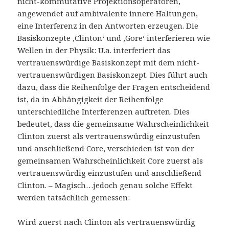
nicht-kommutative Projektionsoperatoren,
angewendet auf ambivalente innere Haltungen,
eine Interferenz in den Antworten erzeugen. Die
Basiskonzepte ‚Clinton‘ und ‚Gore‘ interferieren wie
Wellen in der Physik: U.a. interferiert das
vertrauenswürdige Basiskonzept mit dem nicht-
vertrauenswürdigen Basiskonzept. Dies führt auch
dazu, dass die Reihenfolge der Fragen entscheidend
ist, da in Abhängigkeit der Reihenfolge
unterschiedliche Interferenzen auftreten. Dies
bedeutet, dass die gemeinsame Wahrscheinlichkeit
Clinton zuerst als vertrauenswürdig einzustufen
und anschließend Core, verschieden ist von der
gemeinsamen Wahrscheinlichkeit Core zuerst als
vertrauenswürdig einzustufen und anschließend
Clinton. – Magisch…jedoch genau solche Effekt
werden tatsächlich gemessen:
Wird zuerst nach Clinton als vertrauenswürdig