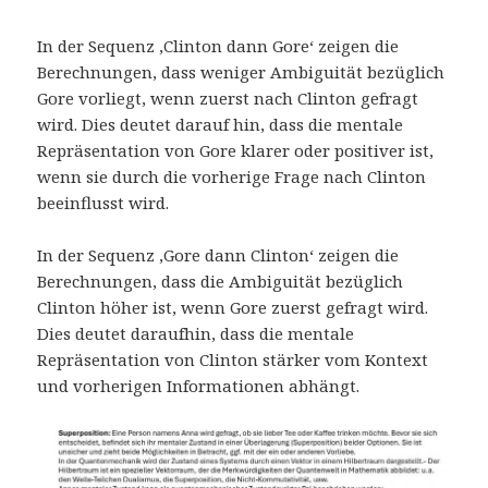
In der Sequenz ‚Clinton dann Gore‘ zeigen die
Berechnungen, dass weniger Ambiguität bezüglich
Gore vorliegt, wenn zuerst nach Clinton gefragt
wird. Dies deutet darauf hin, dass die mentale
Repräsentation von Gore klarer oder positiver ist,
wenn sie durch die vorherige Frage nach Clinton
beeinflusst wird.
In der Sequenz ‚Gore dann Clinton‘ zeigen die
Berechnungen, dass die Ambiguität bezüglich
Clinton höher ist, wenn Gore zuerst gefragt wird.
Dies deutet daraufhin, dass die mentale
Repräsentation von Clinton stärker vom Kontext
und vorherigen Informationen abhängt.