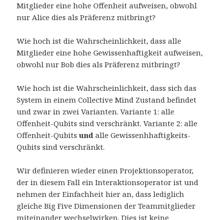
Mitglieder eine hohe Offenheit aufweisen, obwohl
nur Alice dies als Präferenz mitbringt?
Wie hoch ist die Wahrscheinlichkeit, dass alle
Mitglieder eine hohe Gewissenhaftigkeit aufweisen,
obwohl nur Bob dies als Präferenz mitbringt?
Wie hoch ist die Wahrscheinlichkeit, dass sich das
System in einem Collective Mind Zustand befindet
und zwar in zwei Varianten. Variante 1: alle
Offenheit-Qubits sind verschränkt. Variante 2: alle
Offenheit-Qubits
und
alle Gewissenhhaftigkeits-
Qubits sind verschränkt.
Wir definieren wieder einen Projektionsoperator,
der in diesem Fall ein Interaktionsoperator ist und
nehmen der Einfachheit hier an, dass lediglich
gleiche Big Five Dimensionen der Teammitglieder
miteinander wechselwirken. Dies ist keine