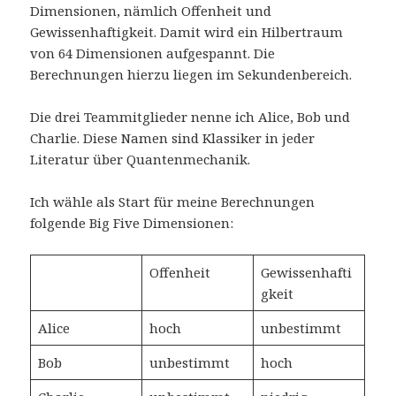
Dimensionen, nämlich Offenheit und
Gewissenhaftigkeit. Damit wird ein Hilbertraum
von 64 Dimensionen aufgespannt. Die
Berechnungen hierzu liegen im Sekundenbereich.
Die drei Teammitglieder nenne ich Alice, Bob und
Charlie. Diese Namen sind Klassiker in jeder
Literatur über Quantenmechanik.
Ich wähle als Start für meine Berechnungen
folgende Big Five Dimensionen:
Offenheit
Gewissenhafti
gkeit
Alice
hoch
unbestimmt
Bob
unbestimmt
hoch