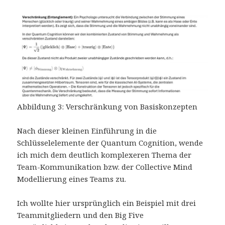
Abbildung 3: Verschränkung von Basiskonzepten
Nach dieser kleinen Einführung in die
Schlüsselelemente der Quantum Cognition, wende
ich mich dem deutlich komplexeren Thema der
Team-Kommunikation bzw. der Collective Mind
Modellierung eines Teams zu.
Ich wollte hier ursprünglich ein Beispiel mit drei
Teammitgliedern und den Big Five