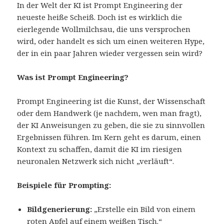
In der Welt der KI ist Prompt Engineering der
neueste heiße Scheiß. Doch ist es wirklich die
eierlegende Wollmilchsau, die uns versprochen
wird, oder handelt es sich um einen weiteren Hype,
der in ein paar Jahren wieder vergessen sein wird?
Was ist Prompt Engineering?
Prompt Engineering ist die Kunst, der Wissenschaft
oder dem Handwerk (je nachdem, wen man fragt),
der KI Anweisungen zu geben, die sie zu sinnvollen
Ergebnissen führen. Im Kern geht es darum, einen
Kontext zu schaffen, damit die KI im riesigen
neuronalen Netzwerk sich nicht „verläuft“.
Beispiele für Prompting:
Bildgenerierung:
„Erstelle ein Bild von einem
roten Apfel auf einem weißen Tisch.“