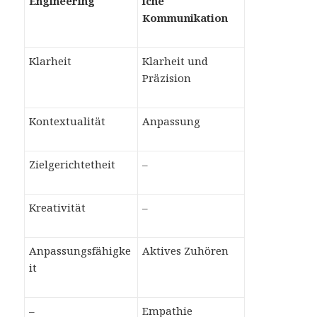
Engineering
iche
Kommunikation
Klarheit
Klarheit und
Präzision
Kontextualität
Anpassung
Zielgerichtetheit
–
Kreativität
–
Anpassungsfähigke
Aktives Zuhören
it
–
Empathie