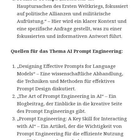
Hauptursachen des Ersten Weltkriegs, fokussiert
auf politische Allianzen und militärische
Aufrüstung.“ – Hier wird ein klarer Kontext und
eine spezifische Anfrage gestellt, was zu einer
fokussierten und informativen Antwort führt.
Quellen für das Thema AI Prompt Engineering:
„Designing Effective Prompts for Language
Models“ – Eine wissenschaftliche Abhandlung,
die Techniken und Methoden für effektives
Prompt Design diskutiert.
„The Art of Prompt Engineering in AI“ – Ein
Blogbeitrag, der Einblicke in die kreative Seite
des Prompt Engineerings gibt.
„Prompt Engineering: A Key Skill for Interacting
with AI“ – Ein Artikel, der die Wichtigkeit von
Prompt Engineering für die effiziente Nutzung