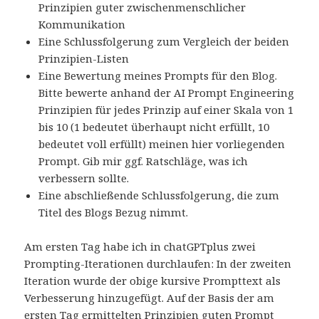
Prinzipien guter zwischenmenschlicher
Kommunikation
Eine Schlussfolgerung zum Vergleich der beiden
Prinzipien-Listen
Eine Bewertung meines Prompts für den Blog.
Bitte bewerte anhand der AI Prompt Engineering
Prinzipien für jedes Prinzip auf einer Skala von 1
bis 10 (1 bedeutet überhaupt nicht erfüllt, 10
bedeutet voll erfüllt) meinen hier vorliegenden
Prompt. Gib mir ggf. Ratschläge, was ich
verbessern sollte.
Eine abschließende Schlussfolgerung, die zum
Titel des Blogs Bezug nimmt.
Am ersten Tag habe ich in chatGPTplus zwei
Prompting-Iterationen durchlaufen: In der zweiten
Iteration wurde der obige kursive Prompttext als
Verbesserung hinzugefügt. Auf der Basis der am
ersten Tag ermittelten Prinzipien guten Prompt