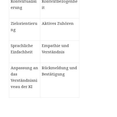
Kontextualisi
Kontextbezogenhe
erung
it
Zielorientieru
Aktives Zuhören
ng
Sprachliche
Empathie und
Einfachheit
Verständnis
Anpassung an
Rückmeldung und
das
Bestätigung
Verständnisni
veau der KI