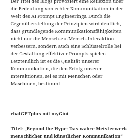
Der Titel des Blogs provoziert eine Reflexion über
die Bedeutung von echter Kommunikation in der
Welt des AI Prompt Engineerings. Durch die
Gegenüberstellung der Prinzipien wird deutlich,
dass grundlegende Kommunikationsfähigkeiten
nicht nur die Mensch-zu-Mensch-Interaktion
verbessern, sondern auch eine Schlüsselrolle bei
der Gestaltung effektiver Prompts spielen.
Letztendlich ist es die Qualität unserer
Kommunikation, die den Erfolg unserer
Interaktionen, sei es mit Menschen oder
Maschinen, bestimmt.
chatGPTplus mit myGini
Titel: „Beyond the Hype: Das wahre Meisterwerk
menschlicher und künstlicher Kommunikation“