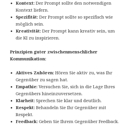
Kontext:
Der Prompt sollte den notwendigen
Kontext liefern.
Spezifität:
Der Prompt sollte so spezifisch wie
möglich sein.
Kreativität:
Der Prompt kann kreativ sein, um
die KI zu inspirieren.
Prinzipien guter zwischenmenschlicher
Kommunikation:
Aktives Zuhören:
Hören Sie aktiv zu, was Ihr
Gegenüber zu sagen hat.
Empathie:
Versuchen Sie, sich in die Lage Ihres
Gegenübers hineinzuversetzen.
Klarheit:
Sprechen Sie klar und deutlich.
Respekt:
Behandeln Sie Ihr Gegenüber mit
Respekt.
Feedback:
Geben Sie Ihrem Gegenüber Feedback.