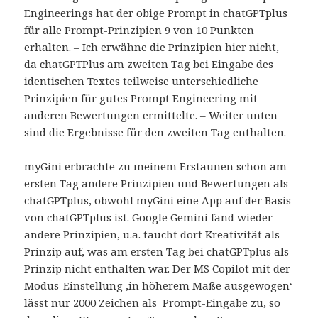
Engineerings hat der obige Prompt in chatGPTplus
für alle Prompt-Prinzipien 9 von 10 Punkten
erhalten. – Ich erwähne die Prinzipien hier nicht,
da chatGPTPlus am zweiten Tag bei Eingabe des
identischen Textes teilweise unterschiedliche
Prinzipien für gutes Prompt Engineering mit
anderen Bewertungen ermittelte. – Weiter unten
sind die Ergebnisse für den zweiten Tag enthalten.
myGini erbrachte zu meinem Erstaunen schon am
ersten Tag andere Prinzipien und Bewertungen als
chatGPTplus, obwohl myGini eine App auf der Basis
von chatGPTplus ist. Google Gemini fand wieder
andere Prinzipien, u.a. taucht dort Kreativität als
Prinzip auf, was am ersten Tag bei chatGPTplus als
Prinzip nicht enthalten war. Der MS Copilot mit der
Modus-Einstellung ‚in höherem Maße ausgewogen‘
lässt nur 2000 Zeichen als Prompt-Eingabe zu, so