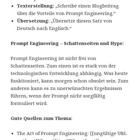
Texterstellung:
„Schreibe einen Blogbeitrag
über die Vorteile von Prompt Engineering.“
Übersetzung:
„Übersetze diesen Satz von
Deutsch nach Englisch.“
Prompt Engineering – Schattenseiten und Hype:
Prompt Engineering ist nicht frei von
Schattenseiten. Zum einen ist es stark von der
technologischen Entwicklung abhängig. Was heute
funktioniert, kann morgen schon obsolet sein. Zum
anderen kann es zu unerwünschten Ergebnissen
führen, wenn der Prompt nicht sorgfältig
formuliert wird.
Gute Quellen zum Thema:
The Art of Prompt Engineering: [[ungültige URL