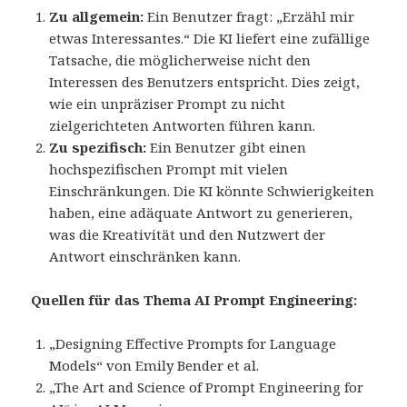
Zu allgemein:
Ein Benutzer fragt: „Erzähl mir
etwas Interessantes.“ Die KI liefert eine zufällige
Tatsache, die möglicherweise nicht den
Interessen des Benutzers entspricht. Dies zeigt,
wie ein unpräziser Prompt zu nicht
zielgerichteten Antworten führen kann.
Zu spezifisch:
Ein Benutzer gibt einen
hochspezifischen Prompt mit vielen
Einschränkungen. Die KI könnte Schwierigkeiten
haben, eine adäquate Antwort zu generieren,
was die Kreativität und den Nutzwert der
Antwort einschränken kann.
Quellen für das Thema AI Prompt Engineering:
„Designing Effective Prompts for Language
Models“ von Emily Bender et al.
„The Art and Science of Prompt Engineering for