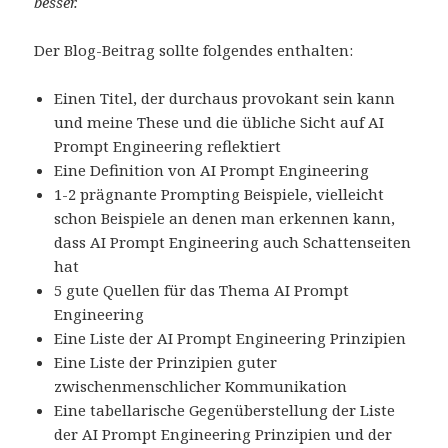
besser.
Der Blog-Beitrag sollte folgendes enthalten:
Einen Titel, der durchaus provokant sein kann
und meine These und die übliche Sicht auf AI
Prompt Engineering reflektiert
Eine Definition von AI Prompt Engineering
1-2 prägnante Prompting Beispiele, vielleicht
schon Beispiele an denen man erkennen kann,
dass AI Prompt Engineering auch Schattenseiten
hat
5 gute Quellen für das Thema AI Prompt
Engineering
Eine Liste der AI Prompt Engineering Prinzipien
Eine Liste der Prinzipien guter
zwischenmenschlicher Kommunikation
Eine tabellarische Gegenüberstellung der Liste
der AI Prompt Engineering Prinzipien und der