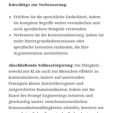
Ratschläge zur Verbesserung:
Erhöhen Sie die sprachliche Einfachheit, indem
Sie komplexe Begriffe weiter vereinfachen und
noch spezifischere Beispiele verwenden.
Verbessern Sie die Kontextualisierung, indem Sie
mehr Hintergrundinformationen oder
spezifische Szenarien einbinden, die Ihre
Argumentation unterstützen.
Abschließende Schlussfolgerung:
Die Fähigkeit,
sowohl mit KI als auch mit Menschen effektiv zu
kommunizieren, basiert auf universellen
Prinzipien klarer, kontextbezogener und
zielgerichteter Kommunikation. Indem wir die
Kunst des Prompt Engineerings meistern und
gleichzeitig unsere zwischenmenschlichen
Kommunikationsfähigkeiten schärfen, bereiten wir