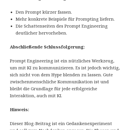
Den Prompt kürzer fassen.
Mehr konkrete Beispiele für Prompting liefern.
Die Schattenseiten des Prompt Engineering
deutlicher hervorheben.
Abschließende Schlussfolgerung:
Prompt Engineering ist ein nützliches Werkzeug,
um mit KI zu kommunizieren. Es ist jedoch wichtig,
sich nicht von dem Hype blenden zu lassen. Gute
zwischenmenschliche Kommunikation ist und
bleibt die Grundlage für jede erfolgreiche
Interaktion, auch mit KI.
Hinweis:
Dieser Blog-Beitrag ist ein Gedankenexperiment