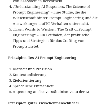
von KI-Systemen hervorhebt.
„Understanding AI Responses: The Science of
Prompt Engineering“ – Eine Studie, die die
Wissenschaft hinter Prompt Engineering und die
Auswirkungen auf KI-Verhalten untersucht.
„From Words to Wisdom: The Craft of Prompt
Engineering“ – Ein Leitfaden, der praktische
Tipps und Strategien für das Crafting von
Prompts bietet.
Prinzipien des AI Prompt Engineering:
Klarheit und Präzision
Kontextualisierung
Zielorientierung
Sprachliche Einfachheit
Anpassung an das Verständnisniveau der KI
Prinzipien guter zwischenmenschlicher