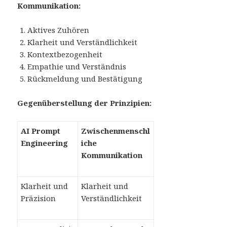
Kommunikation:
Aktives Zuhören
Klarheit und Verständlichkeit
Kontextbezogenheit
Empathie und Verständnis
Rückmeldung und Bestätigung
Gegenüberstellung der Prinzipien:
AI Prompt
Zwischenmenschl
Engineering
iche
Kommunikation
Klarheit und
Klarheit und
Präzision
Verständlichkeit