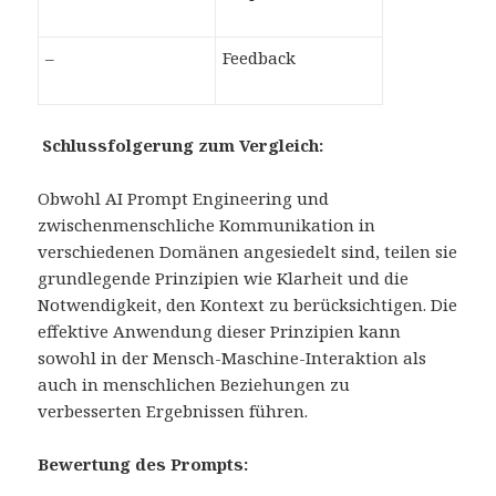
–
Feedback
Schlussfolgerung zum Vergleich:
Obwohl AI Prompt Engineering und
zwischenmenschliche Kommunikation in
verschiedenen Domänen angesiedelt sind, teilen sie
grundlegende Prinzipien wie Klarheit und die
Notwendigkeit, den Kontext zu berücksichtigen. Die
effektive Anwendung dieser Prinzipien kann
sowohl in der Mensch-Maschine-Interaktion als
auch in menschlichen Beziehungen zu
verbesserten Ergebnissen führen.
Bewertung des Prompts: