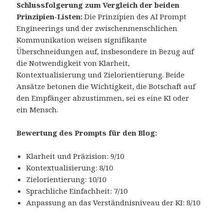
Schlussfolgerung zum Vergleich der beiden
Prinzipien-Listen:
Die Prinzipien des AI Prompt
Engineerings und der zwischenmenschlichen
Kommunikation weisen signifikante
Überschneidungen auf, insbesondere in Bezug auf
die Notwendigkeit von Klarheit,
Kontextualisierung und Zielorientierung. Beide
Ansätze betonen die Wichtigkeit, die Botschaft auf
den Empfänger abzustimmen, sei es eine KI oder
ein Mensch.
Bewertung des Prompts für den Blog:
Klarheit und Präzision: 9/10
Kontextualisierung: 8/10
Zielorientierung: 10/10
Sprachliche Einfachheit: 7/10
Anpassung an das Verständnisniveau der KI: 8/10