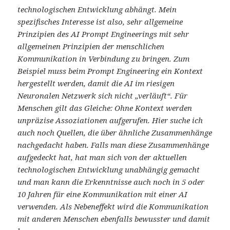
technologischen Entwicklung abhängt. Mein
spezifisches Interesse ist also, sehr allgemeine
Prinzipien des AI Prompt Engineerings mit sehr
allgemeinen Prinzipien der menschlichen
Kommunikation in Verbindung zu bringen. Zum
Beispiel muss beim Prompt Engineering ein Kontext
hergestellt werden, damit die AI im riesigen
Neuronalen Netzwerk sich nicht „verläuft“. Für
Menschen gilt das Gleiche: Ohne Kontext werden
unpräzise Assoziationen aufgerufen. Hier suche ich
auch noch Quellen, die über ähnliche Zusammenhänge
nachgedacht haben. Falls man diese Zusammenhänge
aufgedeckt hat, hat man sich von der aktuellen
technologischen Entwicklung unabhängig gemacht
und man kann die Erkenntnisse auch noch in 5 oder
10 Jahren für eine Kommunikation mit einer AI
verwenden. Als Nebeneffekt wird die Kommunikation
mit anderen Menschen ebenfalls bewusster und damit