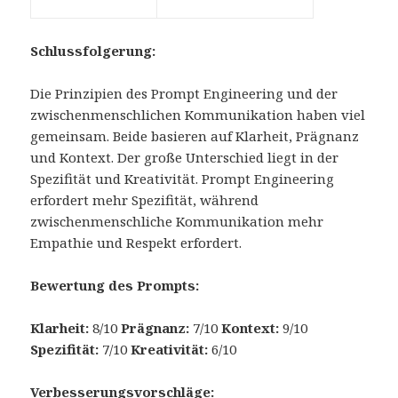
Schlussfolgerung:
Die Prinzipien des Prompt Engineering und der
zwischenmenschlichen Kommunikation haben viel
gemeinsam. Beide basieren auf Klarheit, Prägnanz
und Kontext. Der große Unterschied liegt in der
Spezifität und Kreativität. Prompt Engineering
erfordert mehr Spezifität, während
zwischenmenschliche Kommunikation mehr
Empathie und Respekt erfordert.
Bewertung des Prompts:
Klarheit:
8/10
Prägnanz:
7/10
Kontext:
9/10
Spezifität:
7/10
Kreativität:
6/10
Verbesserungsvorschläge: