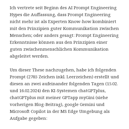
Ich vertrete seit Beginn des AI Prompt Engineering
Hypes die Auffassung, dass Prompt Engineering
nicht mehr ist als Experten Know-how kombiniert
mit den Prinzipien guter Kommunikation zwischen
Menschen; oder anders gesagt: Prompt Engineering
Erkenntnisse können aus den Prinzipien einer
guten zwischenmenschlichen Kommunikation
abgeleitet werden.
Um dieser These nachzugehen, habe ich folgenden
Prompt (2785 Zeichen inkl. Leerzeichen) erstellt und
diesen an zwei aufeinander folgenden Tagen (15.02.
und 16.02.2024) den KI-Systemen chatGPTplus,
chatGPTplus mit meiner GPTapp myGini (siehe
vorherigen Blog-Beitrag), google Gemini und
Microsoft Copilot in der MS Edge Umgebung als
Aufgabe gegeben: