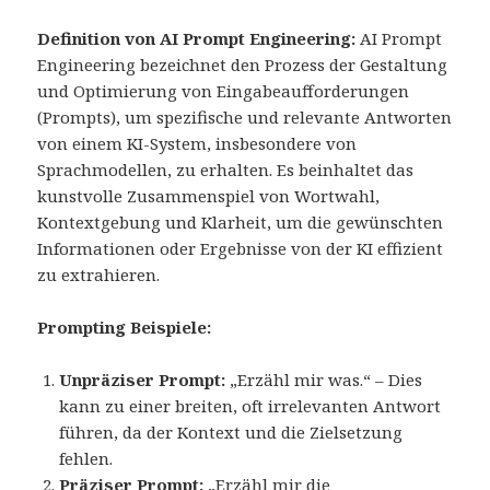
Definition von AI Prompt Engineering:
AI Prompt
Engineering bezeichnet den Prozess der Gestaltung
und Optimierung von Eingabeaufforderungen
(Prompts), um spezifische und relevante Antworten
von einem KI-System, insbesondere von
Sprachmodellen, zu erhalten. Es beinhaltet das
kunstvolle Zusammenspiel von Wortwahl,
Kontextgebung und Klarheit, um die gewünschten
Informationen oder Ergebnisse von der KI effizient
zu extrahieren.
Prompting Beispiele:
Unpräziser Prompt:
„Erzähl mir was.“ – Dies
kann zu einer breiten, oft irrelevanten Antwort
führen, da der Kontext und die Zielsetzung
fehlen.
Präziser Prompt:
„Erzähl mir die