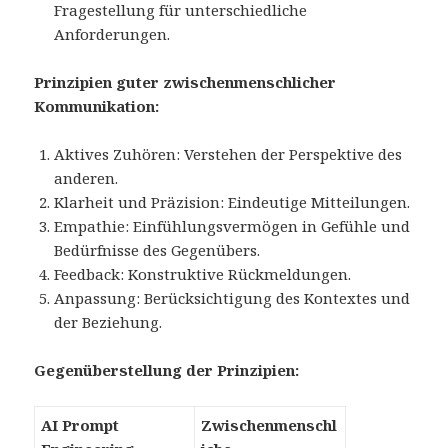
Fragestellung für unterschiedliche
Anforderungen.
Prinzipien guter zwischenmenschlicher
Kommunikation:
Aktives Zuhören: Verstehen der Perspektive des
anderen.
Klarheit und Präzision: Eindeutige Mitteilungen.
Empathie: Einfühlungsvermögen in Gefühle und
Bedürfnisse des Gegenübers.
Feedback: Konstruktive Rückmeldungen.
Anpassung: Berücksichtigung des Kontextes und
der Beziehung.
Gegenüberstellung der Prinzipien:
AI Prompt
Zwischenmenschl