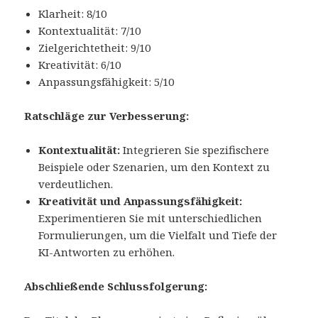
Klarheit: 8/10
Kontextualität: 7/10
Zielgerichtetheit: 9/10
Kreativität: 6/10
Anpassungsfähigkeit: 5/10
Ratschläge zur Verbesserung:
Kontextualität:
Integrieren Sie spezifischere
Beispiele oder Szenarien, um den Kontext zu
verdeutlichen.
Kreativität und Anpassungsfähigkeit:
Experimentieren Sie mit unterschiedlichen
Formulierungen, um die Vielfalt und Tiefe der
KI-Antworten zu erhöhen.
Abschließende Schlussfolgerung: