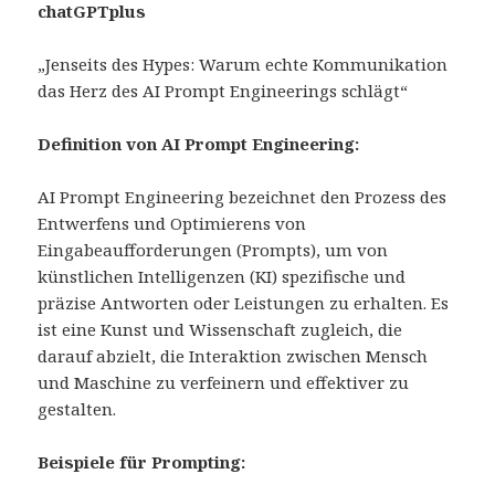
chatGPTplus
„Jenseits des Hypes: Warum echte Kommunikation
das Herz des AI Prompt Engineerings schlägt“
Definition von AI Prompt Engineering:
AI Prompt Engineering bezeichnet den Prozess des
Entwerfens und Optimierens von
Eingabeaufforderungen (Prompts), um von
künstlichen Intelligenzen (KI) spezifische und
präzise Antworten oder Leistungen zu erhalten. Es
ist eine Kunst und Wissenschaft zugleich, die
darauf abzielt, die Interaktion zwischen Mensch
und Maschine zu verfeinern und effektiver zu
gestalten.
Beispiele für Prompting: