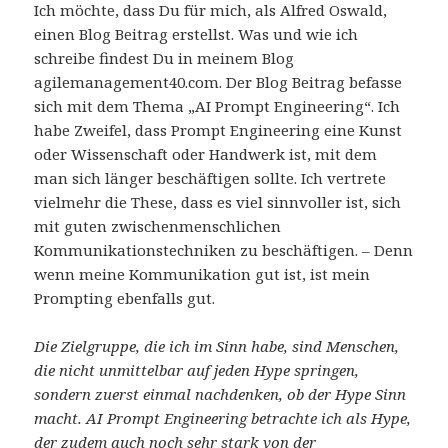
Ich möchte, dass Du für mich, als Alfred Oswald,
einen Blog Beitrag erstellst. Was und wie ich
schreibe findest Du in meinem Blog
agilemanagement40.com. Der Blog Beitrag befasse
sich mit dem Thema „AI Prompt Engineering“. Ich
habe Zweifel, dass Prompt Engineering eine Kunst
oder Wissenschaft oder Handwerk ist, mit dem
man sich länger beschäftigen sollte. Ich vertrete
vielmehr die These, dass es viel sinnvoller ist, sich
mit guten zwischenmenschlichen
Kommunikationstechniken zu beschäftigen. – Denn
wenn meine Kommunikation gut ist, ist mein
Prompting ebenfalls gut.
Die Zielgruppe, die ich im Sinn habe, sind Menschen,
die nicht unmittelbar auf jeden Hype springen,
sondern zuerst einmal nachdenken, ob der Hype Sinn
macht. AI Prompt Engineering betrachte ich als Hype,
der zudem auch noch sehr stark von der