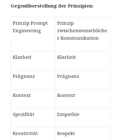
Gegenüberstellung der Prinzipien:
Prinzip Prompt
Prinzip
Engineering
zwischenmenschliche
r Kommunikation
Klarheit
Klarheit
Prägnanz
Prägnanz
Kontext
Kontext
Spezifität
Empathie
Kreativität
Respekt