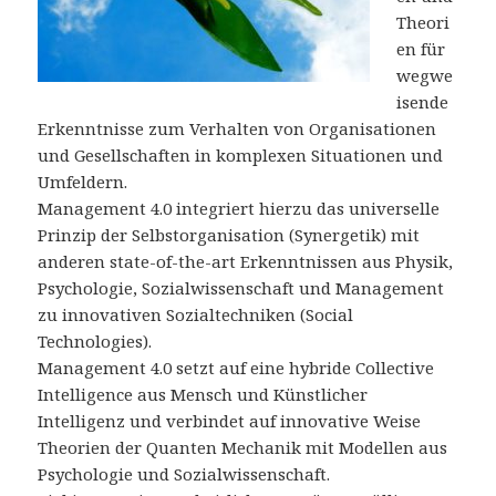
Theori
en für
wegwe
isende
Erkenntnisse zum Verhalten von Organisationen
und Gesellschaften in komplexen Situationen und
Umfeldern.
Management 4.0 integriert hierzu das universelle
Prinzip der Selbstorganisation (Synergetik) mit
anderen state-of-the-art Erkenntnissen aus Physik,
Psychologie, Sozialwissenschaft und Management
zu innovativen Sozialtechniken (Social
Technologies).
Management 4.0 setzt auf eine hybride Collective
Intelligence aus Mensch und Künstlicher
Intelligenz und verbindet auf innovative Weise
Theorien der Quanten Mechanik mit Modellen aus
Psychologie und Sozialwissenschaft.