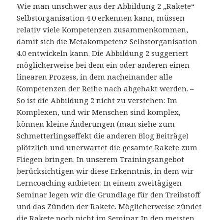
Wie man unschwer aus der Abbildung 2 „Rakete“
Selbstorganisation 4.0 erkennen kann, müssen
relativ viele Kompetenzen zusammenkommen,
damit sich die Metakompetenz Selbstorganisation
4.0 entwickeln kann. Die Abbildung 2 suggeriert
möglicherweise bei dem ein oder anderen einen
linearen Prozess, in dem nacheinander alle
Kompetenzen der Reihe nach abgehakt werden. –
So ist die Abbildung 2 nicht zu verstehen: Im
Komplexen, und wir Menschen sind komplex,
können kleine Änderungen (man siehe zum
Schmetterlingseffekt die anderen Blog Beiträge)
plötzlich und unerwartet die gesamte Rakete zum
Fliegen bringen. In unserem Trainingsangebot
berücksichtigen wir diese Erkenntnis, in dem wir
Lerncoaching anbieten: In einem zweitägigen
Seminar legen wir die Grundlage für den Treibstoff
und das Zünden der Rakete. Möglicherweise zündet
die Rakete noch nicht im Seminar. In den meisten