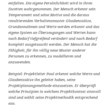
entfalten. Die eigene Persönlichkeit wird in ihren
Facetten wahrgenommen. Der Mensch erkennt sein
Temperament und seine Motive und die daraus
resultierenden Verhaltensmuster. Glaubenssätze,
Grundannahmen und Werte werden erkannt und das
eigene System an Überzeugungen und Werten kann
nach Bedarf tiefgreifend verändert und nach Bedarf
komplett ausgetauscht werden. Der Mensch hat die
Fähigkeit, für ihn völlig neue Muster anderer
Personen zu erkennen, zu modellieren und
anzuwenden.
Beispiel: Projektleiter Paul erkennt welche Werte und
Glaubenssätze ihn geleitet haben, seine
Projektplanungsmethode einzusetzen. Er überprüft
welche Prinzipien in welchem Projektkontext sinnvoll
sind und wählt seine Projektmethodik entsprechend
aus.