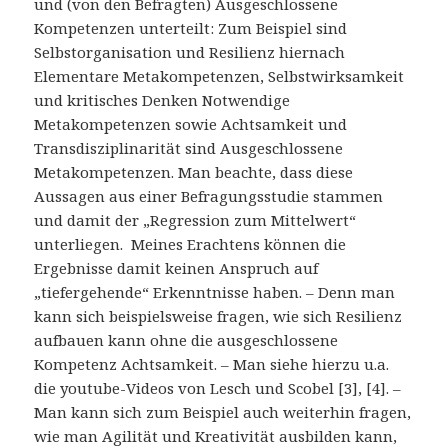
und (von den Befragten) Ausgeschlossene
Kompetenzen unterteilt: Zum Beispiel sind
Selbstorganisation und Resilienz hiernach
Elementare Metakompetenzen, Selbstwirksamkeit
und kritisches Denken Notwendige
Metakompetenzen sowie Achtsamkeit und
Transdisziplinarität sind Ausgeschlossene
Metakompetenzen. Man beachte, dass diese
Aussagen aus einer Befragungsstudie stammen
und damit der „Regression zum Mittelwert“
unterliegen. Meines Erachtens können die
Ergebnisse damit keinen Anspruch auf
„tiefergehende“ Erkenntnisse haben. – Denn man
kann sich beispielsweise fragen, wie sich Resilienz
aufbauen kann ohne die ausgeschlossene
Kompetenz Achtsamkeit. – Man siehe hierzu u.a.
die youtube-Videos von Lesch und Scobel [3], [4]. –
Man kann sich zum Beispiel auch weiterhin fragen,
wie man Agilität und Kreativität ausbilden kann,