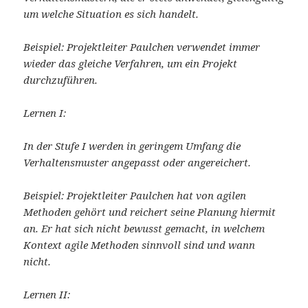
um welche Situation es sich handelt.
Beispiel: Projektleiter Paulchen verwendet immer
wieder das gleiche Verfahren, um ein Projekt
durchzuführen.
Lernen I:
In der Stufe I werden in geringem Umfang die
Verhaltensmuster angepasst oder angereichert.
Beispiel: Projektleiter Paulchen hat von agilen
Methoden gehört und reichert seine Planung hiermit
an. Er hat sich nicht bewusst gemacht, in welchem
Kontext agile Methoden sinnvoll sind und wann
nicht.
Lernen II: