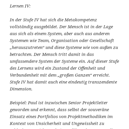
Lernen IV:
In der Stufe IV hat sich die Metakompetenz
vollständig ausgebildet. Der Mensch ist in der Lage
aus sich als einem System, aber auch aus anderen
Systemen wie Team, Organisation oder Gesellschaft
„herauszutreten“ und diese Systeme wie von außen zu
betrachten. Der Mensch tritt damit in das
umfassendere System der Systeme ein. Auf dieser Stufe
des Lernens wird ein Zustand der Offenheit und
Verbundenheit mit dem „großen Ganzen“ erreicht.
Stufe IV hat damit auch eine eindeutig transzendente
Dimension.
Beispiel: Paul ist inzwischen Senior Projektleiter
geworden und erkennt, dass selbst der souveräne
Einsatz eines Portfolios von Projektmethodiken im
Kontext von Unsicherheit und Ungewissheit zu