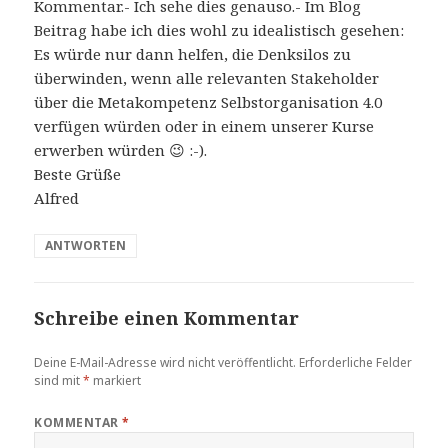
Kommentar.- Ich sehe dies genauso.- Im Blog
Beitrag habe ich dies wohl zu idealistisch gesehen:
Es würde nur dann helfen, die Denksilos zu
überwinden, wenn alle relevanten Stakeholder
über die Metakompetenz Selbstorganisation 4.0
verfügen würden oder in einem unserer Kurse
erwerben würden 😉 :-).
Beste Grüße
Alfred
ANTWORTEN
Schreibe einen Kommentar
Deine E-Mail-Adresse wird nicht veröffentlicht.
Erforderliche Felder
sind mit
*
markiert
KOMMENTAR
*