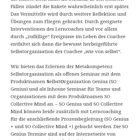
Fällen zündet die Rakete wahrscheinlich erst später.
Das Vermittelte wird durch weitere Reflektion und
Übungen zum Fliegen gebracht. Durch geeignete
Interventionen des Lerncoaches und vor allem
durch „zufällige“ Ereignisse im Leben des Coachee
entfaltet sich dann die bewusst herbeigeführte
Selbstorganisation des Coachee „wie von selbst“.
Wir bieten das Erlernen der Metakompetenz
Selbstorganisation als offenes Seminar mit dem
Produktnamen
S
elbst
O
rganisation Genius (SO
Genius) und als Inhouse Seminar für Teams und
Organisationen mit dem Produktnamen SO
Collective Mind an. – SO Genius und SO Collective
Mind können beide zusätzlich mit Lerncoaching
für die anschließende Prozessbegleitung (SO Genius
+ und SO Collective Mind +) gebucht werden. Die SO
Genius Termine sind auf der Internetseite von