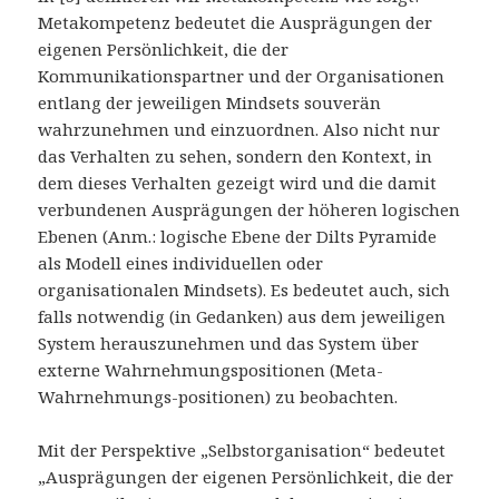
Metakompetenz bedeutet die Ausprägungen der
eigenen Persönlichkeit, die der
Kommunikationspartner und der Organisationen
entlang der jeweiligen Mindsets souverän
wahrzunehmen und einzuordnen. Also nicht nur
das Verhalten zu sehen, sondern den Kontext, in
dem dieses Verhalten gezeigt wird und die damit
verbundenen Ausprägungen der höheren logischen
Ebenen (Anm.: logische Ebene der Dilts Pyramide
als Modell eines individuellen oder
organisationalen Mindsets). Es bedeutet auch, sich
falls notwendig (in Gedanken) aus dem jeweiligen
System herauszunehmen und das System über
externe Wahrnehmungspositionen (Meta-
Wahrnehmungs-positionen) zu beobachten.
Mit der Perspektive „Selbstorganisation“ bedeutet
„Ausprägungen der eigenen Persönlichkeit, die der