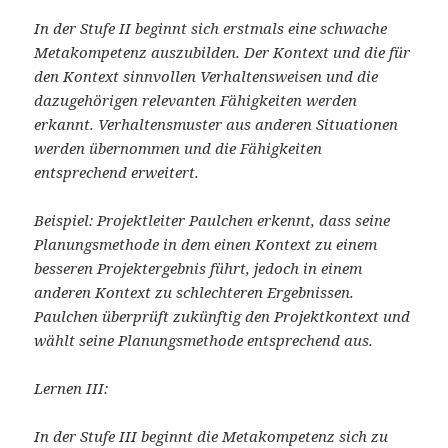
In der Stufe II beginnt sich erstmals eine schwache
Metakompetenz auszubilden. Der Kontext und die für
den Kontext sinnvollen Verhaltensweisen und die
dazugehörigen relevanten Fähigkeiten werden
erkannt. Verhaltensmuster aus anderen Situationen
werden übernommen und die Fähigkeiten
entsprechend erweitert.
Beispiel: Projektleiter Paulchen erkennt, dass seine
Planungsmethode in dem einen Kontext zu einem
besseren Projektergebnis führt, jedoch in einem
anderen Kontext zu schlechteren Ergebnissen.
Paulchen überprüft zukünftig den Projektkontext und
wählt seine Planungsmethode entsprechend aus.
Lernen III:
In der Stufe III beginnt die Metakompetenz sich zu