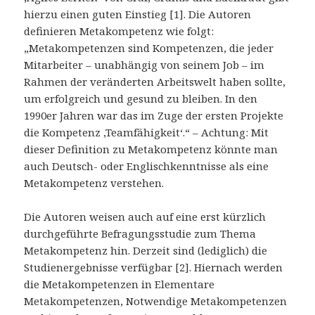
hierzu einen guten Einstieg [1]. Die Autoren
definieren Metakompetenz wie folgt:
„Metakompetenzen sind Kompetenzen, die jeder
Mitarbeiter – unabhängig von seinem Job – im
Rahmen der veränderten Arbeitswelt haben sollte,
um erfolgreich und gesund zu bleiben. In den
1990er Jahren war das im Zuge der ersten Projekte
die Kompetenz ‚Teamfähigkeit‘.“ – Achtung: Mit
dieser Definition zu Metakompetenz könnte man
auch Deutsch- oder Englischkenntnisse als eine
Metakompetenz verstehen.
Die Autoren weisen auch auf eine erst kürzlich
durchgeführte Befragungsstudie zum Thema
Metakompetenz hin. Derzeit sind (lediglich) die
Studienergebnisse verfügbar [2]. Hiernach werden
die Metakompetenzen in Elementare
Metakompetenzen, Notwendige Metakompetenzen