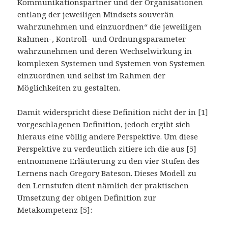
Kommunikationspartner und der Organisationen
entlang der jeweiligen Mindsets souverän
wahrzunehmen und einzuordnen“ die jeweiligen
Rahmen-, Kontroll- und Ordnungsparameter
wahrzunehmen und deren Wechselwirkung in
komplexen Systemen und Systemen von Systemen
einzuordnen und selbst im Rahmen der
Möglichkeiten zu gestalten.
Damit widerspricht diese Definition nicht der in [1]
vorgeschlagenen Definition, jedoch ergibt sich
hieraus eine völlig andere Perspektive. Um diese
Perspektive zu verdeutlich zitiere ich die aus [5]
entnommene Erläuterung zu den vier Stufen des
Lernens nach Gregory Bateson. Dieses Modell zu
den Lernstufen dient nämlich der praktischen
Umsetzung der obigen Definition zur
Metakompetenz [5]: