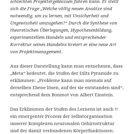
schlechten Projektergebnissen führen kann. Er stellt
sich die Frage „Welche völlig neuen Ansätze sind
notwendig, um zu lernen, mit Unsicherheit und
Ungewissheit umzugehen?“ Durch die Synthese von
theoretischen Überlegungen, Hypothesenbildung,
experimentellem Handeln und entsprechender
Korrektur seines Handelns kreiert er eine neue Art
von Projektmanagement.
Aus dieser Darstellung kann man entnehmen, dass
„Meta“ bedeutet, die Stufen der Dilts Pyramide zu
erklimmen: „Probleme kann man niemals auf
derselben Ebene lösen, auf der sie entstanden sind“,
entsprechend dem Bonmot von Albert Einstein.
Das Erklimmen der Stufen des Lernens ist auch !!
ein emergenter Prozess der Selbstorganisation
unserer komplexen neuronalen Gehirnstruktur
und der damit verbundenen Körperfunktionen: