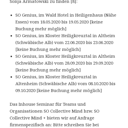
Sonja Armatowski zu finden [8]:
SO Genius, im Wald Hotel in Heiligenhaus (Nähe
Essen) vom 18.05.2020 bis 19.05.2020 [keine
Buchung mehr möglich]
SO Genius, im Kloster Heiligkreuztal in Altheim
(Schwäbische Alb) vom 22.06.2020 bis 23.06.2020
[keine Buchung mehr möglich]
SO Genius, im Kloster Heiligkreuztal in Altheim
(Schwäbische Alb) vom 28.09.2020 bis 29.09.2020
[keine Buchung mehr möglich]
SO Genius, im Kloster Heiligkreuztal in
Altenheim (Schwäbische Alb) vom 08.10.2020 bis
09.10.2020 [keine Buchung mehr möglich]
Das Inhouse Seminar für Teams und
Organisationen SO Collective Mind bzw. SO
Collective Mind + bieten wir auf Anfrage
firmenspezifisch an: Bitte schreiben Sie bei