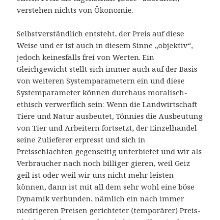
verstehen nichts von Ökonomie.
Selbstverständlich entsteht, der Preis auf diese
Weise und er ist auch in diesem Sinne „objektiv“,
jedoch keinesfalls frei von Werten. Ein
Gleichgewicht stellt sich immer auch auf der Basis
von weiteren Systemparametern ein und diese
Systemparameter können durchaus moralisch-
ethisch verwerflich sein: Wenn die Landwirtschaft
Tiere und Natur ausbeutet, Tönnies die Ausbeutung
von Tier und Arbeitern fortsetzt, der Einzelhandel
seine Zulieferer erpresst und sich in
Preisschlachten gegenseitig unterbietet und wir als
Verbraucher nach noch billiger gieren, weil Geiz
geil ist oder weil wir uns nicht mehr leisten
können, dann ist mit all dem sehr wohl eine böse
Dynamik verbunden, nämlich ein nach immer
niedrigeren Preisen gerichteter (temporärer) Preis-