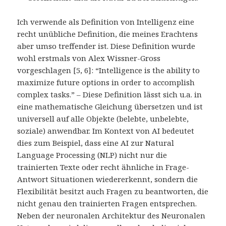
Ich verwende als Definition von Intelligenz eine
recht unübliche Definition, die meines Erachtens
aber umso treffender ist. Diese Definition wurde
wohl erstmals von Alex Wissner-Gross
vorgeschlagen [5, 6]: “Intelligence is the ability to
maximize future options in order to accomplish
complex tasks.” – Diese Definition lässt sich u.a. in
eine mathematische Gleichung übersetzen und ist
universell auf alle Objekte (belebte, unbelebte,
soziale) anwendbar. Im Kontext von AI bedeutet
dies zum Beispiel, dass eine AI zur Natural
Language Processing (NLP) nicht nur die
trainierten Texte oder recht ähnliche in Frage-
Antwort Situationen wiedererkennt, sondern die
Flexibilität besitzt auch Fragen zu beantworten, die
nicht genau den trainierten Fragen entsprechen.
Neben der neuronalen Architektur des Neuronalen