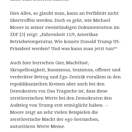
Dies Alles, so glaubt man, kann an Perfidität nicht
übertroffen werden. Doch es geht, wie Michael
Moore in seiner zweistündigen Dokumentation im
ZDF [5] zeigt: „Fahrenheit 11/9, Amerikas
Betriebstemperatur, Wie konnte Donald Trump US-
Präsident werden? Und was kann man jetzt tun?“
Auch hier herrschen Gier, Machtlust,
Skrupellosigkeit, Rassismus, Sexismus, offener und
verdeckter Betrug und Ego-Zentrik vorallem in den
republikanischen Kreisen aber auch bei den
Demokraten vor. Das Tragische ist, dass diese
zerstörerischen Werte bei den Demokraten den
Aufstieg von Trump erst ermöglicht haben. –
Moore zeigt an sehr vielen Beispielen die
zerstörerische Macht der ego-heroischen,
autoritären Werte Meme.