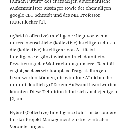
Human Future“ des ehemaligen amerikanische
Außenminister Kissinger sowie des ehemaligen
google CEO Schmidt und des MIT Professor
Huttenlocher [1].
Hybrid (Collective) Intelligence liegt vor, wenn
unsere menschliche (kollektive) Intelligenz durch
die (kollektive) Intelligenz von Artificial
Intelligence ergänzt wird und sich damit eine
Erweiterung der Wahrnehmung unserer Realität
ergibt, so dass wir komplexe Fragestellungen
beantworten können, die wir ohne AI nicht oder
nur mit deutlich größerem Aufwand beantworten
könnten. Diese Definition lehnt sich an diejenige in
[2] an.
Hybrid (Collective) Intelligence führt insbesondere
für das Projekt Management zu drei zentralen
Veränderungen: