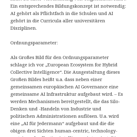
Ein entsprechendes Bildungskonzept ist notwendig:
AI gehört als Pflichtfach in die Schulen und AI
gehört in die Curricula aller universitären
Disziplinen.
Ordnungsparameter:
Als Großes Bild für den Ordnungsparameter
schlage ich vor „European Ecosystem for Hybrid
Collective Intelligence“. Die Ausgestaltung dieses
Großen Bildes heißt u.a. dass neben einer
gemeinsamen europäischen AI Governance eine
gemeinsame AI Infrastruktur aufgebaut wird. – Es
werden Mechanismen bereitgestellt, die das Silo-
Denken und -Handeln von Industrie und
politischen Administrationen auflösen. U.a. wird
eine „AI für Jedermann“ aufgebaut und die die
obigen drei Sichten human-centric, technology-