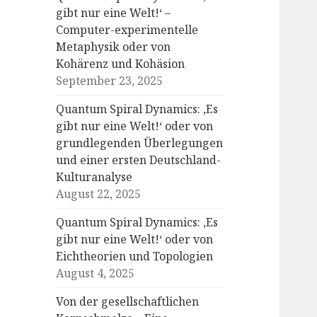
gibt nur eine Welt!‘ –
Computer-experimentelle
Metaphysik oder von
Kohärenz und Kohäsion
September 23, 2025
Quantum Spiral Dynamics: ‚Es
gibt nur eine Welt!‘ oder von
grundlegenden Überlegungen
und einer ersten Deutschland-
Kulturanalyse
August 22, 2025
Quantum Spiral Dynamics: ‚Es
gibt nur eine Welt!‘ oder von
Eichtheorien und Topologien
August 4, 2025
Von der gesellschaftlichen