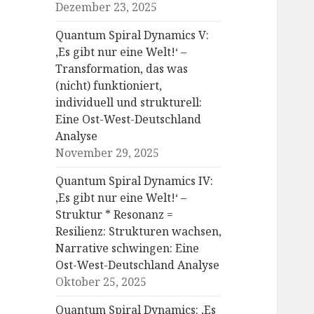
Dezember 23, 2025
Quantum Spiral Dynamics V:
‚Es gibt nur eine Welt!‘ –
Transformation, das was
(nicht) funktioniert,
individuell und strukturell:
Eine Ost-West-Deutschland
Analyse
November 29, 2025
Quantum Spiral Dynamics IV:
‚Es gibt nur eine Welt!‘ –
Struktur * Resonanz =
Resilienz: Strukturen wachsen,
Narrative schwingen: Eine
Ost-West-Deutschland Analyse
Oktober 25, 2025
Quantum Spiral Dynamics: ‚Es