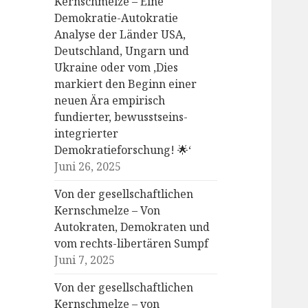
Kernschmelze – Eine
Demokratie-Autokratie
Analyse der Länder USA,
Deutschland, Ungarn und
Ukraine oder vom ‚Dies
markiert den Beginn einer
neuen Ära empirisch
fundierter, bewusstseins-
integrierter
Demokratieforschung! 🌟‘
Juni 26, 2025
Von der gesellschaftlichen
Kernschmelze – Von
Autokraten, Demokraten und
vom rechts-libertären Sumpf
Juni 7, 2025
Von der gesellschaftlichen
Kernschmelze – von