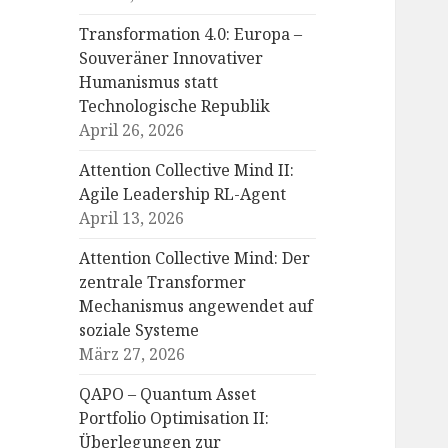
Transformation 4.0: Europa –
Souveräner Innovativer
Humanismus statt
Technologische Republik
April 26, 2026
Attention Collective Mind II:
Agile Leadership RL-Agent
April 13, 2026
Attention Collective Mind: Der
zentrale Transformer
Mechanismus angewendet auf
soziale Systeme
März 27, 2026
QAPO – Quantum Asset
Portfolio Optimisation II:
Überlegungen zur