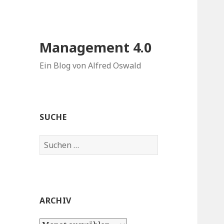
Management 4.0
Ein Blog von Alfred Oswald
SUCHE
Suchen
nach:
ARCHIV