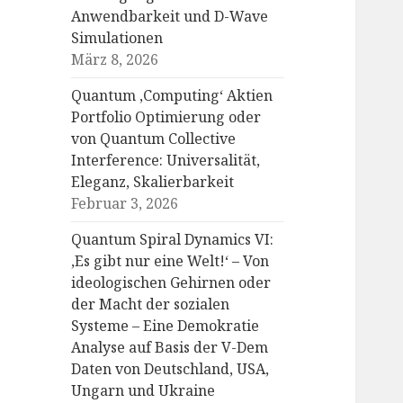
Anwendbarkeit und D-Wave
Simulationen
März 8, 2026
Quantum ‚Computing‘ Aktien
Portfolio Optimierung oder
von Quantum Collective
Interference: Universalität,
Eleganz, Skalierbarkeit
Februar 3, 2026
Quantum Spiral Dynamics VI:
‚Es gibt nur eine Welt!‘ – Von
ideologischen Gehirnen oder
der Macht der sozialen
Systeme – Eine Demokratie
Analyse auf Basis der V-Dem
Daten von Deutschland, USA,
Ungarn und Ukraine