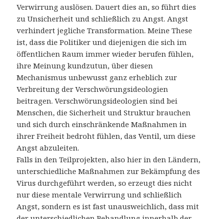
Verwirrung auslösen. Dauert dies an, so führt dies
zu Unsicherheit und schließlich zu Angst. Angst
verhindert jegliche Transformation. Meine These
ist, dass die Politiker und diejenigen die sich im
öffentlichen Raum immer wieder berufen fühlen,
ihre Meinung kundzutun, über diesen
Mechanismus unbewusst ganz erheblich zur
Verbreitung der Verschwörungsideologien
beitragen. Verschwörungsideologien sind bei
Menschen, die Sicherheit und Struktur brauchen
und sich durch einschränkende Maßnahmen in
ihrer Freiheit bedroht fühlen, das Ventil, um diese
Angst abzuleiten.
Falls in den Teilprojekten, also hier in den Ländern,
unterschiedliche Maßnahmen zur Bekämpfung des
Virus durchgeführt werden, so erzeugt dies nicht
nur diese mentale Verwirrung und schließlich
Angst, sondern es ist fast unausweichlich, dass mit
der unterschiedlichen Behandlung innerhalb der