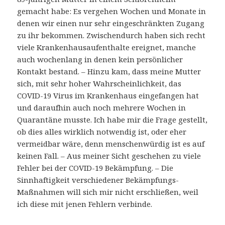
gemacht habe: Es vergehen Wochen und Monate in
denen wir einen nur sehr eingeschränkten Zugang
zu ihr bekommen. Zwischendurch haben sich recht
viele Krankenhausaufenthalte ereignet, manche
auch wochenlang in denen kein persönlicher
Kontakt bestand. – Hinzu kam, dass meine Mutter
sich, mit sehr hoher Wahrscheinlichkeit, das
COVID-19 Virus im Krankenhaus eingefangen hat
und daraufhin auch noch mehrere Wochen in
Quarantäne musste. Ich habe mir die Frage gestellt,
ob dies alles wirklich notwendig ist, oder eher
vermeidbar wäre, denn menschenwürdig ist es auf
keinen Fall. – Aus meiner Sicht geschehen zu viele
Fehler bei der COVID-19 Bekämpfung. – Die
Sinnhaftigkeit verschiedener Bekämpfungs-
Maßnahmen will sich mir nicht erschließen, weil
ich diese mit jenen Fehlern verbinde.