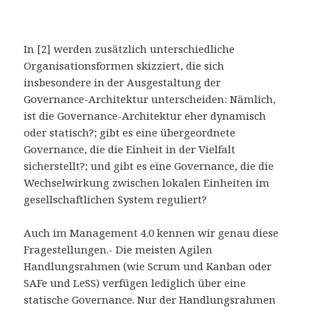
In [2] werden zusätzlich unterschiedliche
Organisationsformen skizziert, die sich
insbesondere in der Ausgestaltung der
Governance-Architektur unterscheiden: Nämlich,
ist die Governance-Architektur eher dynamisch
oder statisch?; gibt es eine übergeordnete
Governance, die die Einheit in der Vielfalt
sicherstellt?; und gibt es eine Governance, die die
Wechselwirkung zwischen lokalen Einheiten im
gesellschaftlichen System reguliert?
Auch im Management 4.0 kennen wir genau diese
Fragestellungen.- Die meisten Agilen
Handlungsrahmen (wie Scrum und Kanban oder
SAFe und LeSS) verfügen lediglich über eine
statische Governance. Nur der Handlungsrahmen