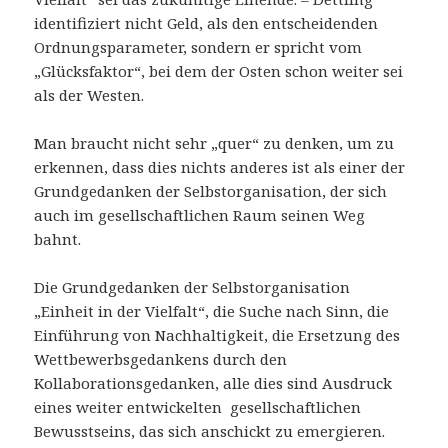
identifiziert nicht Geld, als den entscheidenden
Ordnungsparameter, sondern er spricht vom
„Glücksfaktor“, bei dem der Osten schon weiter sei
als der Westen.
Man braucht nicht sehr „quer“ zu denken, um zu
erkennen, dass dies nichts anderes ist als einer der
Grundgedanken der Selbstorganisation, der sich
auch im gesellschaftlichen Raum seinen Weg
bahnt.
Die Grundgedanken der Selbstorganisation
„Einheit in der Vielfalt“, die Suche nach Sinn, die
Einführung von Nachhaltigkeit, die Ersetzung des
Wettbewerbsgedankens durch den
Kollaborationsgedanken, alle dies sind Ausdruck
eines weiter entwickelten gesellschaftlichen
Bewusstseins, das sich anschickt zu emergieren.