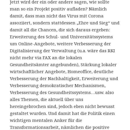
Jetzt wird der ein oder andere sagen, wie sollte
man so ein Projekt positiv aufladen? Nämlich
damit, dass man nicht das Virus mit Corona
assoziiert, sondern stattdessen „Ehre und Sieg“ und
damit all die Chancen, die sich daraus ergeben:
Erweiterung des Schul- und Universitätssystems
um Online-Angebote, weitere Verbesserung der
Digitalisierung der Verwaltung (u.a. wäre das RKI
nicht mehr via FAX an die lokalen
Gesundheitsämter angebunden), Stärkung lokaler
wirtschaftlicher Angebote, Homeoffice, deutliche
Verbesserung der Nachhaltigkeit, Erweiterung und
Verbesserung demokratischer Mechanismen,
Verbesserung des Gesundheitssystems…usw. also
alles Themen, die aktuell über uns
hereingebrochen sind, jedoch eben nicht bewusst
gestaltet wurden. Und damit hat die Politik einen
wichtigen mentalen Anker für die
Transformationsarbeit, nämlichen die positive