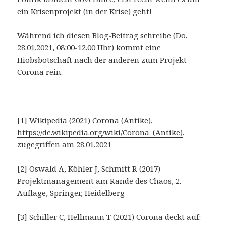
ein Krisenprojekt (in der Krise) geht!
Während ich diesen Blog-Beitrag schreibe (Do.
28.01.2021, 08:00-12.00 Uhr) kommt eine
Hiobsbotschaft nach der anderen zum Projekt
Corona rein.
[1] Wikipedia (2021) Corona (Antike),
https://de.wikipedia.org/wiki/Corona_(Antike)
,
zugegriffen am 28.01.2021
[2] Oswald A, Köhler J, Schmitt R (2017)
Projektmanagement am Rande des Chaos, 2.
Auflage, Springer, Heidelberg
[3] Schiller C, Hellmann T (2021) Corona deckt auf: