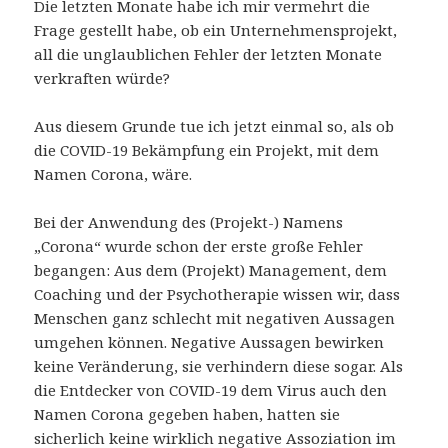
Die letzten Monate habe ich mir vermehrt die
Frage gestellt habe, ob ein Unternehmensprojekt,
all die unglaublichen Fehler der letzten Monate
verkraften würde?
Aus diesem Grunde tue ich jetzt einmal so, als ob
die COVID-19 Bekämpfung ein Projekt, mit dem
Namen Corona, wäre.
Bei der Anwendung des (Projekt-) Namens
„Corona“ wurde schon der erste große Fehler
begangen: Aus dem (Projekt) Management, dem
Coaching und der Psychotherapie wissen wir, dass
Menschen ganz schlecht mit negativen Aussagen
umgehen können. Negative Aussagen bewirken
keine Veränderung, sie verhindern diese sogar. Als
die Entdecker von COVID-19 dem Virus auch den
Namen Corona gegeben haben, hatten sie
sicherlich keine wirklich negative Assoziation im