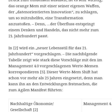
das orange Mem mit einer seiner eigenen Waffen,
der „datenorientierten Innovation“, zu schlagen,
um so mitzuhelfen, eine Transformation
anzustoßen. – Denn, …der Überfluss entspringt
einem Denken und Handeln, das nicht mehr zum
21. Jahrhundert passt.
In [2] wird ein „neuer Lebensstil für das 21.
Jahrhundert“ vorgeschlagen. – Die nachfolgende
Tabelle zeigt wie stark diese Vorschläge mit den im
Management 4.0 vorgeschlagenen Werte-Memen
korrespondieren [5]. Dieser Werte-Mem Shift hat
schon vor mehr als 25 Jahren eingesetzt, denn man
kann ihn an den Entwicklungen festmachen, die
zum Agilen Manifest führten:
Nachhaltige Ökonomie/
Management 4.0
Gesellschaft [2]