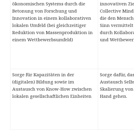
ökonomischen Systems durch die
innovativen Zie
Betonung von Forschung und
Collective Mind
Innovation in einem kollaborativen
die den Mensch
lokalen Umfeld (bei gleichzeitiger
Sinn vermittel
Reduktion von Massenproduktion in
durch Kollabora
einem Wettbewerbsumfeld)
und Wettbewer
Sorge für Kapazitäten in der
Sorge dafür, da
(digitalen) Bildung sowie im
Austausch Selb
Austausch von Know-How zwischen
Skalierung von
lokalen gesellschaftlichen Einheiten
Hand gehen.