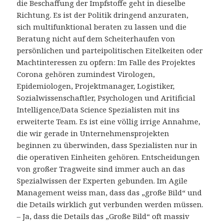
die Beschaffung der Impfstoffe geht in dieselbe
Richtung. Es ist der Politik dringend anzuraten,
sich multifunktional beraten zu lassen und die
Beratung nicht auf dem Scheiterhaufen von
persönlichen und parteipolitischen Eitelkeiten oder
Machtinteressen zu opfern: Im Falle des Projektes
Corona gehören zumindest Virologen,
Epidemiologen, Projektmanager, Logistiker,
Sozialwissenschaftler, Psychologen und Aritificial
Intelligence/Data Science Spezialisten mit ins
erweiterte Team. Es ist eine völlig irrige Annahme,
die wir gerade in Unternehmensprojekten
beginnen zu überwinden, dass Spezialisten nur in
die operativen Einheiten gehören. Entscheidungen
von großer Tragweite sind immer auch an das
Spezialwissen der Experten gebunden. Im Agile
Management weiss man, dass das „große Bild“ und
die Details wirklich gut verbunden werden müssen.
– Ja, dass die Details das „Große Bild“ oft massiv