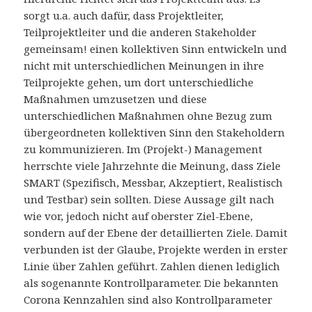
sorgt u.a. auch dafür, dass Projektleiter,
Teilprojektleiter und die anderen Stakeholder
gemeinsam! einen kollektiven Sinn entwickeln und
nicht mit unterschiedlichen Meinungen in ihre
Teilprojekte gehen, um dort unterschiedliche
Maßnahmen umzusetzen und diese
unterschiedlichen Maßnahmen ohne Bezug zum
übergeordneten kollektiven Sinn den Stakeholdern
zu kommunizieren. Im (Projekt-) Management
herrschte viele Jahrzehnte die Meinung, dass Ziele
SMART (Spezifisch, Messbar, Akzeptiert, Realistisch
und Testbar) sein sollten. Diese Aussage gilt nach
wie vor, jedoch nicht auf oberster Ziel-Ebene,
sondern auf der Ebene der detaillierten Ziele. Damit
verbunden ist der Glaube, Projekte werden in erster
Linie über Zahlen geführt. Zahlen dienen lediglich
als sogenannte Kontrollparameter. Die bekannten
Corona Kennzahlen sind also Kontrollparameter