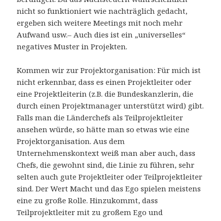
nicht so funktioniert wie nachträglich gedacht,
ergeben sich weitere Meetings mit noch mehr
Aufwand usw.– Auch dies ist ein „universelles“
negatives Muster in Projekten.
Kommen wir zur Projektorganisation: Für mich ist
nicht erkennbar, dass es einen Projektleiter oder
eine Projektleiterin (z.B. die Bundeskanzlerin, die
durch einen Projektmanager unterstützt wird) gibt.
Falls man die Länderchefs als Teilprojektleiter
ansehen würde, so hätte man so etwas wie eine
Projektorganisation. Aus dem
Unternehmenskontext weiß man aber auch, dass
Chefs, die gewohnt sind, die Linie zu führen, sehr
selten auch gute Projektleiter oder Teilprojektleiter
sind. Der Wert Macht und das Ego spielen meistens
eine zu große Rolle. Hinzukommt, dass
Teilprojektleiter mit zu großem Ego und