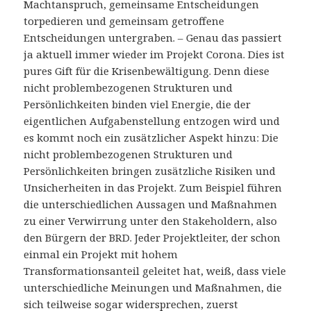
Machtanspruch, gemeinsame Entscheidungen
torpedieren und gemeinsam getroffene
Entscheidungen untergraben. – Genau das passiert
ja aktuell immer wieder im Projekt Corona. Dies ist
pures Gift für die Krisenbewältigung. Denn diese
nicht problembezogenen Strukturen und
Persönlichkeiten binden viel Energie, die der
eigentlichen Aufgabenstellung entzogen wird und
es kommt noch ein zusätzlicher Aspekt hinzu: Die
nicht problembezogenen Strukturen und
Persönlichkeiten bringen zusätzliche Risiken und
Unsicherheiten in das Projekt. Zum Beispiel führen
die unterschiedlichen Aussagen und Maßnahmen
zu einer Verwirrung unter den Stakeholdern, also
den Bürgern der BRD. Jeder Projektleiter, der schon
einmal ein Projekt mit hohem
Transformationsanteil geleitet hat, weiß, dass viele
unterschiedliche Meinungen und Maßnahmen, die
sich teilweise sogar widersprechen, zuerst