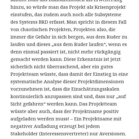
hinzu, so würde man das Projekt als Krisenprojekt
einstufen, das zudem auch noch alle Subsysteme
des Systems BRD erfasst. Man spricht in diesem Fall
von chaotischen Projekten, Projekten also, die
immer die Gefahr in sich bergen, aus dem Ruder zu
laufen und dieses „aus dem Ruder laufen“, wenn es
denn einmal passiert ist, nicht mehr rückgängig
gemacht werden kann. Diese Erkenntnis ist jetzt
sicherlich nicht überraschend, aber ein gutes
Projektteam wüsste, dass damit der Einstieg in eine
systematische Analyse dieser Projektdimensionen
vorzunehmen ist, dass die Einschätzungsskalen
kontinuierlich anzupassen sind und, dass nur „auf
Sicht gefahren“ werden kann. Das Projektteam
wüsste aber auch, dass der Projektname positiv
aufgeladen werden muss! – Ein Projektname mit
negativer Aufladung erzeugt bei jedem
Stakeholder (Interessensvertreter) nur Aversionen.