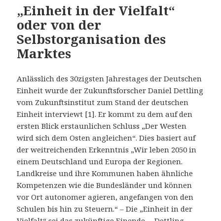
„Einheit in der Vielfalt“
oder von der
Selbstorganisation des
Marktes
Anlässlich des 30zigsten Jahrestages der Deutschen
Einheit wurde der Zukunftsforscher Daniel Dettling
vom Zukunftsinstitut zum Stand der deutschen
Einheit interviewt [1]. Er kommt zu dem auf den
ersten Blick erstaunlichen Schluss „Der Westen
wird sich dem Osten angleichen“. Dies basiert auf
der weitreichenden Erkenntnis „Wir leben 2050 in
einem Deutschland und Europa der Regionen.
Landkreise und ihre Kommunen haben ähnliche
Kompetenzen wie die Bundesländer und können
vor Ort autonomer agieren, angefangen von den
Schulen bis hin zu Steuern.“ – Die „Einheit in der
Vielfalt“ sei das zukünftige Einende. – Dettling