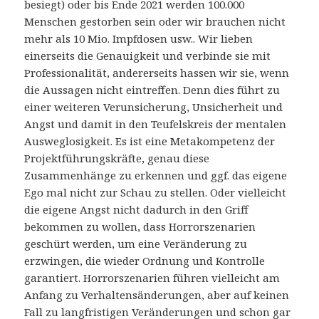
besiegt) oder bis Ende 2021 werden 100.000
Menschen gestorben sein oder wir brauchen nicht
mehr als 10 Mio. Impfdosen usw.. Wir lieben
einerseits die Genauigkeit und verbinde sie mit
Professionalität, andererseits hassen wir sie, wenn
die Aussagen nicht eintreffen. Denn dies führt zu
einer weiteren Verunsicherung, Unsicherheit und
Angst und damit in den Teufelskreis der mentalen
Ausweglosigkeit. Es ist eine Metakompetenz der
Projektführungskräfte, genau diese
Zusammenhänge zu erkennen und ggf. das eigene
Ego mal nicht zur Schau zu stellen. Oder vielleicht
die eigene Angst nicht dadurch in den Griff
bekommen zu wollen, dass Horrorszenarien
geschürt werden, um eine Veränderung zu
erzwingen, die wieder Ordnung und Kontrolle
garantiert. Horrorszenarien führen vielleicht am
Anfang zu Verhaltensänderungen, aber auf keinen
Fall zu langfristigen Veränderungen und schon gar