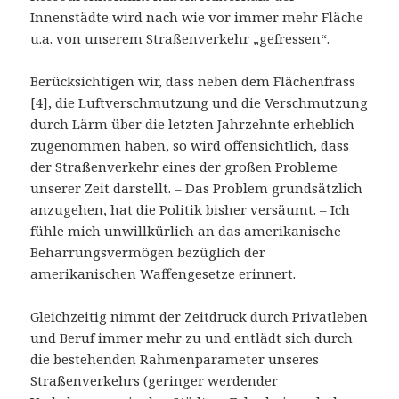
Innenstädte wird nach wie vor immer mehr Fläche
u.a. von unserem Straßenverkehr „gefressen“.
Berücksichtigen wir, dass neben dem Flächenfrass
[4], die Luftverschmutzung und die Verschmutzung
durch Lärm über die letzten Jahrzehnte erheblich
zugenommen haben, so wird offensichtlich, dass
der Straßenverkehr eines der großen Probleme
unserer Zeit darstellt. – Das Problem grundsätzlich
anzugehen, hat die Politik bisher versäumt. – Ich
fühle mich unwillkürlich an das amerikanische
Beharrungsvermögen bezüglich der
amerikanischen Waffengesetze erinnert.
Gleichzeitig nimmt der Zeitdruck durch Privatleben
und Beruf immer mehr zu und entlädt sich durch
die bestehenden Rahmenparameter unseres
Straßenverkehrs (geringer werdender