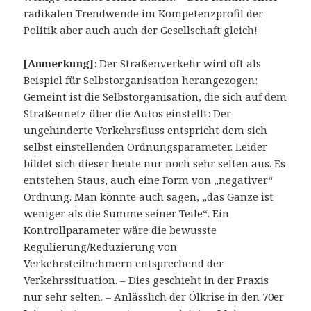
radikalen Trendwende im Kompetenzprofil der
Politik aber auch auch der Gesellschaft gleich!
[Anmerkung]
: Der Straßenverkehr wird oft als
Beispiel für Selbstorganisation herangezogen:
Gemeint ist die Selbstorganisation, die sich auf dem
Straßennetz über die Autos einstellt: Der
ungehinderte Verkehrsfluss entspricht dem sich
selbst einstellenden Ordnungsparameter. Leider
bildet sich dieser heute nur noch sehr selten aus. Es
entstehen Staus, auch eine Form von „negativer“
Ordnung. Man könnte auch sagen, „das Ganze ist
weniger als die Summe seiner Teile“. Ein
Kontrollparameter wäre die bewusste
Regulierung/Reduzierung von
Verkehrsteilnehmern entsprechend der
Verkehrssituation. – Dies geschieht in der Praxis
nur sehr selten. – Anlässlich der Ölkrise in den 70er