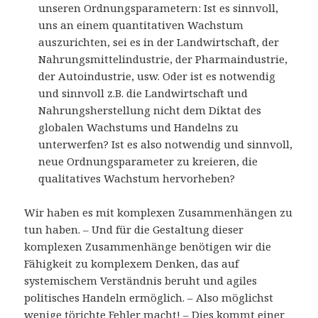
unseren Ordnungsparametern: Ist es sinnvoll,
uns an einem quantitativen Wachstum
auszurichten, sei es in der Landwirtschaft, der
Nahrungsmittelindustrie, der Pharmaindustrie,
der Autoindustrie, usw. Oder ist es notwendig
und sinnvoll z.B. die Landwirtschaft und
Nahrungsherstellung nicht dem Diktat des
globalen Wachstums und Handelns zu
unterwerfen? Ist es also notwendig und sinnvoll,
neue Ordnungsparameter zu kreieren, die
qualitatives Wachstum hervorheben?
Wir haben es mit komplexen Zusammenhängen zu
tun haben. – Und für die Gestaltung dieser
komplexen Zusammenhänge benötigen wir die
Fähigkeit zu komplexem Denken, das auf
systemischem Verständnis beruht und agiles
politisches Handeln ermöglich. – Also möglichst
wenige törichte Fehler macht! – Dies kommt einer