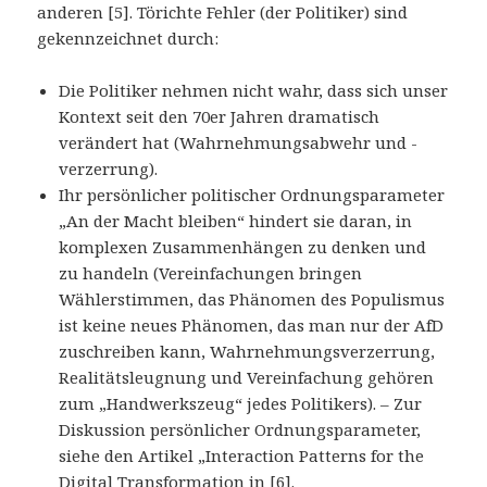
anderen [5]. Törichte Fehler (der Politiker) sind
gekennzeichnet durch:
Die Politiker nehmen nicht wahr, dass sich unser
Kontext seit den 70er Jahren dramatisch
verändert hat (Wahrnehmungsabwehr und -
verzerrung).
Ihr persönlicher politischer Ordnungsparameter
„An der Macht bleiben“ hindert sie daran, in
komplexen Zusammenhängen zu denken und
zu handeln (Vereinfachungen bringen
Wählerstimmen, das Phänomen des Populismus
ist keine neues Phänomen, das man nur der AfD
zuschreiben kann, Wahrnehmungsverzerrung,
Realitätsleugnung und Vereinfachung gehören
zum „Handwerkszeug“ jedes Politikers). – Zur
Diskussion persönlicher Ordnungsparameter,
siehe den Artikel „Interaction Patterns for the
Digital Transformation in [6].