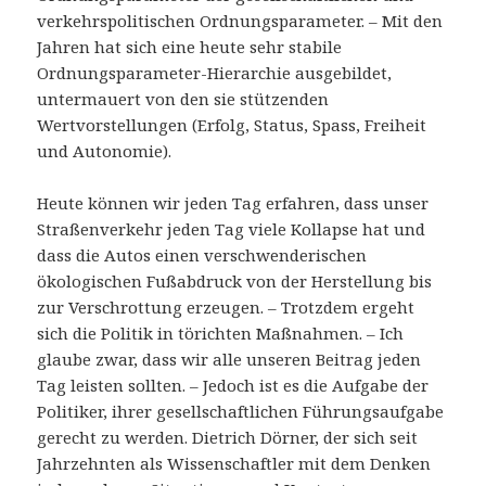
verkehrspolitischen Ordnungsparameter. – Mit den
Jahren hat sich eine heute sehr stabile
Ordnungsparameter-Hierarchie ausgebildet,
untermauert von den sie stützenden
Wertvorstellungen (Erfolg, Status, Spass, Freiheit
und Autonomie).
Heute können wir jeden Tag erfahren, dass unser
Straßenverkehr jeden Tag viele Kollapse hat und
dass die Autos einen verschwenderischen
ökologischen Fußabdruck von der Herstellung bis
zur Verschrottung erzeugen. – Trotzdem ergeht
sich die Politik in törichten Maßnahmen. – Ich
glaube zwar, dass wir alle unseren Beitrag jeden
Tag leisten sollten. – Jedoch ist es die Aufgabe der
Politiker, ihrer gesellschaftlichen Führungsaufgabe
gerecht zu werden. Dietrich Dörner, der sich seit
Jahrzehnten als Wissenschaftler mit dem Denken