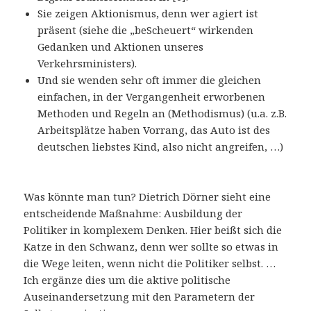
Sie zeigen Aktionismus, denn wer agiert ist
präsent (siehe die „beScheuert“ wirkenden
Gedanken und Aktionen unseres
Verkehrsministers).
Und sie wenden sehr oft immer die gleichen
einfachen, in der Vergangenheit erworbenen
Methoden und Regeln an (Methodismus) (u.a. z.B.
Arbeitsplätze haben Vorrang, das Auto ist des
deutschen liebstes Kind, also nicht angreifen, …)
Was könnte man tun? Dietrich Dörner sieht eine
entscheidende Maßnahme: Ausbildung der
Politiker in komplexem Denken. Hier beißt sich die
Katze in den Schwanz, denn wer sollte so etwas in
die Wege leiten, wenn nicht die Politiker selbst. …
Ich ergänze dies um die aktive politische
Auseinandersetzung mit den Parametern der