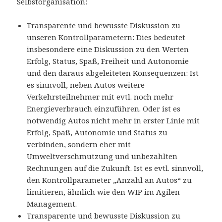
Selbstorganisation:
Transparente und bewusste Diskussion zu
unseren Kontrollparametern: Dies bedeutet
insbesondere eine Diskussion zu den Werten
Erfolg, Status, Spaß, Freiheit und Autonomie
und den daraus abgeleiteten Konsequenzen: Ist
es sinnvoll, neben Autos weitere
Verkehrsteilnehmer mit evtl. noch mehr
Energieverbrauch einzuführen. Oder ist es
notwendig Autos nicht mehr in erster Linie mit
Erfolg, Spaß, Autonomie und Status zu
verbinden, sondern eher mit
Umweltverschmutzung und unbezahlten
Rechnungen auf die Zukunft. Ist es evtl. sinnvoll,
den Kontrollparameter „Anzahl an Autos“ zu
limitieren, ähnlich wie den WIP im Agilen
Management.
Transparente und bewusste Diskussion zu