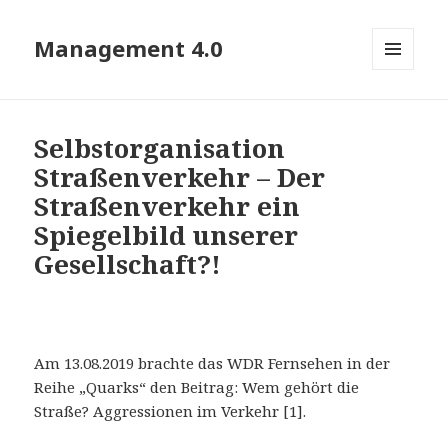
Management 4.0
MENÜ
UND
WIDGETS
Selbstorganisation
Straßenverkehr – Der
Straßenverkehr ein
Spiegelbild unserer
Gesellschaft?!
Am 13.08.2019 brachte das WDR Fernsehen in der
Reihe „Quarks“ den Beitrag: Wem gehört die
Straße? Aggressionen im Verkehr [1].