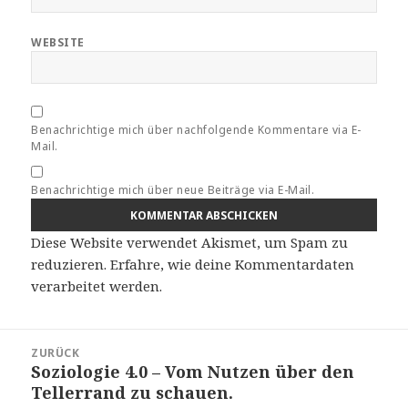
WEBSITE
Benachrichtige mich über nachfolgende Kommentare via E-
Mail.
Benachrichtige mich über neue Beiträge via E-Mail.
Diese Website verwendet Akismet, um Spam zu
reduzieren.
Erfahre, wie deine Kommentardaten
verarbeitet werden.
Beitragsnavigation
ZURÜCK
Soziologie 4.0 – Vom Nutzen über den
Vorheriger
Tellerrand zu schauen.
Beitrag: