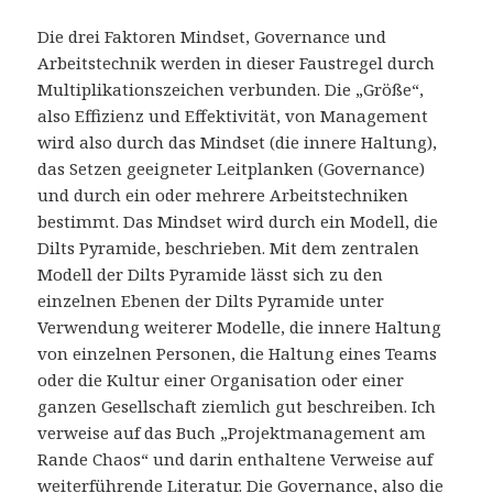
Die drei Faktoren Mindset, Governance und
Arbeitstechnik werden in dieser Faustregel durch
Multiplikationszeichen verbunden. Die „Größe“,
also Effizienz und Effektivität, von Management
wird also durch das Mindset (die innere Haltung),
das Setzen geeigneter Leitplanken (Governance)
und durch ein oder mehrere Arbeitstechniken
bestimmt. Das Mindset wird durch ein Modell, die
Dilts Pyramide, beschrieben. Mit dem zentralen
Modell der Dilts Pyramide lässt sich zu den
einzelnen Ebenen der Dilts Pyramide unter
Verwendung weiterer Modelle, die innere Haltung
von einzelnen Personen, die Haltung eines Teams
oder die Kultur einer Organisation oder einer
ganzen Gesellschaft ziemlich gut beschreiben. Ich
verweise auf das Buch „Projektmanagement am
Rande Chaos“ und darin enthaltene Verweise auf
weiterführende Literatur. Die Governance, also die