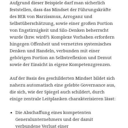
Aufgrund dieser Beispiele darf man sicherlich
feststellen, dass das Mindset der Führungskräfte
des BER von Narzissmus, Arroganz und
Selbstüberschätzung, sowie einer großen Portion
von Engstirnigkeit und Silo-Denken beherrscht
wurde (bzw. wird?). Komplexe Vorhaben erfordern
hingegen Offenheit und vernetztes systemisches
Denken und Handeln, verbunden mit einer
gehörigen Portion an Selbstreflexion und Demut
sowie der Einsicht in eigene Kompetenzgrenzen.
Auf der Basis des geschilderten Mindset bildet sich
nahezu automatisch eine gelebte Governance aus,
die sich, wie der Spiegel auch schildert, durch
einige zentrale Leitplanken charakterisieren lässt:
Die Abschaffung eines kompetenten
Generalunternehmers und der damit
verbundene Verlust einer