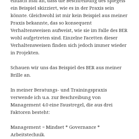
einfach mal an, dass die Beschreibung des Spiegels
ein Beispiel skizziert, wie es in der Praxis sein
könnte. Gleichwohl ist mir kein Beispiel aus meiner
Praxis bekannte, das so konsequent
Verhaltensweisen aufweist, wie sie im Falle des BER
wohl aufgetreten sind. Einzelne Facetten dieser
Verhaltensweisen finden sich jedoch immer wieder
in Projekten.
Schauen wir uns das Beispiel des BER aus meiner
Brille an.
In meiner Beratungs- und Trainingspraxis
verwende ich u.a. zur Beschreibung von
Management 4.0 eine Faustregel, die aus drei
Faktoren besteht:
Management = Mindset * Governance *
Arbeitstechnik.