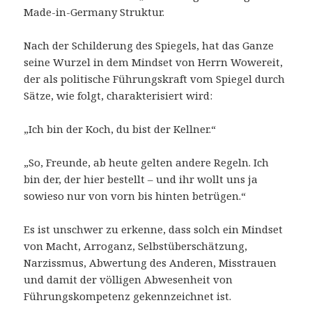
Made-in-Germany Struktur.
Nach der Schilderung des Spiegels, hat das Ganze
seine Wurzel in dem Mindset von Herrn Wowereit,
der als politische Führungskraft vom Spiegel durch
Sätze, wie folgt, charakterisiert wird:
„Ich bin der Koch, du bist der Kellner.“
„So, Freunde, ab heute gelten andere Regeln. Ich
bin der, der hier bestellt – und ihr wollt uns ja
sowieso nur von vorn bis hinten betrügen.“
Es ist unschwer zu erkenne, dass solch ein Mindset
von Macht, Arroganz, Selbstüberschätzung,
Narzissmus, Abwertung des Anderen, Misstrauen
und damit der völligen Abwesenheit von
Führungskompetenz gekennzeichnet ist.