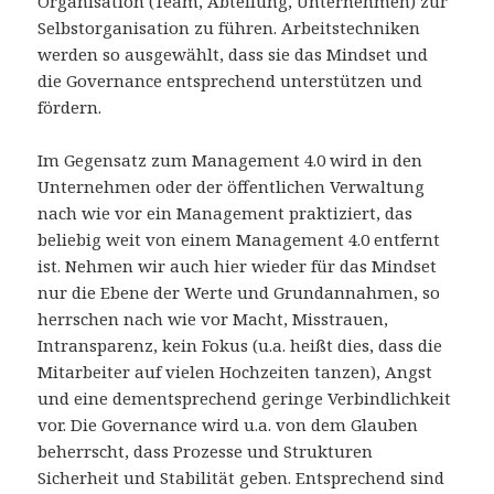
Organisation (Team, Abteilung, Unternehmen) zur
Selbstorganisation zu führen. Arbeitstechniken
werden so ausgewählt, dass sie das Mindset und
die Governance entsprechend unterstützen und
fördern.
Im Gegensatz zum Management 4.0 wird in den
Unternehmen oder der öffentlichen Verwaltung
nach wie vor ein Management praktiziert, das
beliebig weit von einem Management 4.0 entfernt
ist. Nehmen wir auch hier wieder für das Mindset
nur die Ebene der Werte und Grundannahmen, so
herrschen nach wie vor Macht, Misstrauen,
Intransparenz, kein Fokus (u.a. heißt dies, dass die
Mitarbeiter auf vielen Hochzeiten tanzen), Angst
und eine dementsprechend geringe Verbindlichkeit
vor. Die Governance wird u.a. von dem Glauben
beherrscht, dass Prozesse und Strukturen
Sicherheit und Stabilität geben. Entsprechend sind