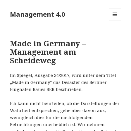
Management 4.0
MENÜ
UND
WIDGETS
Made in Germany –
Management am
Scheideweg
Im Spiegel, Ausgabe 34/2017, wird unter dem Titel
„Made in Germany“ das Desaster des Berliner
Flughafen Baues BER beschrieben.
Ich kann nicht beurteilen, ob die Darstellungen der
Wahrheit entsprechen, gehe aber davon aus,
wenngleich dies für die nachfolgenden
Betrachtungen unerheblich ist. Wir nehmen