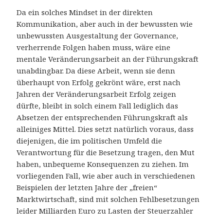
Da ein solches Mindset in der direkten
Kommunikation, aber auch in der bewussten wie
unbewussten Ausgestaltung der Governance,
verherrende Folgen haben muss, wäre eine
mentale Veränderungsarbeit an der Führungskraft
unabdingbar. Da diese Arbeit, wenn sie denn
überhaupt von Erfolg gekrönt wäre, erst nach
Jahren der Veränderungsarbeit Erfolg zeigen
dürfte, bleibt in solch einem Fall lediglich das
Absetzen der entsprechenden Führungskraft als
alleiniges Mittel. Dies setzt natürlich voraus, dass
diejenigen, die im politischen Umfeld die
Verantwortung für die Besetzung tragen, den Mut
haben, unbequeme Konsequenzen zu ziehen. Im
vorliegenden Fall, wie aber auch in verschiedenen
Beispielen der letzten Jahre der „freien“
Marktwirtschaft, sind mit solchen Fehlbesetzungen
leider Milliarden Euro zu Lasten der Steuerzahler