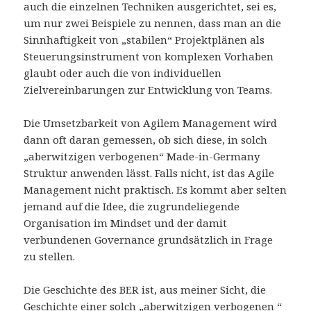
auch die einzelnen Techniken ausgerichtet, sei es,
um nur zwei Beispiele zu nennen, dass man an die
Sinnhaftigkeit von „stabilen“ Projektplänen als
Steuerungsinstrument von komplexen Vorhaben
glaubt oder auch die von individuellen
Zielvereinbarungen zur Entwicklung von Teams.
Die Umsetzbarkeit von Agilem Management wird
dann oft daran gemessen, ob sich diese, in solch
„aberwitzigen verbogenen“ Made-in-Germany
Struktur anwenden lässt. Falls nicht, ist das Agile
Management nicht praktisch. Es kommt aber selten
jemand auf die Idee, die zugrundeliegende
Organisation im Mindset und der damit
verbundenen Governance grundsätzlich in Frage
zu stellen.
Die Geschichte des BER ist, aus meiner Sicht, die
Geschichte einer solch „aberwitzigen verbogenen “