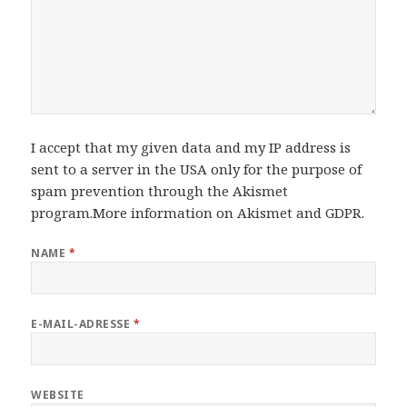
I accept that my given data and my IP address is
sent to a server in the USA only for the purpose of
spam prevention through the
Akismet
program.
More information on Akismet and GDPR
.
NAME
*
E-MAIL-ADRESSE
*
WEBSITE