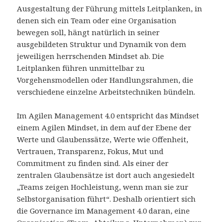
Ausgestaltung der Führung mittels Leitplanken, in
denen sich ein Team oder eine Organisation
bewegen soll, hängt natürlich in seiner
ausgebildeten Struktur und Dynamik von dem
jeweiligen herrschenden Mindset ab. Die
Leitplanken führen unmittelbar zu
Vorgehensmodellen oder Handlungsrahmen, die
verschiedene einzelne Arbeitstechniken bündeln.
Im Agilen Management 4.0 entspricht das Mindset
einem Agilen Mindset, in dem auf der Ebene der
Werte und Glaubenssätze, Werte wie Offenheit,
Vertrauen, Transparenz, Fokus, Mut und
Commitment zu finden sind. Als einer der
zentralen Glaubensätze ist dort auch angesiedelt
„Teams zeigen Hochleistung, wenn man sie zur
Selbstorganisation führt“. Deshalb orientiert sich
die Governance im Management 4.0 daran, eine