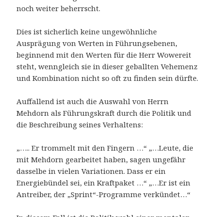
noch weiter beherrscht.
Dies ist sicherlich keine ungewöhnliche
Ausprägung von Werten in Führungsebenen,
beginnend mit den Werten für die Herr Wowereit
steht, wenngleich sie in dieser geballten Vehemenz
und Kombination nicht so oft zu finden sein dürfte.
Auffallend ist auch die Auswahl von Herrn
Mehdorn als Führungskraft durch die Politik und
die Beschreibung seines Verhaltens:
„….. Er trommelt mit den Fingern …“ „…Leute, die
mit Mehdorn gearbeitet haben, sagen ungefähr
dasselbe in vielen Variationen. Dass er ein
Energiebündel sei, ein Kraftpaket …“ „…Er ist ein
Antreiber, der „Sprint“-Programme verkündet…“