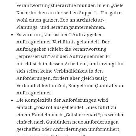
Verantwortungshierarchie münden in ein „viele
Köche kochen an der selben Suppe.“ – U.a. gab es
wohl einen ganzen Zoo an Architektur-,
Planungs- und Beratungsunternehmen.
Es wird im „klassischen“ Auftraggeber-
Auftragnehmer Verhältnis gehandelt: Der
Auftraggeber schiebt die Verantwortung
„erpresserisch“ auf den Auftragnehmer. Er
mischt sich in dessen Arbeit ein, und erzeugt für
sich selbst keine Verbindlichkeit in den
Anforderungen, fordert aber gleichzeitig
Verbindlichkeit in Zeit, Budget und Qualität vom
Auftragnehmer.
Die Komplexität der Anforderungen wird
einfach „rosarot ausgeblendet“, dies führt zu
einem Handeln nach „Gutsherrenart“; es werden
einfach nach Gutdünken neue Anforderungen
geschaffen oder Anforderungen umformuliert,