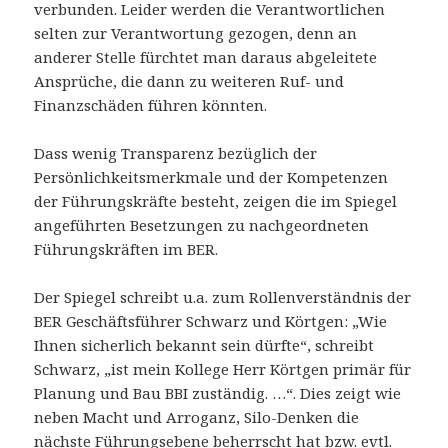
verbunden. Leider werden die Verantwortlichen
selten zur Verantwortung gezogen, denn an
anderer Stelle fürchtet man daraus abgeleitete
Ansprüche, die dann zu weiteren Ruf- und
Finanzschäden führen könnten.
Dass wenig Transparenz bezüglich der
Persönlichkeitsmerkmale und der Kompetenzen
der Führungskräfte besteht, zeigen die im Spiegel
angeführten Besetzungen zu nachgeordneten
Führungskräften im BER.
Der Spiegel schreibt u.a. zum Rollenverständnis der
BER Geschäftsführer Schwarz und Körtgen: „Wie
Ihnen sicherlich bekannt sein dürfte“, schreibt
Schwarz, „ist mein Kollege Herr Körtgen primär für
Planung und Bau BBI zuständig. …“. Dies zeigt wie
neben Macht und Arroganz, Silo-Denken die
nächste Führungsebene beherrscht hat bzw. evtl.