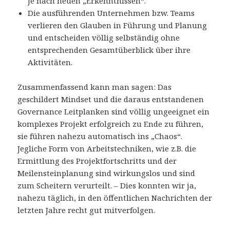
je nach neuen „Erkenntnissen“.
Die ausführenden Unternehmen bzw. Teams
verlieren den Glauben in Führung und Planung
und entscheiden völlig selbständig ohne
entsprechenden Gesamtüberblick über ihre
Aktivitäten.
Zusammenfassend kann man sagen: Das
geschildert Mindset und die daraus entstandenen
Governance Leitplanken sind völlig ungeeignet ein
komplexes Projekt erfolgreich zu Ende zu führen,
sie führen nahezu automatisch ins „Chaos“.
Jegliche Form von Arbeitstechniken, wie z.B. die
Ermittlung des Projektfortschritts und der
Meilensteinplanung sind wirkungslos und sind
zum Scheitern verurteilt. – Dies konnten wir ja,
nahezu täglich, in den öffentlichen Nachrichten der
letzten Jahre recht gut mitverfolgen.