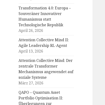
Transformation 4.0: Europa –
Souveräner Innovativer
Humanismus statt
Technologische Republik
April 26, 2026
Attention Collective Mind II:
Agile Leadership RL-Agent
April 13, 2026
Attention Collective Mind: Der
zentrale Transformer
Mechanismus angewendet auf
soziale Systeme
März 27, 2026
QAPO – Quantum Asset
Portfolio Optimisation II:
Überlegungen zur