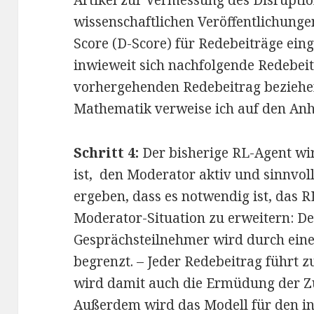
wissenschaftlichen Veröffentlichungen
Score (D-Score) für Redebeiträge eing
inwieweit sich nachfolgende Redebeit
vorhergehenden Redebeitrag beziehe
Mathematik verweise ich auf den An
Schritt 4:
Der bisherige RL-Agent wird
ist, den Moderator aktiv und sinnvoll
ergeben, dass es notwendig ist, das 
Moderator-Situation zu erweitern: De
Gesprächsteilnehmer wird durch eine
begrenzt. – Jeder Redebeitrag führt z
wird damit auch die Ermüdung der Z
Außerdem wird das Modell für den in