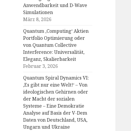
Anwendbarkeit und D-Wave
Simulationen
März 8, 2026
Quantum ‚Computing‘ Aktien
Portfolio Optimierung oder
von Quantum Collective
Interference: Universalität,
Eleganz, Skalierbarkeit
Februar 3, 2026
Quantum Spiral Dynamics VI:
‚Es gibt nur eine Welt!‘ – Von
ideologischen Gehirnen oder
der Macht der sozialen
Systeme – Eine Demokratie
Analyse auf Basis der V-Dem
Daten von Deutschland, USA,
Ungarn und Ukraine