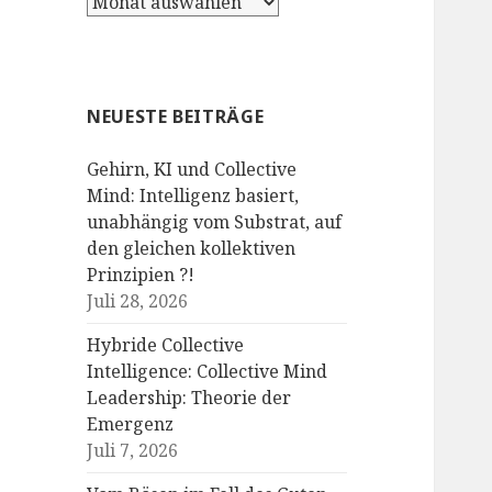
Archiv
NEUESTE BEITRÄGE
Gehirn, KI und Collective
Mind: Intelligenz basiert,
unabhängig vom Substrat, auf
den gleichen kollektiven
Prinzipien ?!
Juli 28, 2026
Hybride Collective
Intelligence: Collective Mind
Leadership: Theorie der
Emergenz
Juli 7, 2026