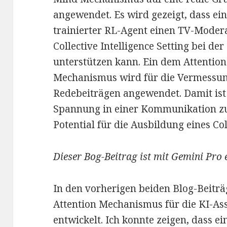
angewendet. Es wird gezeigt, dass e
trainierter RL-Agent einen TV-Moder
Collective Intelligence Setting bei d
unterstützen kann. Ein dem Attention
Mechanismus wird für die Vermessun
Redebeiträgen angewendet. Damit ist 
Spannung in einer Kommunikation z
Potential für die Ausbildung eines Co
Dieser Bog-Beitrag ist mit Gemini Pro e
In den vorherigen beiden Blog-Beiträ
Attention Mechanismus für die KI-As
entwickelt. Ich konnte zeigen, dass e