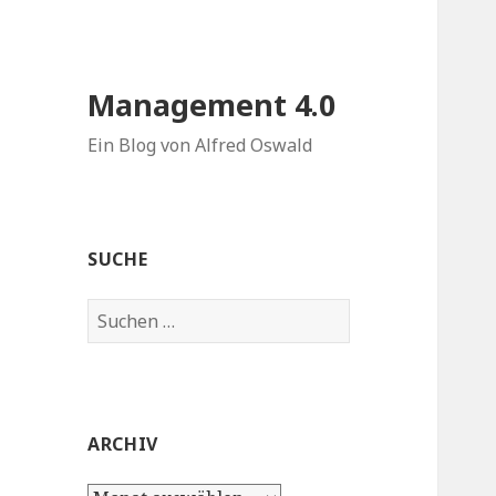
Management 4.0
Ein Blog von Alfred Oswald
SUCHE
Suchen
nach:
ARCHIV