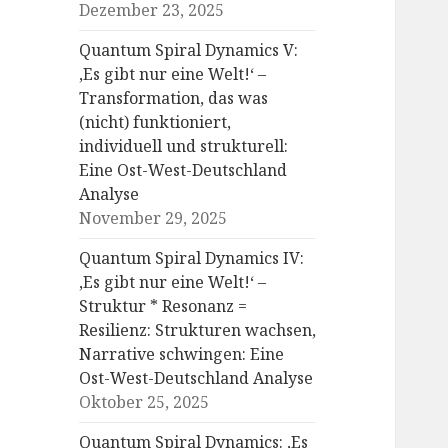
Dezember 23, 2025
Quantum Spiral Dynamics V:
‚Es gibt nur eine Welt!‘ –
Transformation, das was
(nicht) funktioniert,
individuell und strukturell:
Eine Ost-West-Deutschland
Analyse
November 29, 2025
Quantum Spiral Dynamics IV:
‚Es gibt nur eine Welt!‘ –
Struktur * Resonanz =
Resilienz: Strukturen wachsen,
Narrative schwingen: Eine
Ost-West-Deutschland Analyse
Oktober 25, 2025
Quantum Spiral Dynamics: ‚Es