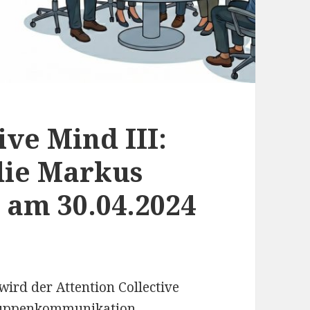
ive Mind III:
 die Markus
 am 30.04.2024
wird der Attention Collective
ruppenkommunikation