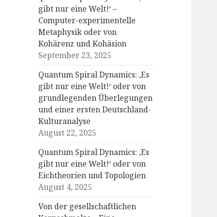
gibt nur eine Welt!‘ –
Computer-experimentelle
Metaphysik oder von
Kohärenz und Kohäsion
September 23, 2025
Quantum Spiral Dynamics: ‚Es
gibt nur eine Welt!‘ oder von
grundlegenden Überlegungen
und einer ersten Deutschland-
Kulturanalyse
August 22, 2025
Quantum Spiral Dynamics: ‚Es
gibt nur eine Welt!‘ oder von
Eichtheorien und Topologien
August 4, 2025
Von der gesellschaftlichen