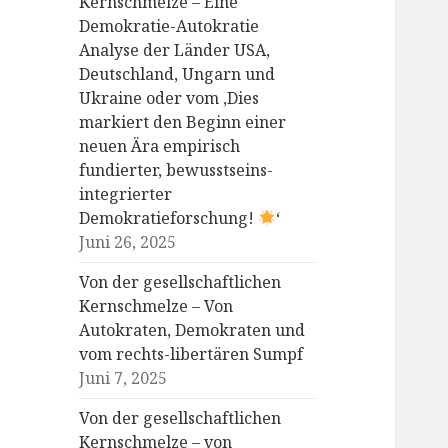
Kernschmelze – Eine
Demokratie-Autokratie
Analyse der Länder USA,
Deutschland, Ungarn und
Ukraine oder vom ‚Dies
markiert den Beginn einer
neuen Ära empirisch
fundierter, bewusstseins-
integrierter
Demokratieforschung!
‘
Juni 26, 2025
Von der gesellschaftlichen
Kernschmelze – Von
Autokraten, Demokraten und
vom rechts-libertären Sumpf
Juni 7, 2025
Von der gesellschaftlichen
Kernschmelze – von