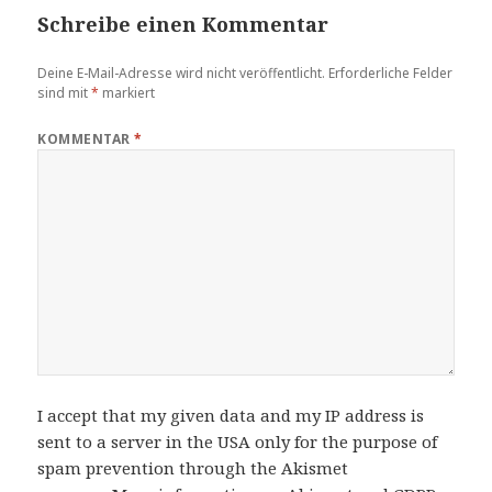
Schreibe einen Kommentar
Deine E-Mail-Adresse wird nicht veröffentlicht.
Erforderliche Felder
sind mit
*
markiert
KOMMENTAR
*
I accept that my given data and my IP address is
sent to a server in the USA only for the purpose of
spam prevention through the
Akismet