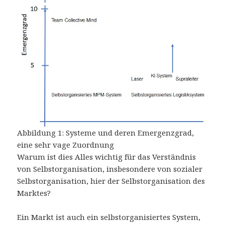
Abbildung 1: Systeme und deren Emergenzgrad,
eine sehr vage Zuordnung
Warum ist dies Alles wichtig für das Verständnis
von Selbstorganisation, insbesondere von sozialer
Selbstorganisation, hier der Selbstorganisation des
Marktes?
Ein Markt ist auch ein selbstorganisiertes System,