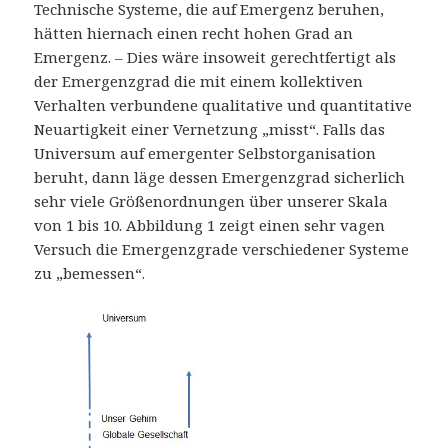
Technische Systeme, die auf Emergenz beruhen,
hätten hiernach einen recht hohen Grad an
Emergenz. – Dies wäre insoweit gerechtfertigt als
der Emergenzgrad die mit einem kollektiven
Verhalten verbundene qualitative und quantitative
Neuartigkeit einer Vernetzung „misst“. Falls das
Universum auf emergenter Selbstorganisation
beruht, dann läge dessen Emergenzgrad sicherlich
sehr viele Größenordnungen über unserer Skala
von 1 bis 10. Abbildung 1 zeigt einen sehr vagen
Versuch die Emergenzgrade verschiedener Systeme
zu „bemessen“.