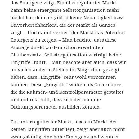
das Emergenz zeigt. Ein überregulierter Markt
kann keine emergente Selbstorganisation mehr
ausbilden, denn es gibt ja keine Neuartigkeit bzw.
Unvorhersehbarkeit, die der Markt als Ganzes
zeigt. – Und damit verliert der Markt das Potential
Emergenz zu zeigen. – Man beachte, dass diese
Aussage direkt zu dem schon erwähnten
Glaubenssatz „Selbstorganisation verträgt keine
Eingriffe“ führt. – Man beachte aber auch, dass wir
an vielen anderen Stellen im Blog schon gezeigt
haben, dass „Eingriffe“ sehr wohl vorkommen
können: Diese „Eingriffe“ wirken als Governance,
die die Rahmen- und Kontrollparameter gestaltet
und indirekt hilft, dass sich der oder die
Ordnungsparameter ausbilden können.
Ein unterregulierter Markt, also ein Markt, der
keinen Eingriffen unterliegt, zeigt aber auch nicht
zwangsläufig eine hohe Emergenz und wenn er