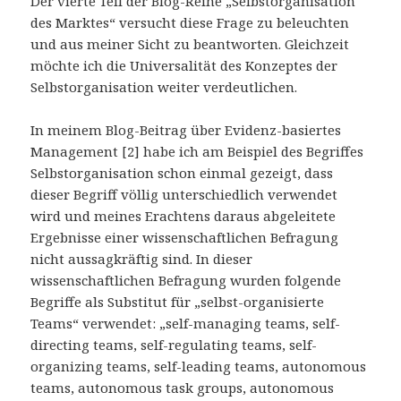
Der vierte Teil der Blog-Reihe „Selbstorganisation
des Marktes“ versucht diese Frage zu beleuchten
und aus meiner Sicht zu beantworten. Gleichzeit
möchte ich die Universalität des Konzeptes der
Selbstorganisation weiter verdeutlichen.
In meinem Blog-Beitrag über Evidenz-basiertes
Management [2] habe ich am Beispiel des Begriffes
Selbstorganisation schon einmal gezeigt, dass
dieser Begriff völlig unterschiedlich verwendet
wird und meines Erachtens daraus abgeleitete
Ergebnisse einer wissenschaftlichen Befragung
nicht aussagkräftig sind. In dieser
wissenschaftlichen Befragung wurden folgende
Begriffe als Substitut für „selbst-organisierte
Teams“ verwendet: „self-managing teams, self-
directing teams, self-regulating teams, self-
organizing teams, self-leading teams, autonomous
teams, autonomous task groups, autonomous