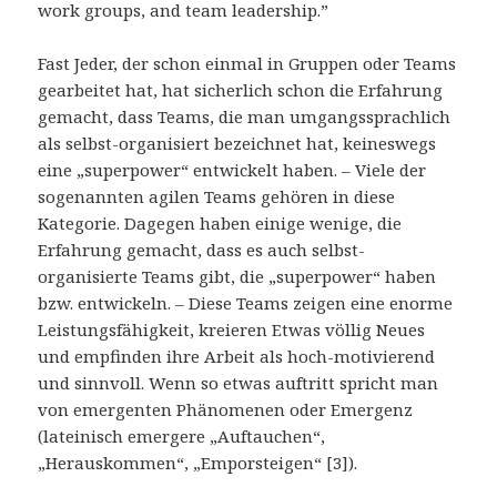
work groups, and team leadership.”
Fast Jeder, der schon einmal in Gruppen oder Teams
gearbeitet hat, hat sicherlich schon die Erfahrung
gemacht, dass Teams, die man umgangssprachlich
als selbst-organisiert bezeichnet hat, keineswegs
eine „superpower“ entwickelt haben. – Viele der
sogenannten agilen Teams gehören in diese
Kategorie. Dagegen haben einige wenige, die
Erfahrung gemacht, dass es auch selbst-
organisierte Teams gibt, die „superpower“ haben
bzw. entwickeln. – Diese Teams zeigen eine enorme
Leistungsfähigkeit, kreieren Etwas völlig Neues
und empfinden ihre Arbeit als hoch-motivierend
und sinnvoll. Wenn so etwas auftritt spricht man
von emergenten Phänomenen oder Emergenz
(lateinisch emergere „Auftauchen“,
„Herauskommen“, „Emporsteigen“ [3]).