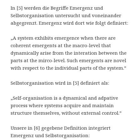
In [5] werden die Begriffe Emergenz und
Selbstorganisation untersucht und voneinander
abgegrenzt. Emergenz wird dort wie folgt definiert:
„A system exhibits emergence when there are
coherent emergents at the macro-level that
dynamically arise from the interation between the
parts at the mirco-level. Such emergents are novel
with respect to the individual parts of the system.”
Selbstorganisation wird in [5] definiert als:
„Self-organisation is a dynamical and adpative
process where systems acquire and maintain
structure themselves, without external control.”
Unsere in [6] gegebene Definition integriert
Emergenz und Selbstorganisation: