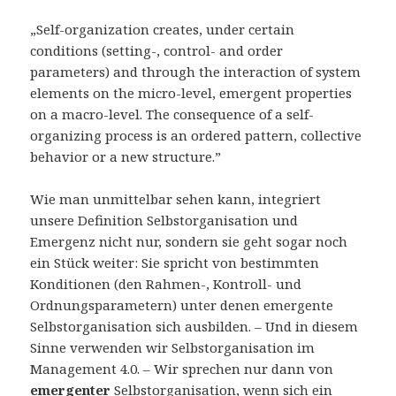
„Self-organization creates, under certain
conditions (setting-, control- and order
parameters) and through the interaction of system
elements on the micro-level, emergent properties
on a macro-level. The consequence of a self-
organizing process is an ordered pattern, collective
behavior or a new structure.”
Wie man unmittelbar sehen kann, integriert
unsere Definition Selbstorganisation und
Emergenz nicht nur, sondern sie geht sogar noch
ein Stück weiter: Sie spricht von bestimmten
Konditionen (den Rahmen-, Kontroll- und
Ordnungsparametern) unter denen emergente
Selbstorganisation sich ausbilden. – Und in diesem
Sinne verwenden wir Selbstorganisation im
Management 4.0. – Wir sprechen nur dann von
emergenter
Selbstorganisation, wenn sich ein