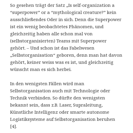
So gesehen trägt der Satz „Is self-organization a
“superpower” or a “mythological creature?” kein
ausschließendes Oder in sich. Denn die Superpower
ist ein wenig beobachtetes Phänomen, und
gleichzeitig haben alle schon mal von
(selbstorganisierten) Teams mit Superpower
gehört. – Und schon ist das Fabelwesen
„Selbstorganisation“ geboren, denn man hat davon
gehört, keiner weiss was es ist, und gleichzeitig
wünscht man es sich herbei.
In den wenigsten Fällen wird man
Selbstorganisation auch mit Technologie oder
Technik verbinden. So dürfte den wenigsten
bekannt sein, dass z.B. Laser, Supraleitung,
Künstliche Intelligenz oder smarte autonome
Logistiksysteme auf Selbstorganisation beruhen
[4].