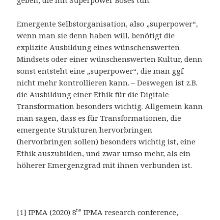
Emergente Selbstorganisation, also „superpower“,
wenn man sie denn haben will, benötigt die
explizite Ausbildung eines wünschenswerten
Mindsets oder einer wünschenswerten Kultur, denn
sonst entsteht eine „superpower“, die man ggf.
nicht mehr kontrollieren kann. – Deswegen ist z.B.
die Ausbildung einer Ethik für die Digitale
Transformation besonders wichtig. Allgemein kann
man sagen, dass es für Transformationen, die
emergente Strukturen hervorbringen
(hervorbringen sollen) besonders wichtig ist, eine
Ethik auszubilden, und zwar umso mehr, als ein
höherer Emergenzgrad mit ihnen verbunden ist.
te
[1] IPMA (2020) 8
IPMA research conference,