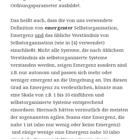
Ordnungsparameter ausbildet.
Das heißt auch, dass die von uns verwendete
Definition von
emergenter
Selbstorganisation,
Emergenz
und
das übliche Verständnis von
Selbstorganisation (wie in [4] verwendet)
einschließt. Nicht alle Systeme, die nach üblichem
Verständnis als selbstorganisierte Systeme
verstanden werden, zeigen Emergenz sondern sind
z.B. nur autonom und passen sich mehr oder
weniger emergent an die Umgebung an. Um diesen
Grad an Emergenz zu verdeutlichen, könnte man
eine Skala von z.B. 1 bis 10 einführen und
selbstorganisierte Systeme entsprechend
einordnen: Hiernach hätten vermutlich die meisten
der sogenannten agilen Teams eine Emergenz, die
nahe 1 ist (also nur wenig oder keine Emergenz)
und einige wenige eine Emergenz nahe 10 (also