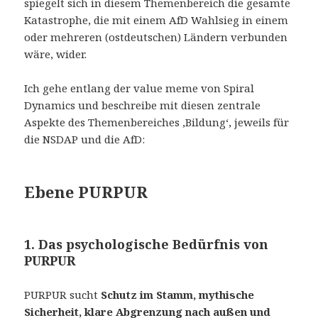
spiegelt sich in diesem Themenbereich die gesamte
Katastrophe, die mit einem AfD Wahlsieg in einem
oder mehreren (ostdeutschen) Ländern verbunden
wäre, wider.
Ich gehe entlang der value meme von Spiral
Dynamics und beschreibe mit diesen zentrale
Aspekte des Themenbereiches ‚Bildung‘, jeweils für
die NSDAP und die AfD:
Ebene PURPUR
1. Das psychologische Bedürfnis von
PURPUR
PURPUR sucht
Schutz im Stamm, mythische
Sicherheit, klare Abgrenzung nach außen und