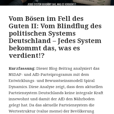
Vom Bösen im Fell des
Guten II: Vom Blindflug des
politischen Systems
Deutschland – Jedes System
bekommt das, was es
verdient!?
Kurzfassung:
Dieser Blog-Beitrag analysiert das
NSDAP- und AfD-Parteiprogramm mit dem
Entwicklungs- und Bewusstseinsmodell Spiral
Dynamics. Diese Analyse zeigt, dass dem aktuellen
Parteiensystem Deutschlands keine integrale Kraft
innewohnt und damit der AfD den Nährboden
gelegt hat. Da das aktuelle Parteiensystem die
Wertestruktur (value meme) der Bevölkerung