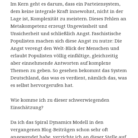
Im Kern geht es darum, dass ein Parteiensystem,
dem keine integrale Kraft innewohnt, nicht in der
Lage ist, Komplexität zu meistern. Dieses Fehlen an
Metakompetenz erzeugt Ungewissheit und
Unsicherheit und schließlich Angst. Faschistische
Populisten machen sich diese Angst zu nutze: Die
Angst verengt den Welt-Blick der Menschen und
erlaubt Populisten völlig einfältige, gleichzeitig
aber einnehmende Antworten auf komplexe
Themen zu geben. So gesehen bekommt das System
Deutschland, das was es verdient, nämlich das, was
es selbst hervorgerufen hat.
Wie komme ich zu dieser schwerwiegenden
Einschätzung?
Da ich das Spiral Dynamics Modell in den
vergangenen Blog-Beiträgen schon sehr oft
angewendet habe, verzichte ich an dieser Stelle auf