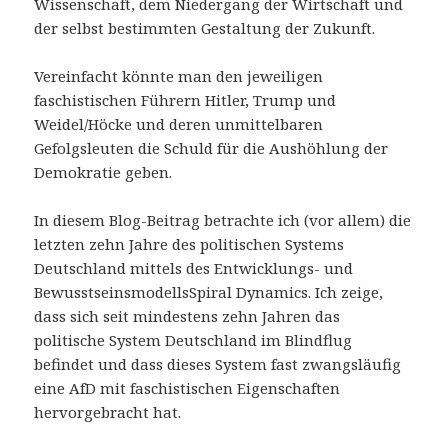
Wissenschaft, dem Niedergang der Wirtschaft und
der selbst bestimmten Gestaltung der Zukunft.
Vereinfacht könnte man den jeweiligen
faschistischen Führern Hitler, Trump und
Weidel/Höcke und deren unmittelbaren
Gefolgsleuten die Schuld für die Aushöhlung der
Demokratie geben.
In diesem Blog-Beitrag betrachte ich (vor allem) die
letzten zehn Jahre des politischen Systems
Deutschland mittels des Entwicklungs- und
BewusstseinsmodellsSpiral Dynamics. Ich zeige,
dass sich seit mindestens zehn Jahren das
politische System Deutschland im Blindflug
befindet und dass dieses System fast zwangsläufig
eine AfD mit faschistischen Eigenschaften
hervorgebracht hat.