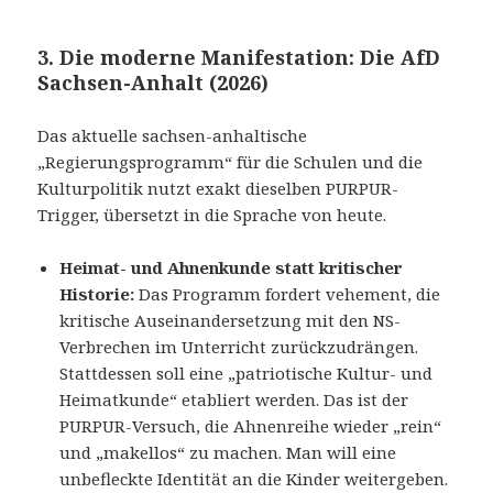
3. Die moderne Manifestation: Die AfD
Sachsen-Anhalt (2026)
Das aktuelle sachsen-anhaltische
„Regierungsprogramm“ für die Schulen und die
Kulturpolitik nutzt exakt dieselben PURPUR-
Trigger, übersetzt in die Sprache von heute.
Heimat- und Ahnenkunde statt kritischer
Historie:
Das Programm fordert vehement, die
kritische Auseinandersetzung mit den NS-
Verbrechen im Unterricht zurückzudrängen.
Stattdessen soll eine „patriotische Kultur- und
Heimatkunde“ etabliert werden. Das ist der
PURPUR-Versuch, die Ahnenreihe wieder „rein“
und „makellos“ zu machen. Man will eine
unbefleckte Identität an die Kinder weitergeben.