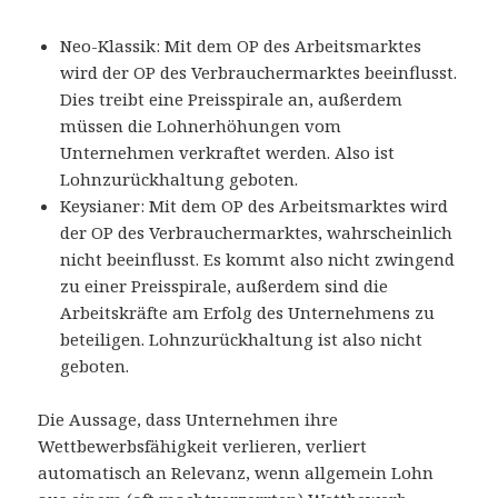
Neo-Klassik: Mit dem OP des Arbeitsmarktes
wird der OP des Verbrauchermarktes beeinflusst.
Dies treibt eine Preisspirale an, außerdem
müssen die Lohnerhöhungen vom
Unternehmen verkraftet werden. Also ist
Lohnzurückhaltung geboten.
Keysianer: Mit dem OP des Arbeitsmarktes wird
der OP des Verbrauchermarktes, wahrscheinlich
nicht beeinflusst. Es kommt also nicht zwingend
zu einer Preisspirale, außerdem sind die
Arbeitskräfte am Erfolg des Unternehmens zu
beteiligen. Lohnzurückhaltung ist also nicht
geboten.
Die Aussage, dass Unternehmen ihre
Wettbewerbsfähigkeit verlieren, verliert
automatisch an Relevanz, wenn allgemein Lohn