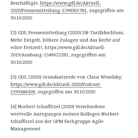
Beschäftigte.
https://www.gdl.de/Aktuell-
2020/Pressemitteilung-1598361781
, zugegriffen am
30.10.2020
[2] GDL Pressemitteilung (2020) DB-Tarifabschluss,
Mehr Entgelt, höhere Zulagen und das Recht auf
echte Freizeit!, https://www.gdl.de/Aktuell-
2019/Aushang-1546622281, zugegriffen am
30.10.2020
[3] GDL (2020) Grundsatzrede von Claus Weselsky,
https://www.gdl.de/Aktuell-2020/Podcast-
1599486436
, zugegriffen am 30.10.2020
[4] Norbert Schaffitzel (2020) Verschiedene
wertvolle Anregungen meines Kollegen Norbert
Schaffitzel aus der GPM Fachgruppe Agile
Management