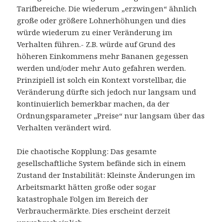
Tarifbereiche. Die wiederum „erzwingen“ ähnlich
große oder größere Lohnerhöhungen und dies
würde wiederum zu einer Veränderung im
Verhalten führen.- Z.B. würde auf Grund des
höheren Einkommens mehr Bananen gegessen
werden und/oder mehr Auto gefahren werden.
Prinzipiell ist solch ein Kontext vorstellbar, die
Veränderung dürfte sich jedoch nur langsam und
kontinuierlich bemerkbar machen, da der
Ordnungsparameter „Preise“ nur langsam über das
Verhalten verändert wird.
Die chaotische Kopplung: Das gesamte
gesellschaftliche System befände sich in einem
Zustand der Instabilität: Kleinste Änderungen im
Arbeitsmarkt hätten große oder sogar
katastrophale Folgen im Bereich der
Verbrauchermärkte. Dies erscheint derzeit