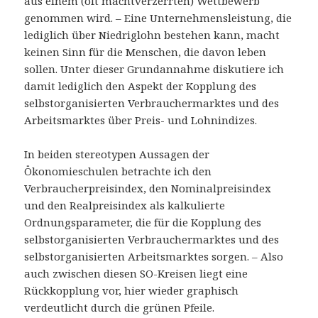
aus einem (oft machtverzerrten) Wettbewerb
genommen wird. – Eine Unternehmensleistung, die
lediglich über Niedriglohn bestehen kann, macht
keinen Sinn für die Menschen, die davon leben
sollen. Unter dieser Grundannahme diskutiere ich
damit lediglich den Aspekt der Kopplung des
selbstorganisierten Verbrauchermarktes und des
Arbeitsmarktes über Preis- und Lohnindizes.
In beiden stereotypen Aussagen der
Ökonomieschulen betrachte ich den
Verbraucherpreisindex, den Nominalpreisindex
und den Realpreisindex als kalkulierte
Ordnungsparameter, die für die Kopplung des
selbstorganisierten Verbrauchermarktes und des
selbstorganisierten Arbeitsmarktes sorgen. – Also
auch zwischen diesen SO-Kreisen liegt eine
Rückkopplung vor, hier wieder graphisch
verdeutlicht durch die grünen Pfeile.