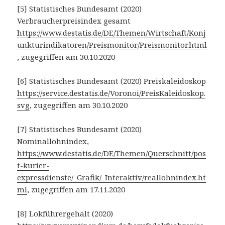
[5] Statistisches Bundesamt (2020)
Verbraucherpreisindex gesamt
https://www.destatis.de/DE/Themen/Wirtschaft/Konj
unkturindikatoren/Preismonitor/Preismonitor.html
, zugegriffen am 30.10.2020
[6] Statistisches Bundesamt (2020) Preiskaleidoskop
https://service.destatis.de/Voronoi/PreisKaleidoskop.
svg
, zugegriffen am 30.10.2020
[7] Statistisches Bundesamt (2020)
Nominallohnindex,
https://www.destatis.de/DE/Themen/Querschnitt/pos
t-kurier-
expressdienste/_Grafik/_Interaktiv/reallohnindex.ht
ml
, zugegriffen am 17.11.2020
[8] Lokführergehalt (2020)