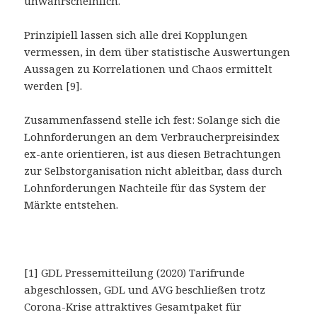
unwahrscheinlich.
Prinzipiell lassen sich alle drei Kopplungen
vermessen, in dem über statistische Auswertungen
Aussagen zu Korrelationen und Chaos ermittelt
werden [9].
Zusammenfassend stelle ich fest: Solange sich die
Lohnforderungen an dem Verbraucherpreisindex
ex-ante orientieren, ist aus diesen Betrachtungen
zur Selbstorganisation nicht ableitbar, dass durch
Lohnforderungen Nachteile für das System der
Märkte entstehen.
[1] GDL Pressemitteilung (2020) Tarifrunde
abgeschlossen, GDL und AVG beschließen trotz
Corona-Krise attraktives Gesamtpaket für