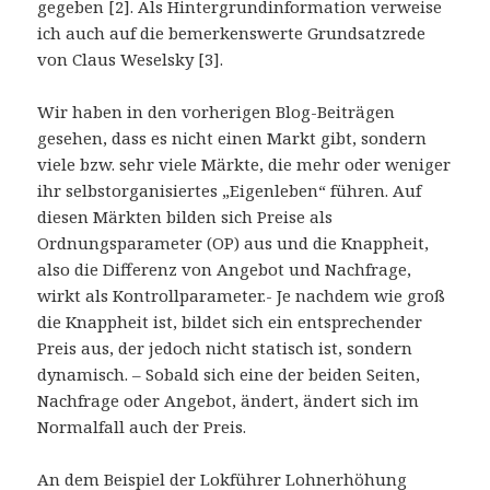
gegeben [2]. Als Hintergrundinformation verweise
ich auch auf die bemerkenswerte Grundsatzrede
von Claus Weselsky [3].
Wir haben in den vorherigen Blog-Beiträgen
gesehen, dass es nicht einen Markt gibt, sondern
viele bzw. sehr viele Märkte, die mehr oder weniger
ihr selbstorganisiertes „Eigenleben“ führen. Auf
diesen Märkten bilden sich Preise als
Ordnungsparameter (OP) aus und die Knappheit,
also die Differenz von Angebot und Nachfrage,
wirkt als Kontrollparameter.- Je nachdem wie groß
die Knappheit ist, bildet sich ein entsprechender
Preis aus, der jedoch nicht statisch ist, sondern
dynamisch. – Sobald sich eine der beiden Seiten,
Nachfrage oder Angebot, ändert, ändert sich im
Normalfall auch der Preis.
An dem Beispiel der Lokführer Lohnerhöhung