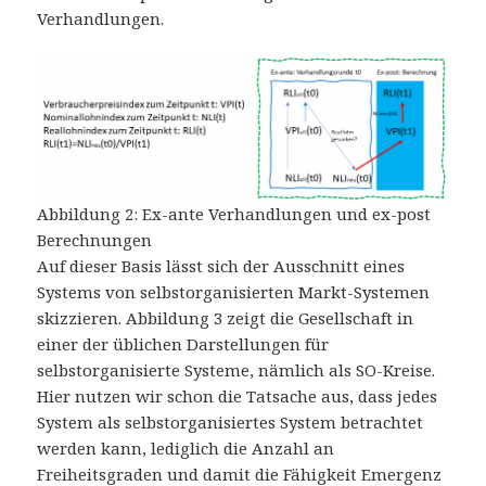
Verhandlungen.
Abbildung 2: Ex-ante Verhandlungen und ex-post
Berechnungen
Auf dieser Basis lässt sich der Ausschnitt eines
Systems von selbstorganisierten Markt-Systemen
skizzieren. Abbildung 3 zeigt die Gesellschaft in
einer der üblichen Darstellungen für
selbstorganisierte Systeme, nämlich als SO-Kreise.
Hier nutzen wir schon die Tatsache aus, dass jedes
System als selbstorganisiertes System betrachtet
werden kann, lediglich die Anzahl an
Freiheitsgraden und damit die Fähigkeit Emergenz