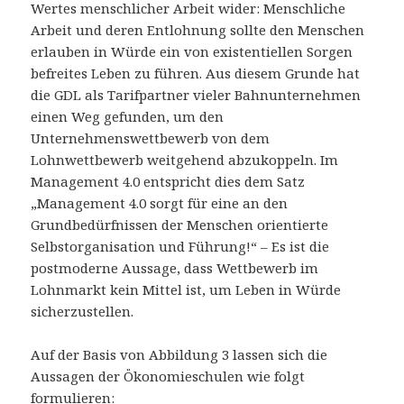
Wertes menschlicher Arbeit wider: Menschliche
Arbeit und deren Entlohnung sollte den Menschen
erlauben in Würde ein von existentiellen Sorgen
befreites Leben zu führen. Aus diesem Grunde hat
die GDL als Tarifpartner vieler Bahnunternehmen
einen Weg gefunden, um den
Unternehmenswettbewerb von dem
Lohnwettbewerb weitgehend abzukoppeln. Im
Management 4.0 entspricht dies dem Satz
„Management 4.0 sorgt für eine an den
Grundbedürfnissen der Menschen orientierte
Selbstorganisation und Führung!“ – Es ist die
postmoderne Aussage, dass Wettbewerb im
Lohnmarkt kein Mittel ist, um Leben in Würde
sicherzustellen.
Auf der Basis von Abbildung 3 lassen sich die
Aussagen der Ökonomieschulen wie folgt
formulieren: