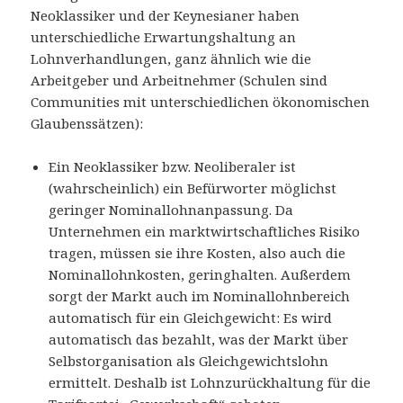
Neoklassiker und der Keynesianer haben
unterschiedliche Erwartungshaltung an
Lohnverhandlungen, ganz ähnlich wie die
Arbeitgeber und Arbeitnehmer (Schulen sind
Communities mit unterschiedlichen ökonomischen
Glaubenssätzen):
Ein Neoklassiker bzw. Neoliberaler ist
(wahrscheinlich) ein Befürworter möglichst
geringer Nominallohnanpassung. Da
Unternehmen ein marktwirtschaftliches Risiko
tragen, müssen sie ihre Kosten, also auch die
Nominallohnkosten, geringhalten. Außerdem
sorgt der Markt auch im Nominallohnbereich
automatisch für ein Gleichgewicht: Es wird
automatisch das bezahlt, was der Markt über
Selbstorganisation als Gleichgewichtslohn
ermittelt. Deshalb ist Lohnzurückhaltung für die