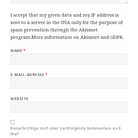
I accept that my given data and my IP address is
sent to a server in the USA only for the purpose of
spam prevention through the
Akismet
program.
More information on Akismet and GDPR
.
NAME
*
E-MAIL-ADRESSE
*
WEBSITE
Benachrichtige mich über nachfolgende Kommentare via E-
Mail.