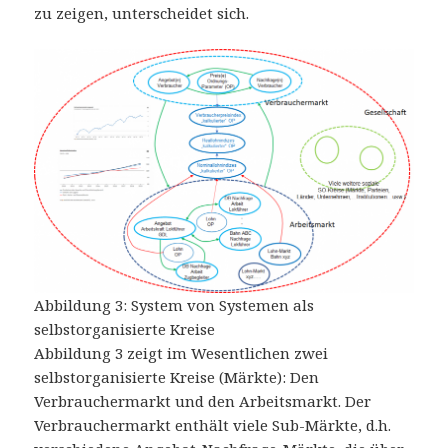
zu zeigen, unterscheidet sich.
Abbildung 3: System von Systemen als
selbstorganisierte Kreise
Abbildung 3 zeigt im Wesentlichen zwei
selbstorganisierte Kreise (Märkte): Den
Verbrauchermarkt und den Arbeitsmarkt. Der
Verbrauchermarkt enthält viele Sub-Märkte, d.h.