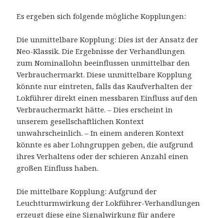
Es ergeben sich folgende mögliche Kopplungen:
Die unmittelbare Kopplung: Dies ist der Ansatz der
Neo-Klassik. Die Ergebnisse der Verhandlungen
zum Nominallohn beeinflussen unmittelbar den
Verbrauchermarkt. Diese unmittelbare Kopplung
könnte nur eintreten, falls das Kaufverhalten der
Lokführer direkt einen messbaren Einfluss auf den
Verbrauchermarkt hätte. – Dies erscheint in
unserem gesellschaftlichen Kontext
unwahrscheinlich. – In einem anderen Kontext
könnte es aber Lohngruppen geben, die aufgrund
ihres Verhaltens oder der schieren Anzahl einen
großen Einfluss haben.
Die mittelbare Kopplung: Aufgrund der
Leuchtturmwirkung der Lokführer-Verhandlungen
erzeugt diese eine Signalwirkung für andere