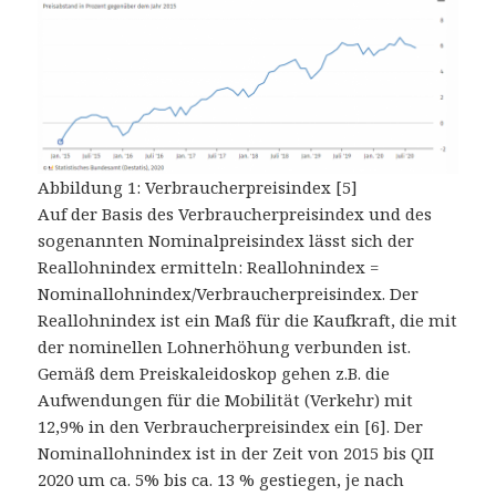
Abbildung 1: Verbraucherpreisindex [5]
Auf der Basis des Verbraucherpreisindex und des
sogenannten Nominalpreisindex lässt sich der
Reallohnindex ermitteln: Reallohnindex =
Nominallohnindex/Verbraucherpreisindex. Der
Reallohnindex ist ein Maß für die Kaufkraft, die mit
der nominellen Lohnerhöhung verbunden ist.
Gemäß dem Preiskaleidoskop gehen z.B. die
Aufwendungen für die Mobilität (Verkehr) mit
12,9% in den Verbraucherpreisindex ein [6]. Der
Nominallohnindex ist in der Zeit von 2015 bis QII
2020 um ca. 5% bis ca. 13 % gestiegen, je nach