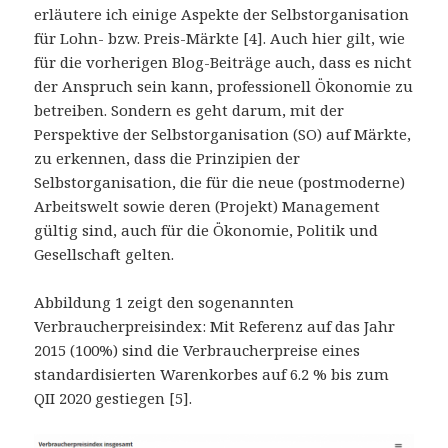
erläutere ich einige Aspekte der Selbstorganisation
für Lohn- bzw. Preis-Märkte [4]. Auch hier gilt, wie
für die vorherigen Blog-Beiträge auch, dass es nicht
der Anspruch sein kann, professionell Ökonomie zu
betreiben. Sondern es geht darum, mit der
Perspektive der Selbstorganisation (SO) auf Märkte,
zu erkennen, dass die Prinzipien der
Selbstorganisation, die für die neue (postmoderne)
Arbeitswelt sowie deren (Projekt) Management
gültig sind, auch für die Ökonomie, Politik und
Gesellschaft gelten.
Abbildung 1 zeigt den sogenannten
Verbraucherpreisindex: Mit Referenz auf das Jahr
2015 (100%) sind die Verbraucherpreise eines
standardisierten Warenkorbes auf 6.2 % bis zum
QII 2020 gestiegen [5].