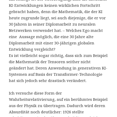
KI-Entwicklungen keinen wirklichen Fortschritt
gebracht haben, denn die Mathematik, die der KI
heute zugrunde liegt, sei auch diejenige, die er vor
30 Jahren in seiner Diplomarbeit zu neuralen
Netzwerken verwendet hat. – Welches Ego macht
eine Aussage möglich, die eine 30 Jahre alte
Diplomarbeit mit einer 30-jährigen globalen
Entwicklung vergleicht?
Es ist vielleicht sogar richtig, dass sich zum Beispiel
die Mathematik der Tensoren seither nicht
geändert hat. Deren Anwendung in generativen KI-
Systemen auf Basis der Transformer-Technologie
hat sich jedoch sehr drastisch verändert.
Ich versuche diese Form der
Wahrheitsrelativierung, auf ein berühmtes Beispiel
aus der Physik zu übertragen. Dadurch wird deren
Absurdität noch deutlicher: 1926 stellte