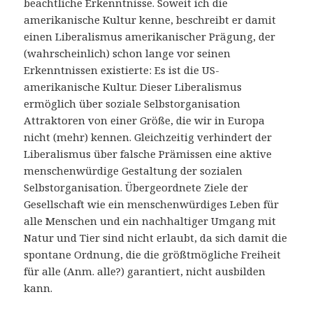
beachtliche Erkenntnisse. Soweit ich die
amerikanische Kultur kenne, beschreibt er damit
einen Liberalismus amerikanischer Prägung, der
(wahrscheinlich) schon lange vor seinen
Erkenntnissen existierte: Es ist die US-
amerikanische Kultur. Dieser Liberalismus
ermöglich über soziale Selbstorganisation
Attraktoren von einer Größe, die wir in Europa
nicht (mehr) kennen. Gleichzeitig verhindert der
Liberalismus über falsche Prämissen eine aktive
menschenwürdige Gestaltung der sozialen
Selbstorganisation. Übergeordnete Ziele der
Gesellschaft wie ein menschenwürdiges Leben für
alle Menschen und ein nachhaltiger Umgang mit
Natur und Tier sind nicht erlaubt, da sich damit die
spontane Ordnung, die die größtmögliche Freiheit
für alle (Anm. alle?) garantiert, nicht ausbilden
kann.