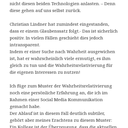
nicht diesen beiden Technologien anlasten. – Denn
diese gehen auf uns selbst zurück.
Christian Lindner hat zumindest eingestanden,
dass er einem Glaubenssatz folgt.- Das ist sicherlich
positiv. In vielen Fällen geschieht dies jedoch
intransparent.
Indem er einer Suche nach Wahrheit ausgewichen
ist, hat er wahrscheinlich viele ermutigt, es ihm
gleich zu tun und die Wahrheitsrelativierung für
die eigenen Interessen zu nutzen!
Ich füge zum Muster der Wahrheitsrelativierung
noch eine persönliche Erfahrung an, die ich im
Rahmen einer Social Media Kommunikation
gemacht habe.
Der Ablauf ist in diesem Fall deutlich subtiler,
gehört aber meines Erachtens zu diesem Muster:
Ein Kollege ist der Überzeugung, dass die aktuellen