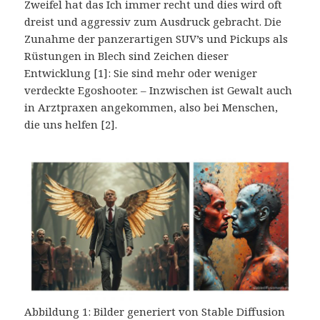
Zweifel hat das Ich immer recht und dies wird oft
dreist und aggressiv zum Ausdruck gebracht. Die
Zunahme der panzerartigen SUV’s und Pickups als
Rüstungen in Blech sind Zeichen dieser
Entwicklung [1]: Sie sind mehr oder weniger
verdeckte Egoshooter. – Inzwischen ist Gewalt auch
in Arztpraxen angekommen, also bei Menschen,
die uns helfen [2].
Abbildung 1: Bilder generiert von Stable Diffusion