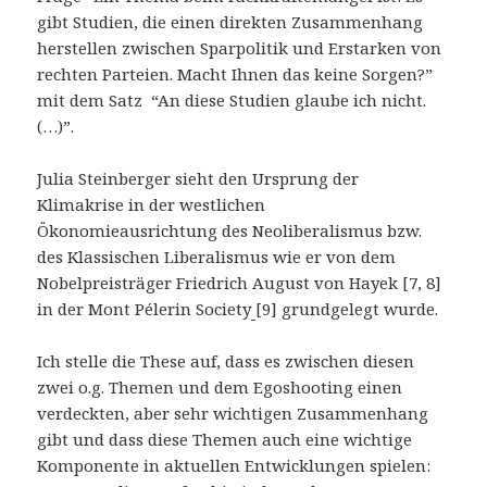
gibt Studien, die einen direkten Zusammenhang
herstellen zwischen Sparpolitik und Erstarken von
rechten Parteien. Macht Ihnen das keine Sorgen?”
mit dem Satz “An diese Studien glaube ich nicht.
(…)”.
Julia Steinberger sieht den Ursprung der
Klimakrise in der westlichen
Ökonomieausrichtung des Neoliberalismus bzw.
des Klassischen Liberalismus wie er von dem
Nobelpreisträger Friedrich August von Hayek [7, 8]
in der Mont Pélerin Society
[9] grundgelegt wurde.
Ich stelle die These auf, dass es zwischen diesen
zwei o.g. Themen und dem Egoshooting einen
verdeckten, aber sehr wichtigen Zusammenhang
gibt und dass diese Themen auch eine wichtige
Komponente in aktuellen Entwicklungen spielen: