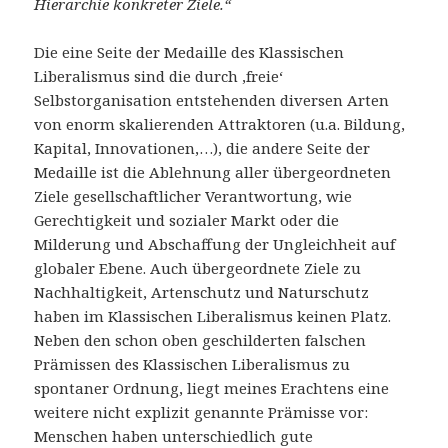
Hierarchie konkreter Ziele.“
Die eine Seite der Medaille des Klassischen
Liberalismus sind die durch ‚freie‘
Selbstorganisation entstehenden diversen Arten
von enorm skalierenden Attraktoren (u.a. Bildung,
Kapital, Innovationen,…), die andere Seite der
Medaille ist die Ablehnung aller übergeordneten
Ziele gesellschaftlicher Verantwortung, wie
Gerechtigkeit und sozialer Markt oder die
Milderung und Abschaffung der Ungleichheit auf
globaler Ebene. Auch übergeordnete Ziele zu
Nachhaltigkeit, Artenschutz und Naturschutz
haben im Klassischen Liberalismus keinen Platz.
Neben den schon oben geschilderten falschen
Prämissen des Klassischen Liberalismus zu
spontaner Ordnung, liegt meines Erachtens eine
weitere nicht explizit genannte Prämisse vor:
Menschen haben unterschiedlich gute