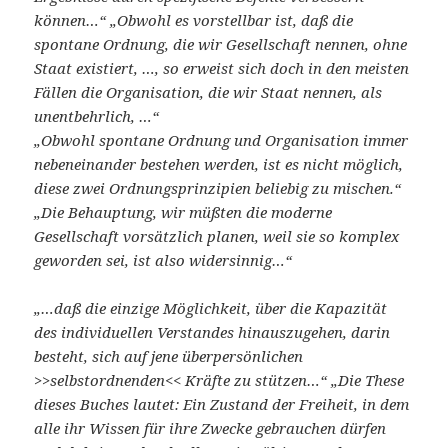
können…“
„Obwohl es vorstellbar ist, daß die
spontane Ordnung, die wir Gesellschaft nennen, ohne
Staat existiert, …, so erweist sich doch in den meisten
Fällen die Organisation, die wir Staat nennen, als
unentbehrlich, …“
„Obwohl spontane Ordnung und Organisation immer
nebeneinander bestehen werden, ist es nicht möglich,
diese zwei Ordnungsprinzipien beliebig zu mischen.“
„Die Behauptung, wir müßten die moderne
Gesellschaft vorsätzlich planen, weil sie so komplex
geworden sei, ist also widersinnig…“
„…daß die einzige Möglichkeit, über die Kapazität
des individuellen Verstandes hinauszugehen, darin
besteht, sich auf jene überpersönlichen
>>selbstordnenden<< Kräfte zu stützen…“ „Die These
dieses Buches lautet: Ein Zustand der Freiheit, in dem
alle ihr Wissen für ihre Zwecke gebrauchen dürfen