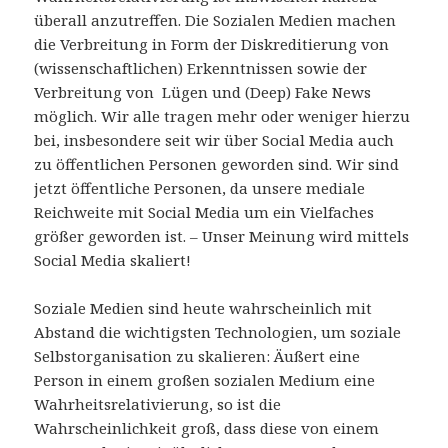
überall anzutreffen. Die Sozialen Medien machen
die Verbreitung in Form der Diskreditierung von
(wissenschaftlichen) Erkenntnissen sowie der
Verbreitung von Lügen und (Deep) Fake News
möglich. Wir alle tragen mehr oder weniger hierzu
bei, insbesondere seit wir über Social Media auch
zu öffentlichen Personen geworden sind. Wir sind
jetzt öffentliche Personen, da unsere mediale
Reichweite mit Social Media um ein Vielfaches
größer geworden ist. – Unser Meinung wird mittels
Social Media skaliert!
Soziale Medien sind heute wahrscheinlich mit
Abstand die wichtigsten Technologien, um soziale
Selbstorganisation zu skalieren: Äußert eine
Person in einem großen sozialen Medium eine
Wahrheitsrelativierung, so ist die
Wahrscheinlichkeit groß, dass diese von einem