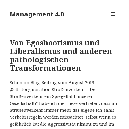
Management 4.0
MENÜ
UND
WIDGETS
Von Egoshootismus und
Liberalismus und anderen
pathologischen
Transformationen
Schon im Blog-Beitrag vom August 2019
‚Selbstorganisation Straßenverkehr – Der
Straßenverkehr ein Spiegelbild unserer
Gesellschaft?‘ habe ich die These vertreten, dass im
Straßenverkehr immer mehr das eigene Ich zählt:
Verkehrsregeln werden missachtet, selbst wenn es
gefährlich ist; die Aggressivität nimmt zu und im