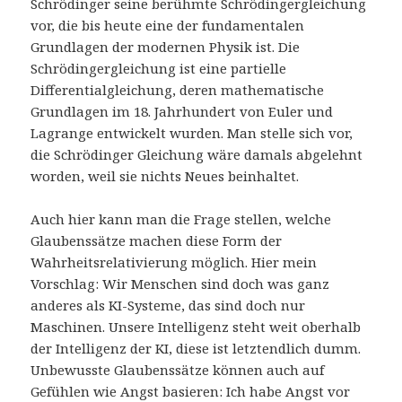
Schrödinger seine berühmte Schrödingergleichung
vor, die bis heute eine der fundamentalen
Grundlagen der modernen Physik ist. Die
Schrödingergleichung ist eine partielle
Differentialgleichung, deren mathematische
Grundlagen im 18. Jahrhundert von Euler und
Lagrange entwickelt wurden. Man stelle sich vor,
die Schrödinger Gleichung wäre damals abgelehnt
worden, weil sie nichts Neues beinhaltet.
Auch hier kann man die Frage stellen, welche
Glaubenssätze machen diese Form der
Wahrheitsrelativierung möglich. Hier mein
Vorschlag: Wir Menschen sind doch was ganz
anderes als KI-Systeme, das sind doch nur
Maschinen. Unsere Intelligenz steht weit oberhalb
der Intelligenz der KI, diese ist letztendlich dumm.
Unbewusste Glaubenssätze können auch auf
Gefühlen wie Angst basieren: Ich habe Angst vor