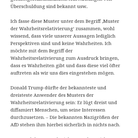
Überschuldung sind bekannt usw..
Ich fasse diese Muster unter dem Begriff ‚Muster
der Wahrheitsrelativierung‘ zusammen, wohl
wissend, dass viele unserer Aussagen lediglich
Perspektiven sind und keine Wahrheiten. Ich
möchte mit dem Begriff der
Wahrheitsrelativierung zum Ausdruck bringen,
dass es Wahrheiten gibt und dass diese viel öfter
auftreten als wir uns dies eingestehen mögen.
Donald Trump dürfte der bekannteste und
dreisteste Anwender des Musters der
Wahrheitsrelativierung sein: Er lügt dreist und
diffamiert Menschen, um seine Interessen
durchzusetzen. – Die bekannten Nazigrößen der
AfD stehen ihm hierbei sicherlich in nichts nach.