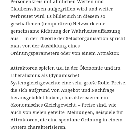
Personenkreis mit ähnlichen Werten und
Glaubenssätzen aufgegriffen wird und weiter
verbreitet wird. Es bildet sich in diesem so
geschaffenen (temporären) Netzwerk eine
gemeinsame Richtung der Wahrheitsauffassung
aus. – In der Theorie der Selbstorganisation spricht
man von der Ausbildung eines
Ordnungsparameters oder von einem Attraktor.
Attraktoren spielen u.a. in der Ökonomie und im
Liberalismus als (dynamische)
Systemgleichgewichte eine sehr große Rolle. Preise,
die sich aufgrund von Angebot und Nachfrage
herausgebildet haben, charakterisieren ein
ökonomisches Gleichgewicht. – Preise sind, wie
auch von vielen geteilte Meinungen, Beispiele für
Attraktoren, die eine spontane Ordnung in einem
System charakterisieren.