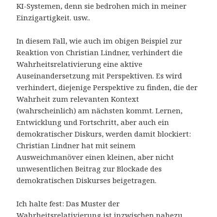
KI-Systemen, denn sie bedrohen mich in meiner
Einzigartigkeit. usw..
In diesem Fall, wie auch im obigen Beispiel zur
Reaktion von Christian Lindner, verhindert die
Wahrheitsrelativierung eine aktive
Auseinandersetzung mit Perspektiven. Es wird
verhindert, diejenige Perspektive zu finden, die der
Wahrheit zum relevanten Kontext
(wahrscheinlich) am nächsten kommt. Lernen,
Entwicklung und Fortschritt, aber auch ein
demokratischer Diskurs, werden damit blockiert:
Christian Lindner hat mit seinem
Ausweichmanöver einen kleinen, aber nicht
unwesentlichen Beitrag zur Blockade des
demokratischen Diskurses beigetragen.
Ich halte fest: Das Muster der
Wahrheitsrelativierung ist inzwischen nahezu