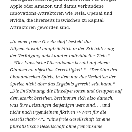
Apple oder Amazon und damit verbundene
Innovations-Attraktoren wie Tesla, Openai und
Nvidia, die ihrerseits inzwischen zu Kapital-
Attraktoren geworden sind.
„In einer freien Gesellschaft besteht das
Allgemeinwohl hauptsächlich in der Erleichterung
der Verfolgung unbekannter individueller Ziele.“
…“Der klassische Liberalismus beruht auf einem
Glauben an objektive Gerechtigkeit.“…“Der Sinn des
ökonomischen Spiels, in dem nur das Verhalten der
Spieler, nicht aber das Ergebnis gerecht sein kann.“
„Die Entlohnung, die Einzelpersonen und Gruppen auf
dem Markt beziehen, bestimmen sich also danach,
was ihre Leistungen denjenigen wert sind, … und
nicht nach irgendeinem fiktiven >>Wert für die
Gesellschaft<<.“…“Eine freie Gesellschaft ist eine
pluralistische Gesellschaft ohne gemeinsame