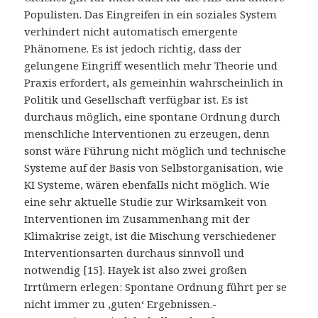
Populisten. Das Eingreifen in ein soziales System
verhindert nicht automatisch emergente
Phänomene. Es ist jedoch richtig, dass der
gelungene Eingriff wesentlich mehr Theorie und
Praxis erfordert, als gemeinhin wahrscheinlich in
Politik und Gesellschaft verfügbar ist. Es ist
durchaus möglich, eine spontane Ordnung durch
menschliche Interventionen zu erzeugen, denn
sonst wäre Führung nicht möglich und technische
Systeme auf der Basis von Selbstorganisation, wie
KI Systeme, wären ebenfalls nicht möglich. Wie
eine sehr aktuelle Studie zur Wirksamkeit von
Interventionen im Zusammenhang mit der
Klimakrise zeigt, ist die Mischung verschiedener
Interventionsarten durchaus sinnvoll und
notwendig [15]. Hayek ist also zwei großen
Irrtümern erlegen: Spontane Ordnung führt per se
nicht immer zu ‚guten‘ Ergebnissen.-