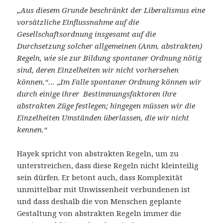
„Aus diesem Grunde beschränkt der Liberalismus eine
vorsätzliche Einflussnahme auf die
Gesellschaftsordnung insgesamt auf die
Durchsetzung solcher allgemeinen (Anm. abstrakten)
Regeln, wie sie zur Bildung spontaner Ordnung nötig
sind, deren Einzelheiten wir nicht vorhersehen
können.“…
„
Im Falle spontaner Ordnung können wir
durch einige ihrer Bestimmungsfaktoren ihre
abstrakten Züge festlegen; hingegen müssen wir die
Einzelheiten Umständen überlassen, die wir nicht
kennen.“
Hayek spricht von abstrakten Regeln, um zu
unterstreichen, dass diese Regeln nicht kleinteilig
sein dürfen. Er betont auch, dass Komplexität
unmittelbar mit Unwissenheit verbundenen ist
und dass deshalb die von Menschen geplante
Gestaltung von abstrakten Regeln immer die