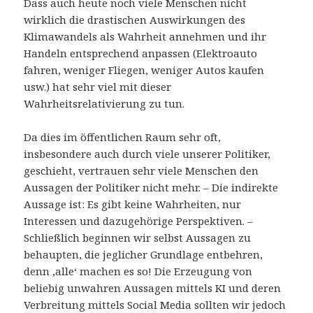
Dass auch heute noch viele Menschen nicht
wirklich die drastischen Auswirkungen des
Klimawandels als Wahrheit annehmen und ihr
Handeln entsprechend anpassen (Elektroauto
fahren, weniger Fliegen, weniger Autos kaufen
usw.) hat sehr viel mit dieser
Wahrheitsrelativierung zu tun.
Da dies im öffentlichen Raum sehr oft,
insbesondere auch durch viele unserer Politiker,
geschieht, vertrauen sehr viele Menschen den
Aussagen der Politiker nicht mehr. – Die indirekte
Aussage ist: Es gibt keine Wahrheiten, nur
Interessen und dazugehörige Perspektiven. –
Schließlich beginnen wir selbst Aussagen zu
behaupten, die jeglicher Grundlage entbehren,
denn ‚alle‘ machen es so! Die Erzeugung von
beliebig unwahren Aussagen mittels KI und deren
Verbreitung mittels Social Media sollten wir jedoch