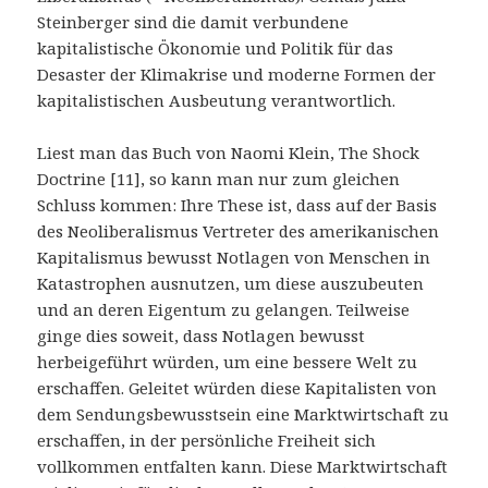
Steinberger sind die damit verbundene
kapitalistische Ökonomie und Politik für das
Desaster der Klimakrise und moderne Formen der
kapitalistischen Ausbeutung verantwortlich.
Liest man das Buch von Naomi Klein, The Shock
Doctrine [11], so kann man nur zum gleichen
Schluss kommen: Ihre These ist, dass auf der Basis
des Neoliberalismus Vertreter des amerikanischen
Kapitalismus bewusst Notlagen von Menschen in
Katastrophen ausnutzen, um diese auszubeuten
und an deren Eigentum zu gelangen. Teilweise
ginge dies soweit, dass Notlagen bewusst
herbeigeführt würden, um eine bessere Welt zu
erschaffen. Geleitet würden diese Kapitalisten von
dem Sendungsbewusstsein eine Marktwirtschaft zu
erschaffen, in der persönliche Freiheit sich
vollkommen entfalten kann. Diese Marktwirtschaft