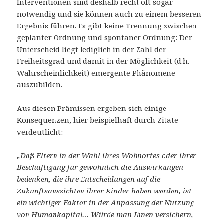
Interventionen sind deshalb recht oft sogar
notwendig und sie können auch zu einem besseren
Ergebnis führen. Es gibt keine Trennung zwischen
geplanter Ordnung und spontaner Ordnung: Der
Unterscheid liegt lediglich in der Zahl der
Freiheitsgrad und damit in der Möglichkeit (d.h.
Wahrscheinlichkeit) emergente Phänomene
auszubilden.
Aus diesen Prämissen ergeben sich einige
Konsequenzen, hier beispielhaft durch Zitate
verdeutlicht:
„Daß Eltern in der Wahl ihres Wohnortes oder ihrer
Beschäftigung für gewöhnlich die Auswirkungen
bedenken, die ihre Entscheidungen auf die
Zukunftsaussichten ihrer Kinder haben werden, ist
ein wichtiger Faktor in der Anpassung der Nutzung
von Humankapital… Würde man Ihnen versichern,