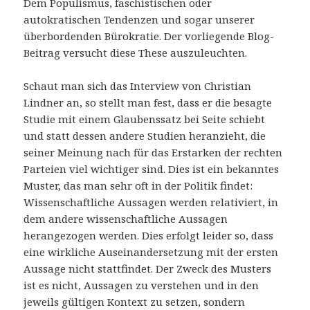
Dem Populismus, faschistischen oder
autokratischen Tendenzen und sogar unserer
überbordenden Bürokratie. Der vorliegende Blog-
Beitrag versucht diese These auszuleuchten.
Schaut man sich das Interview von Christian
Lindner an, so stellt man fest, dass er die besagte
Studie mit einem Glaubenssatz bei Seite schiebt
und statt dessen andere Studien heranzieht, die
seiner Meinung nach für das Erstarken der rechten
Parteien viel wichtiger sind. Dies ist ein bekanntes
Muster, das man sehr oft in der Politik findet:
Wissenschaftliche Aussagen werden relativiert, in
dem andere wissenschaftliche Aussagen
herangezogen werden. Dies erfolgt leider so, dass
eine wirkliche Auseinandersetzung mit der ersten
Aussage nicht stattfindet. Der Zweck des Musters
ist es nicht, Aussagen zu verstehen und in den
jeweils gültigen Kontext zu setzen, sondern