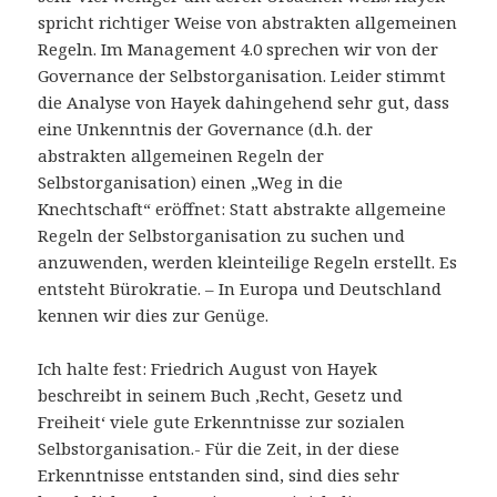
spricht richtiger Weise von abstrakten allgemeinen
Regeln. Im Management 4.0 sprechen wir von der
Governance der Selbstorganisation. Leider stimmt
die Analyse von Hayek dahingehend sehr gut, dass
eine Unkenntnis der Governance (d.h. der
abstrakten allgemeinen Regeln der
Selbstorganisation) einen „Weg in die
Knechtschaft“ eröffnet: Statt abstrakte allgemeine
Regeln der Selbstorganisation zu suchen und
anzuwenden, werden kleinteilige Regeln erstellt. Es
entsteht Bürokratie. – In Europa und Deutschland
kennen wir dies zur Genüge.
Ich halte fest: Friedrich August von Hayek
beschreibt in seinem Buch ‚Recht, Gesetz und
Freiheit‘ viele gute Erkenntnisse zur sozialen
Selbstorganisation.- Für die Zeit, in der diese
Erkenntnisse entstanden sind, sind dies sehr