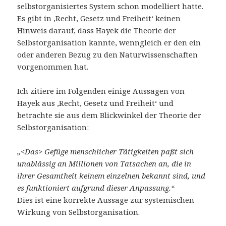
selbstorganisiertes System schon modelliert hatte.
Es gibt in ‚Recht, Gesetz und Freiheit‘ keinen
Hinweis darauf, dass Hayek die Theorie der
Selbstorganisation kannte, wenngleich er den ein
oder anderen Bezug zu den Naturwissenschaften
vorgenommen hat.
Ich zitiere im Folgenden einige Aussagen von
Hayek aus ‚Recht, Gesetz und Freiheit‘ und
betrachte sie aus dem Blickwinkel der Theorie der
Selbstorganisation:
„<Das> Gefüge menschlicher Tätigkeiten paßt sich
unablässig an Millionen von Tatsachen an, die in
ihrer Gesamtheit keinem einzelnen bekannt sind, und
es funktioniert aufgrund dieser Anpassung.“
Dies ist eine korrekte Aussage zur systemischen
Wirkung von Selbstorganisation.