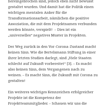
hereingebrochen sind, jedoch eben nicht bewusst
gestaltet wurden. Und damit hat die Politik einen
wichtigen mentalen Anker für die
Transformationsarbeit, nämlichen die positive
Assoziation, die mit dem Projektnamen verbunden
werden könnte, verspielt! – Dies ist ein
„universelles“ negatives Muster in Projekten.
Der Weg zurück in den Vor-Corona-Zustand macht
keinen Sinn. Wie die Bertelsmann Stiftung in einer
ihrer letzten Studien darlegt, sind „Viele Staaten
schlecht auf Zukunft vorbereitet“ [3]. – Es macht
also keinen Sinn, dem Vergangenen nach zu
weinen. – Es macht Sinn, die Zukunft mit Corona zu
gestalten!
Ein weiteres wichtiges Kennzeichen erfolgreicher
Projekte ist die Kompetenz der
Projektteammitglieder. – Schauen wir uns die