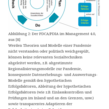
Abbildung 2: Der PDCA/PDIA im Management 4.0,
aus [8]
Werden Theorien und Modelle einer Pandemie
nicht verstanden oder politisch weichgespült,
können keine relevanten Sozialtechniken
abgeleitet werden, z.B. abgestimmte
Regionalisierungsmodelle zur Pandemie,
konsequente Datenerhebungs- und Auswertungs-
Modelle gemäß den hypothetischen
Erfolgsfaktoren, Ableitung der hypothetischen
Erfolgsfaktoren (wie z.B. Einlasskontrollen und
Prüfungen im Inland und an den Grenzen, usw.)
sowie transparentes Adaptieren der