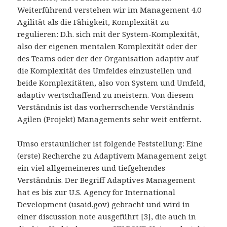
Weiterführend verstehen wir im Management 4.0
Agilität als die Fähigkeit, Komplexität zu
regulieren: D.h. sich mit der System-Komplexität,
also der eigenen mentalen Komplexität oder der
des Teams oder der der Organisation adaptiv auf
die Komplexität des Umfeldes einzustellen und
beide Komplexitäten, also von System und Umfeld,
adaptiv wertschaffend zu meistern. Von diesem
Verständnis ist das vorherrschende Verständnis
Agilen (Projekt) Managements sehr weit entfernt.
Umso erstaunlicher ist folgende Feststellung: Eine
(erste) Recherche zu Adaptivem Management zeigt
ein viel allgemeineres und tiefgehendes
Verständnis. Der Begriff Adaptives Management
hat es bis zur U.S. Agency for International
Development (usaid.gov) gebracht und wird in
einer discussion note ausgeführt [3], die auch in