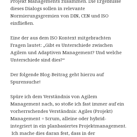
Projekt Managements zusammen. Die Ergebnisse
dieses Dialogs sollen in relevante
Normierungsgremien von DIN, CEN und ISO
einfließen.
Eine der aus dem ISO Kontext mitgebrachten
Fragen lautet: „Gibt es Unterschiede zwischen
Agilem und Adaptiven Management? Und welche
Unterschiede sind dies?“
Der folgende Blog-Beitrag geht hierzu auf
Spurensuche!
Spüre ich dem Verständnis von Agilem
Management nach, so stoße ich fast immer auf ein
vorherrschendes Verständnis: Agiles (Projekt)
Management = Scrum, alleine oder hybrid-
integriert in ein planbasiertes Projektmanagement.
Ich mache dies daran fest, dass in der