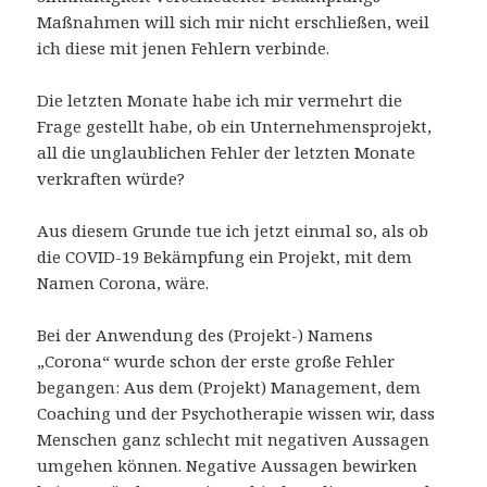
Maßnahmen will sich mir nicht erschließen, weil
ich diese mit jenen Fehlern verbinde.
Die letzten Monate habe ich mir vermehrt die
Frage gestellt habe, ob ein Unternehmensprojekt,
all die unglaublichen Fehler der letzten Monate
verkraften würde?
Aus diesem Grunde tue ich jetzt einmal so, als ob
die COVID-19 Bekämpfung ein Projekt, mit dem
Namen Corona, wäre.
Bei der Anwendung des (Projekt-) Namens
„Corona“ wurde schon der erste große Fehler
begangen: Aus dem (Projekt) Management, dem
Coaching und der Psychotherapie wissen wir, dass
Menschen ganz schlecht mit negativen Aussagen
umgehen können. Negative Aussagen bewirken