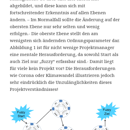
abgebildet, und diese kann sich mit
fortschreitender Erkenntnis auf allen Ebenen
ändern. – Im Normalfall sollte die Änderung auf der
obersten Ebene nur sehr selten und wenig
erfolgen.- Die oberste Ebene stellt den am
wenigsten sich ändernden Ordnungsparameter dar.
Abbildung 1 ist für nicht wenige Projektmanager
eine mentale Herausforderung, da sowohl Start als
auch Ziel nur „fuzzy“ erfassbar sind.- Damit liegt
für viele kein Projekt vor! Die Herausforderungen
wie Corona oder Klimawandel illustrieren jedoch
sehr eindrücklich die Unzulänglichkeiten dieses
Projektverständnisses!