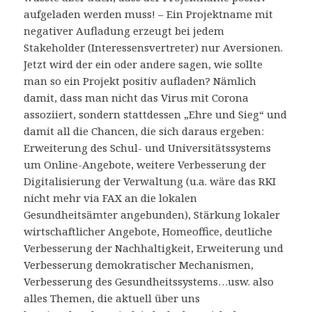
aufgeladen werden muss! – Ein Projektname mit
negativer Aufladung erzeugt bei jedem
Stakeholder (Interessensvertreter) nur Aversionen.
Jetzt wird der ein oder andere sagen, wie sollte
man so ein Projekt positiv aufladen? Nämlich
damit, dass man nicht das Virus mit Corona
assoziiert, sondern stattdessen „Ehre und Sieg“ und
damit all die Chancen, die sich daraus ergeben:
Erweiterung des Schul- und Universitätssystems
um Online-Angebote, weitere Verbesserung der
Digitalisierung der Verwaltung (u.a. wäre das RKI
nicht mehr via FAX an die lokalen
Gesundheitsämter angebunden), Stärkung lokaler
wirtschaftlicher Angebote, Homeoffice, deutliche
Verbesserung der Nachhaltigkeit, Erweiterung und
Verbesserung demokratischer Mechanismen,
Verbesserung des Gesundheitssystems…usw. also
alles Themen, die aktuell über uns