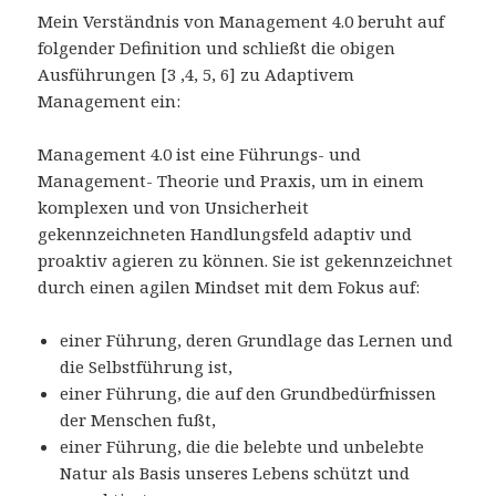
Mein Verständnis von Management 4.0 beruht auf
folgender Definition und schließt die obigen
Ausführungen [3 ,4, 5, 6] zu Adaptivem
Management ein:
Management 4.0 ist eine Führungs- und
Management- Theorie und Praxis, um in einem
komplexen und von Unsicherheit
gekennzeichneten Handlungsfeld adaptiv und
proaktiv agieren zu können. Sie ist gekennzeichnet
durch einen agilen Mindset mit dem Fokus auf:
einer Führung, deren Grundlage das Lernen und
die Selbstführung ist,
einer Führung, die auf den Grundbedürfnissen
der Menschen fußt,
einer Führung, die die belebte und unbelebte
Natur als Basis unseres Lebens schützt und