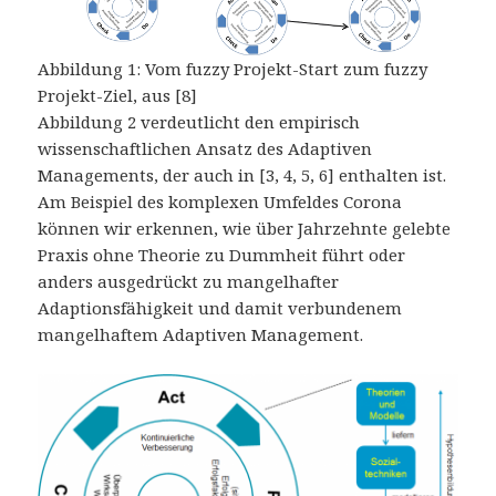
Abbildung 1: Vom fuzzy Projekt-Start zum fuzzy
Projekt-Ziel, aus [8]
Abbildung 2 verdeutlicht den empirisch
wissenschaftlichen Ansatz des Adaptiven
Managements, der auch in [3, 4, 5, 6] enthalten ist.
Am Beispiel des komplexen Umfeldes Corona
können wir erkennen, wie über Jahrzehnte gelebte
Praxis ohne Theorie zu Dummheit führt oder
anders ausgedrückt zu mangelhafter
Adaptionsfähigkeit und damit verbundenem
mangelhaftem Adaptiven Management.