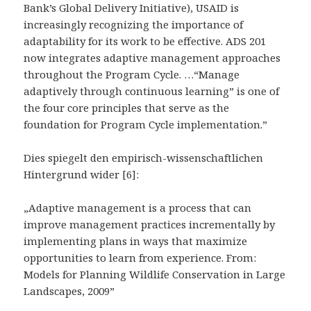
Bank’s Global Delivery Initiative), USAID is
increasingly recognizing the importance of
adaptability for its work to be effective. ADS 201
now integrates adaptive management approaches
throughout the Program Cycle. …“Manage
adaptively through continuous learning” is one of
the four core principles that serve as the
foundation for Program Cycle implementation.”
Dies spiegelt den empirisch-wissenschaftlichen
Hintergrund wider [6]:
„Adaptive management is a process that can
improve management practices incrementally by
implementing plans in ways that maximize
opportunities to learn from experience. From:
Models for Planning Wildlife Conservation in Large
Landscapes, 2009”