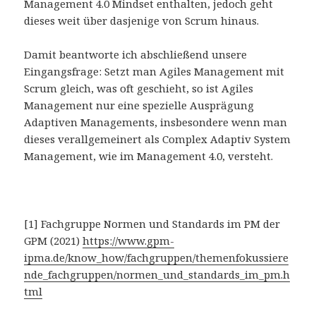
Management 4.0 Mindset enthalten, jedoch geht
dieses weit über dasjenige von Scrum hinaus.
Damit beantworte ich abschließend unsere
Eingangsfrage: Setzt man Agiles Management mit
Scrum gleich, was oft geschieht, so ist Agiles
Management nur eine spezielle Ausprägung
Adaptiven Managements, insbesondere wenn man
dieses verallgemeinert als Complex Adaptiv System
Management, wie im Management 4.0, versteht.
[1] Fachgruppe Normen und Standards im PM der
GPM (2021)
https://www.gpm-
ipma.de/know_how/fachgruppen/themenfokussiere
nde_fachgruppen/normen_und_standards_im_pm.h
tml