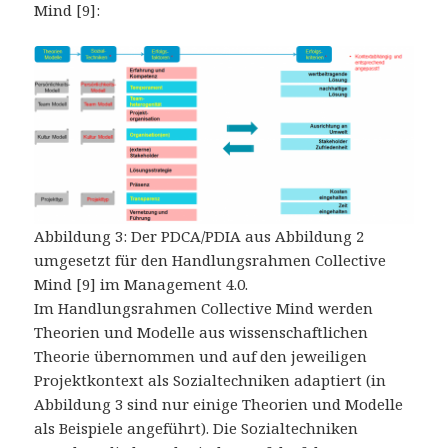
Mind [9]:
Abbildung 3: Der PDCA/PDIA aus Abbildung 2
umgesetzt für den Handlungsrahmen Collective
Mind [9] im Management 4.0.
Im Handlungsrahmen Collective Mind werden
Theorien und Modelle aus wissenschaftlichen
Theorie übernommen und auf den jeweiligen
Projektkontext als Sozialtechniken adaptiert (in
Abbildung 3 sind nur einige Theorien und Modelle
als Beispiele angeführt). Die Sozialtechniken