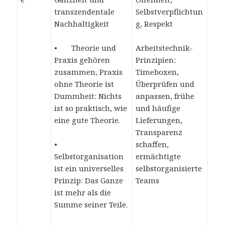
transzendentale
Selbstverpflichtun
Nachhaltigkeit
g, Respekt
• Theorie und
Arbeitstechnik-
Praxis gehören
Prinzipien:
zusammen, Praxis
Timeboxen,
ohne Theorie ist
Überprüfen und
Dummheit: Nichts
anpassen, frühe
ist so praktisch, wie
und häufige
eine gute Theorie.
Lieferungen,
Transparenz
•
schaffen,
Selbstorganisation
ermächtigte
ist ein universelles
selbstorganisierte
Prinzip: Das Ganze
Teams
ist mehr als die
Summe seiner Teile.