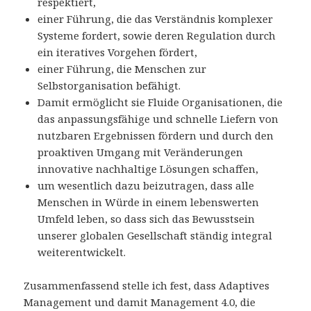
respektiert,
einer Führung, die das Verständnis komplexer
Systeme fordert, sowie deren Regulation durch
ein iteratives Vorgehen fördert,
einer Führung, die Menschen zur
Selbstorganisation befähigt.
Damit ermöglicht sie Fluide Organisationen, die
das anpassungsfähige und schnelle Liefern von
nutzbaren Ergebnissen fördern und durch den
proaktiven Umgang mit Veränderungen
innovative nachhaltige Lösungen schaffen,
um wesentlich dazu beizutragen, dass alle
Menschen in Würde in einem lebenswerten
Umfeld leben, so dass sich das Bewusstsein
unserer globalen Gesellschaft ständig integral
weiterentwickelt.
Zusammenfassend stelle ich fest, dass Adaptives
Management und damit Management 4.0, die