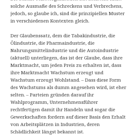
solche Ausmaße des Schreckens und Verbrechens,
jedoch, so glaube ich, sind die prinzipiellen Muster
in verschiedenen Kontexten gleich.
Der Glaubenssatz, dem die Tabakindustrie, die
Ölindustrie, die Pharmaindustrie, die
Nahrungsmittelindustrie und die Autoindustrie
(aktuell) unterliegen, das ist der Glaube, dass ihre
Marktmacht, um jeden Preis zu erhalten ist, dass
ihre Marktmacht Wachstum erzeugt und
Wachstum erzeugt Wohlstand. – Dass diese Form
des Wachstums als dumm angesehen wird, ist eher
selten. – Parteien gründen darauf ihr
Wahlprogramm, Unternehmensführer
rechtfertigen damit ihr Handeln und sogar die
Gewerkschaften fordern auf dieser Basis den Erhalt
von Arbeitsplätzen in Industrien, deren
Schädlichkeit längst bekannt ist.