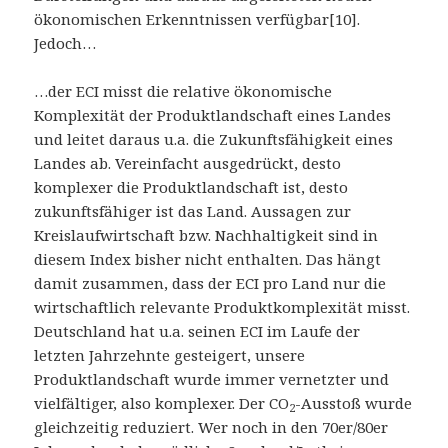
ökonomischen Erkenntnissen verfügbar[10].
Jedoch…
…der ECI misst die relative ökonomische
Komplexität der Produktlandschaft eines Landes
und leitet daraus u.a. die Zukunftsfähigkeit eines
Landes ab. Vereinfacht ausgedrückt, desto
komplexer die Produktlandschaft ist, desto
zukunftsfähiger ist das Land. Aussagen zur
Kreislaufwirtschaft bzw. Nachhaltigkeit sind in
diesem Index bisher nicht enthalten. Das hängt
damit zusammen, dass der ECI pro Land nur die
wirtschaftlich relevante Produktkomplexität misst.
Deutschland hat u.a. seinen ECI im Laufe der
letzten Jahrzehnte gesteigert, unsere
Produktlandschaft wurde immer vernetzter und
vielfältiger, also komplexer. Der CO
-Ausstoß wurde
2
gleichzeitig reduziert. Wer noch in den 70er/80er