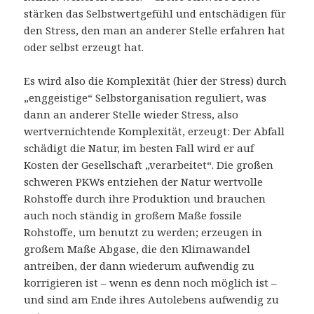
stärken das Selbstwertgefühl und entschädigen für
den Stress, den man an anderer Stelle erfahren hat
oder selbst erzeugt hat.
Es wird also die Komplexität (hier der Stress) durch
„enggeistige“ Selbstorganisation reguliert, was
dann an anderer Stelle wieder Stress, also
wertvernichtende Komplexität, erzeugt: Der Abfall
schädigt die Natur, im besten Fall wird er auf
Kosten der Gesellschaft „verarbeitet“. Die großen
schweren PKWs entziehen der Natur wertvolle
Rohstoffe durch ihre Produktion und brauchen
auch noch ständig in großem Maße fossile
Rohstoffe, um benutzt zu werden; erzeugen in
großem Maße Abgase, die den Klimawandel
antreiben, der dann wiederum aufwendig zu
korrigieren ist – wenn es denn noch möglich ist –
und sind am Ende ihres Autolebens aufwendig zu