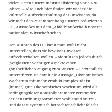
vielen Orten unsere Industrialisierung vor 50-70
Jahren. – Also auch hier finden wir wieder die
kulturelle Aufrechterhaltung des Unwissens, da
wir nicht den Zusammenhang unseres reduzierten
CO
Ausstoßes mit dem „Abfall“ außerhalb unserer
2
nationalen Wirtschaft sehen.
Den Autoren des ECI kann man wohl nicht
unterstellen, dass sie bewusst Unwissen
aufrechterhalten wollen. – Sie stützen jedoch durch
„Weglassen“ wichtiger Aspekte einen
ganzheitlichen Zugang zum Wissen. – Letztendlich
unterstützen sie damit die Aussage „Ökonomisches
Wachstum mit mehr Produktkomplexität ist
(immer) gut“. Ökonomisches Wachstum wird als
bedingungsloser Kontrollparameter verstanden,
der den Ordnungsparameter Wohlstand stützt.-
Und das ist systemisch betrachtet schlicht falsch!