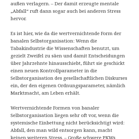
außen verlagern. – Der damit erzeugte mentale
„Abfall“ ruft dann sogar auch bei anderen Stress
hervor.
Es ist hier, wie da die wertvernichtende Form der
banalen Selbstorganisation: Wenn die
Tabakindustrie die Wissenschaften benutzt, um
gezielt Zweifel zu säen und damit Entscheidungen
über Jahrzehnte hinausschiebt, führt sie geschickt
einen neuen Kontrollparameter in die
Selbstorganisation des gesellschaftlichen Diskurses
ein, der den eigenen Ordnungsparameter, nämlich
Marktmacht, am Leben erhält.
Wertvernichtende Formen von banaler
Selbstorganisation liegen sehr oft vor, wenn die
systemische Einbettung nicht berücksichtigt wird:
Abfall, den man wild entsorgen kann, macht
keinen weiteren Stress. – Große schwere PKWs