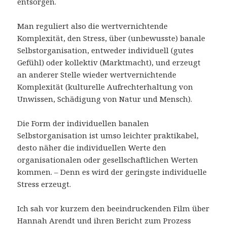
entsorgen.
Man reguliert also die wertvernichtende
Komplexität, den Stress, über (unbewusste) banale
Selbstorganisation, entweder individuell (gutes
Gefühl) oder kollektiv (Marktmacht), und erzeugt
an anderer Stelle wieder wertvernichtende
Komplexität (kulturelle Aufrechterhaltung von
Unwissen, Schädigung von Natur und Mensch).
Die Form der individuellen banalen
Selbstorganisation ist umso leichter praktikabel,
desto näher die individuellen Werte den
organisationalen oder gesellschaftlichen Werten
kommen. – Denn es wird der geringste individuelle
Stress erzeugt.
Ich sah vor kurzem den beeindruckenden Film über
Hannah Arendt und ihren Bericht zum Prozess