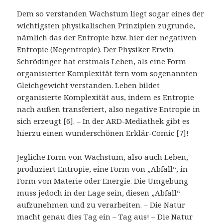
Dem so verstanden Wachstum liegt sogar eines der
wichtigsten physikalischen Prinzipien zugrunde,
nämlich das der Entropie bzw. hier der negativen
Entropie (Negentropie). Der Physiker Erwin
Schrödinger hat erstmals Leben, als eine Form
organisierter Komplexität fern vom sogenannten
Gleichgewicht verstanden. Leben bildet
organisierte Komplexität aus, indem es Entropie
nach außen transferiert, also negative Entropie in
sich erzeugt [6]. – In der ARD-Mediathek gibt es
hierzu einen wunderschönen Erklär-Comic [7]!
Jegliche Form von Wachstum, also auch Leben,
produziert Entropie, eine Form von „Abfall“, in
Form von Materie oder Energie. Die Umgebung
muss jedoch in der Lage sein, diesen „Abfall“
aufzunehmen und zu verarbeiten. – Die Natur
macht genau dies Tag ein – Tag aus! – Die Natur