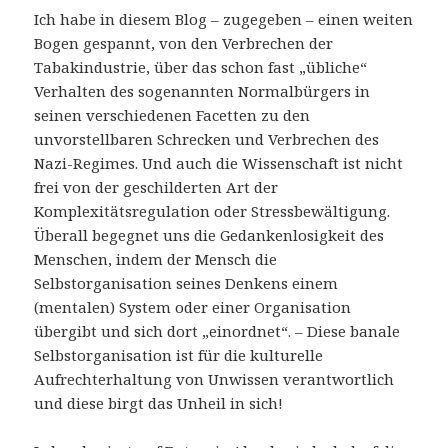
Ich habe in diesem Blog – zugegeben – einen weiten
Bogen gespannt, von den Verbrechen der
Tabakindustrie, über das schon fast „übliche“
Verhalten des sogenannten Normalbürgers in
seinen verschiedenen Facetten zu den
unvorstellbaren Schrecken und Verbrechen des
Nazi-Regimes. Und auch die Wissenschaft ist nicht
frei von der geschilderten Art der
Komplexitätsregulation oder Stressbewältigung.
Überall begegnet uns die Gedankenlosigkeit des
Menschen, indem der Mensch die
Selbstorganisation seines Denkens einem
(mentalen) System oder einer Organisation
übergibt und sich dort „einordnet“. – Diese banale
Selbstorganisation ist für die kulturelle
Aufrechterhaltung von Unwissen verantwortlich
und diese birgt das Unheil in sich!