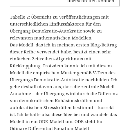
überschreiten können.
Tabelle 2: Übersicht zu Veröffentlichungen mit
unterschiedlichen Einflussfaktoren für den
Übergang Demokratie-Autokratie sowie zu
relevanten mathematischen Modellen.
Das Modell, das ich in meinem ersten Blog-Beitrag
dieser Reihe verwendet habe, besitzt einen sehr
einfachen Zeitreihen-Algorithmus mit
Rückkopplung. Trotzdem konnte ich mit diesem
Modell die empirischen Muster gemäß V-Dem des
Übergangs Demokratie-Autokratie nachbilden. Ich
gehe deshalb davon aus, dass die zentrale Modell-
Annahme – der Übergang wird durch die Differenz
von demokratischen Kohäsionskräften und
autokratischen Stresskräften bestimmt – korrekt
ist. Ich behalte also diese Idee bei und wandele das
Modell in ein ODE-Modell um. ODE steht für
Odinary Differential Equation Modell