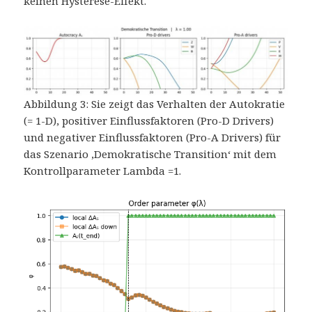
keinen Hysterese-Effekt.
Abbildung 3: Sie zeigt das Verhalten der Autokratie
(= 1-D), positiver Einflussfaktoren (Pro-D Drivers)
und negativer Einflussfaktoren (Pro-A Drivers) für
das Szenario ‚Demokratische Transition‘ mit dem
Kontrollparameter Lambda =1.