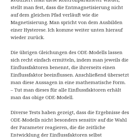
stellt man fest, dass die Entmagnetisierung nicht
auf dem gleichen Pfad verläuft wie die
Magnetisierung. Man spricht von dem Ausbilden
einer Hysterese. Ich komme weiter unten hierauf
wieder zurück.
Die übrigen Gleichungen des ODE-Modells lassen
sich recht einfach ermitteln, indem man jeweils die
Einflussfaktoren benennt, die ihrerseits einen
Einflussfaktor beeinflussen. Anschließend übersetzt
man diese Aussagen in eine mathematische Form.
– Tut man dieses für alle Einflussfaktoren erhält
man das obige ODE-Modell.
Diverse Tests haben gezeigt, dass die Ergebnisse des
ODE-Modells nicht besonders sensitiv auf die Wahl
der Parameter reagieren, die die zeitliche
Entwicklung der Einflussfaktoren selbst