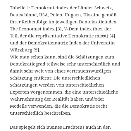
Tabelle 1: Demokratieindex der Länder Schweiz,
Deutschland, USA, Polen, Ungarn, Ukraine gemäß
ihrer Reihenfolge im jeweiligen Demokratieindex:
The Economist Index [3], V-Dem Index (hier der
Teil, der die repräsentative Demokratie misst) [4]
und der Demokratiematrix Index der Universität
Würzburg [5].
Wie man sehen kann, sind die Schätzungen zum
Demokratiegrad teilweise sehr unterschiedlich und
damit sehr weit von einer vertrauenswürdigen
Schätzung entfernt: Die unterschiedlichen
Schätzungen werden von unterschiedlichen
Experten vorgenommen, die eine unterschiedliche
Wahrnehmung der Realität haben und/oder
Modelle verwenden, die die Demokratie recht
unterschiedlich beschreiben.
Das spiegelt sich meines Erachtens auch in den