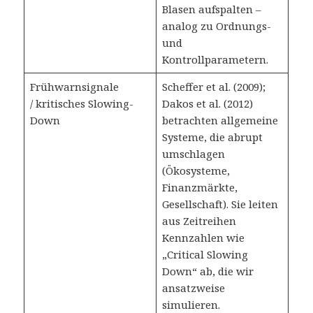
Blasen aufspalten –
analog zu Ordnungs-
und
Kontrollparametern.
Frühwarnsignale
Scheffer et al. (2009);
/ kritisches Slowing-
Dakos et al. (2012)
Down
betrachten allgemeine
Systeme, die abrupt
umschlagen
(Ökosysteme,
Finanzmärkte,
Gesellschaft). Sie leiten
aus Zeitreihen
Kennzahlen wie
„Critical Slowing
Down“ ab, die wir
ansatzweise
simulieren.