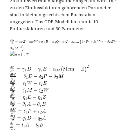
Zukunftsvertrauen langsamer abgebaut wird. Die
zu den Einflussfaktoren gehörenden Parameter
sind in kleinen griechischen Buchstaben
angegeben: Das ODE-Modell hat damit 10
Einflussfaktoren und 30 Parameter.