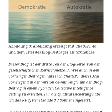
Abbildung 0: Abbildung erzeugt mit ChatGPT 4o
und dem Titel des Blog-Beitrages als Grundidee.
Dieser Blog ist der dritte Teil der Blog-Serie ‚Von der
gesellschaftlichen Kernschmelze…‘. Wie auch in den
vorherigen Beiträgen nutze ich ChatGPT, dieses Mal
vorwiegend in der Version o4-mini-high, um den Blog-
Beitrag in einem hybriden Collective Intelligence
Setting zu erstellen. Für die Qualitätssicherung habe
ich das KI-System Claude 3.7 Sonnet eingesetzt.
In der wissenschaftlichen Literatur wird der Begriff