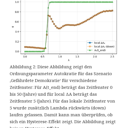
Abbildung 2: Diese Abbildung zeigt den
Ordnungsparameter Autokratie für das Szenario
‚Gefährdete Demokratie‘ für verschiedene
Zeitfenster: Für A(t_end) beträgt das Zeitfenster 0
bis 50 (Jahre) und für local ΔA beträgt das
Zeitfenster 5 (Jahre). Für das lokale Zeitfenster von
5 wurde zusätzlich Lambda rückwärts (down)
laufen gelassen. Damit kann man überprüfen, ob
sich ein Hysterese-Effekt zeigt. Die Abbildung zeigt