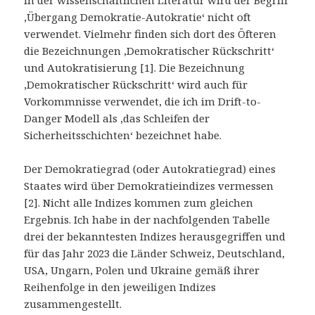
‚Übergang Demokratie-Autokratie‘ nicht oft
verwendet. Vielmehr finden sich dort des Öfteren
die Bezeichnungen ‚Demokratischer Rückschritt‘
und Autokratisierung [1]. Die Bezeichnung
‚Demokratischer Rückschritt‘ wird auch für
Vorkommnisse verwendet, die ich im Drift-to-
Danger Modell als ‚das Schleifen der
Sicherheitsschichten‘ bezeichnet habe.
Der Demokratiegrad (oder Autokratiegrad) eines
Staates wird über Demokratieindizes vermessen
[2]. Nicht alle Indizes kommen zum gleichen
Ergebnis. Ich habe in der nachfolgenden Tabelle
drei der bekanntesten Indizes herausgegriffen und
für das Jahr 2023 die Länder Schweiz, Deutschland,
USA, Ungarn, Polen und Ukraine gemäß ihrer
Reihenfolge in den jeweiligen Indizes
zusammengestellt.