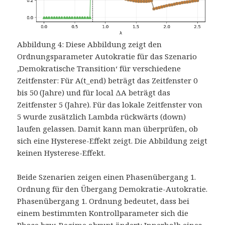
Abbildung 4: Diese Abbildung zeigt den
Ordnungsparameter Autokratie für das Szenario
‚Demokratische Transition‘ für verschiedene
Zeitfenster: Für A(t_end) beträgt das Zeitfenster 0
bis 50 (Jahre) und für local ΔA beträgt das
Zeitfenster 5 (Jahre). Für das lokale Zeitfenster von
5 wurde zusätzlich Lambda rückwärts (down)
laufen gelassen. Damit kann man überprüfen, ob
sich eine Hysterese-Effekt zeigt. Die Abbildung zeigt
keinen Hysterese-Effekt.
Beide Szenarien zeigen einen Phasenübergang 1.
Ordnung für den Übergang Demokratie-Autokratie.
Phasenübergang 1. Ordnung bedeutet, dass bei
einem bestimmten Kontrollparameter sich die