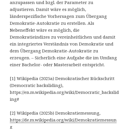
anzupassen und bzgl. der Parameter zu
adjustieren. Damit wäre es möglich,
länderspezifische Vorhersagen zum Übergang
Demokratie-Autokratie zu erstellen. Als
Nebeneffekt wäre es möglich, die
Demokratieindizes zu vereinheitlichen und damit
ein integriertes Verständnis von Demokratie und
dem Übergang Demokratie-Autokratie zu
erzeugen. – Sicherlich eine Aufgabe die im Umfang
einer Bachelor- oder Masterarbeit entspricht.
[1] Wikipedia (2025a) Demokratischer Rückschritt
(Democratic backsliding),
https://en.m.wikipedia.org/wiki/Democratic_backslid
ing#
[2] Wikipedia (2025b) Demokratiemessung,
https://de.m.wikipedia.org/wiki/Demokratiemessun
g