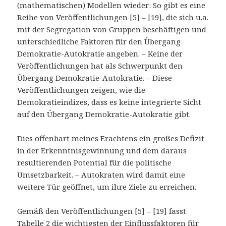
(mathematischen) Modellen wieder: So gibt es eine
Reihe von Veröffentlichungen [5] – [19], die sich u.a.
mit der Segregation von Gruppen beschäftigen und
unterschiedliche Faktoren für den Übergang
Demokratie-Autokratie angeben. – Keine der
Veröffentlichungen hat als Schwerpunkt den
Übergang Demokratie-Autokratie. – Diese
Veröffentlichungen zeigen, wie die
Demokratieindizes, dass es keine integrierte Sicht
auf den Übergang Demokratie-Autokratie gibt.
Dies offenbart meines Erachtens ein großes Defizit
in der Erkenntnisgewinnung und dem daraus
resultierenden Potential für die politische
Umsetzbarkeit. – Autokraten wird damit eine
weitere Tür geöffnet, um ihre Ziele zu erreichen.
Gemäß den Veröffentlichungen [5] – [19] fasst
Tabelle 2 die wichtigsten der Einflussfaktoren für