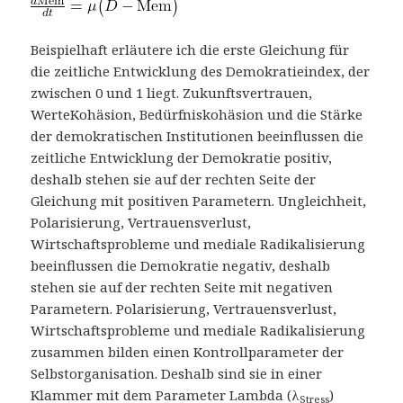
Beispielhaft erläutere ich die erste Gleichung für
die zeitliche Entwicklung des Demokratieindex, der
zwischen 0 und 1 liegt. Zukunftsvertrauen,
WerteKohäsion, Bedürfniskohäsion und die Stärke
der demokratischen Institutionen beeinflussen die
zeitliche Entwicklung der Demokratie positiv,
deshalb stehen sie auf der rechten Seite der
Gleichung mit positiven Parametern. Ungleichheit,
Polarisierung, Vertrauensverlust,
Wirtschaftsprobleme und mediale Radikalisierung
beeinflussen die Demokratie negativ, deshalb
stehen sie auf der rechten Seite mit negativen
Parametern. Polarisierung, Vertrauensverlust,
Wirtschaftsprobleme und mediale Radikalisierung
zusammen bilden einen Kontrollparameter der
Selbstorganisation. Deshalb sind sie in einer
Klammer mit dem Parameter Lambda (λ
)
Stress