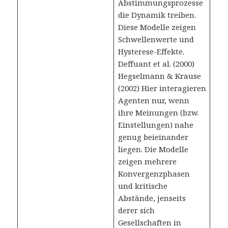
Abstimmungsprozesse
die Dynamik treiben.
Diese Modelle zeigen
Schwellenwerte und
Hysterese-Effekte.
Deffuant et al. (2000)
Hegselmann & Krause
(2002) Hier interagieren
Agenten nur, wenn
ihre Meinungen (bzw.
Einstellungen) nahe
genug beieinander
liegen. Die Modelle
zeigen mehrere
Konvergenzphasen
und kritische
Abstände, jenseits
derer sich
Gesellschaften in