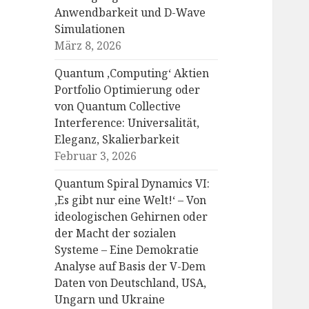
Anwendbarkeit und D-Wave
Simulationen
März 8, 2026
Quantum ‚Computing‘ Aktien
Portfolio Optimierung oder
von Quantum Collective
Interference: Universalität,
Eleganz, Skalierbarkeit
Februar 3, 2026
Quantum Spiral Dynamics VI:
‚Es gibt nur eine Welt!‘ – Von
ideologischen Gehirnen oder
der Macht der sozialen
Systeme – Eine Demokratie
Analyse auf Basis der V-Dem
Daten von Deutschland, USA,
Ungarn und Ukraine