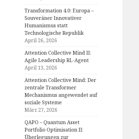
Transformation 4.0: Europa –
Souveräner Innovativer
Humanismus statt
Technologische Republik
April 26, 2026
Attention Collective Mind II:
Agile Leadership RL-Agent
April 13, 2026
Attention Collective Mind: Der
zentrale Transformer
Mechanismus angewendet auf
soziale Systeme
März 27, 2026
QAPO – Quantum Asset
Portfolio Optimisation II:
Überlegungen zur