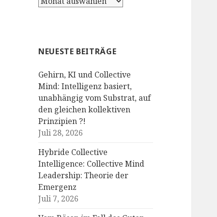
Archiv
NEUESTE BEITRÄGE
Gehirn, KI und Collective
Mind: Intelligenz basiert,
unabhängig vom Substrat, auf
den gleichen kollektiven
Prinzipien ?!
Juli 28, 2026
Hybride Collective
Intelligence: Collective Mind
Leadership: Theorie der
Emergenz
Juli 7, 2026