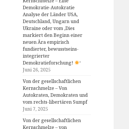
Kernschmelze – Eine
Demokratie-Autokratie
Analyse der Länder USA,
Deutschland, Ungarn und
Ukraine oder vom ‚Dies
markiert den Beginn einer
neuen Ära empirisch
fundierter, bewusstseins-
integrierter
Demokratieforschung!
‘
Juni 26, 2025
Von der gesellschaftlichen
Kernschmelze – Von
Autokraten, Demokraten und
vom rechts-libertären Sumpf
Juni 7, 2025
Von der gesellschaftlichen
Kernschmelze – von