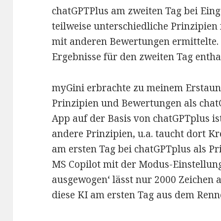
chatGPTPlus am zweiten Tag bei Eing
teilweise unterschiedliche Prinzipie
mit anderen Bewertungen ermittelte. 
Ergebnisse für den zweiten Tag entha
myGini erbrachte zu meinem Erstaun
Prinzipien und Bewertungen als chat
App auf der Basis von chatGPTplus is
andere Prinzipien, u.a. taucht dort Kr
am ersten Tag bei chatGPTplus als Pri
MS Copilot mit der Modus-Einstellu
ausgewogen‘ lässt nur 2000 Zeichen 
diese KI am ersten Tag aus dem Renn