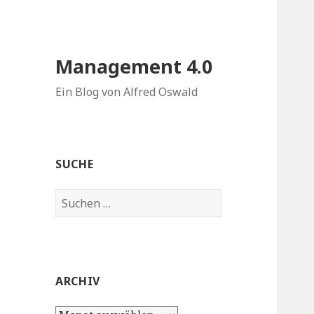
Management 4.0
Ein Blog von Alfred Oswald
SUCHE
Suchen
nach:
ARCHIV