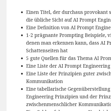
Einen Titel, der durchaus provokant
die übliche Sicht auf AI Prompt Engin
Eine Definition von AI Prompt Engine
1-2 prägnante Prompting Beispiele, vi
denen man erkennen kann, dass AI P
Schattenseiten hat
5 gute Quellen für das Thema AI Pro
Eine Liste der AI Prompt Engineering
Eine Liste der Prinzipien guter zwis
Kommunikation
Eine tabellarische Gegenüberstellung
Engineering Prinzipien und der Prinz
zwischenmenschlicher Kommunikati