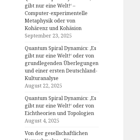
gibt nur eine Welt!‘ –
Computer-experimentelle
Metaphysik oder von
Kohärenz und Kohäsion
September 23, 2025
Quantum Spiral Dynamics: ‚Es
gibt nur eine Welt!‘ oder von
grundlegenden Überlegungen
und einer ersten Deutschland-
Kulturanalyse
August 22, 2025
Quantum Spiral Dynamics: ‚Es
gibt nur eine Welt!‘ oder von
Eichtheorien und Topologien
August 4, 2025
Von der gesellschaftlichen