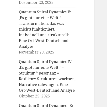
Dezember 23, 2025
Quantum Spiral Dynamics V:
‚Es gibt nur eine Welt!‘ –
Transformation, das was
(nicht) funktioniert,
individuell und strukturell:
Eine Ost-West-Deutschland
Analyse
November 29, 2025
Quantum Spiral Dynamics IV:
‚Es gibt nur eine Welt!‘ –
Struktur * Resonanz =
Resilienz: Strukturen wachsen,
Narrative schwingen: Eine
Ost-West-Deutschland Analyse
Oktober 25, 2025
Quantum Spiral Dynamics: ‚Es