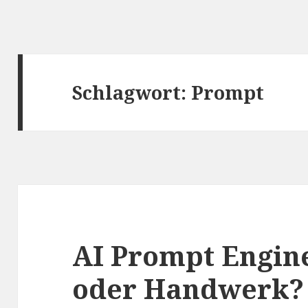
Schlagwort:
Prompt
AI Prompt Engin
oder Handwerk?