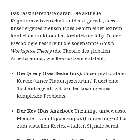
Das Faszinierendste daran: Die aktuelle
Kognitionswissenschaft entdeckt gerade, dass
unser eigenes menschliches Gehirn einer extrem
ähnlichen funktionalen Architektur folgt. In der
Psychologie beschreibt die sogenannte
Global
Workspace Theory
(die Theorie des globalen
Arbeitsraums), wie Bewusstsein entsteht:
Die Query (Das Bedürfnis):
Unser präfrontaler
Kortex (unser Planungszentrum) feuert eine
Suchanfrage ab, z.B. bei der Lösung eines
komplexen Problems.
Der Key (Das Angebot):
Unzählige unbewusste
Module – vom Hippocampus (Erinnerungen) bis
zum visuellen Kortex – halten Signale bereit.