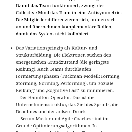
Damit das Team funktioniert, zwingt der
Collective Mind das Team in eine Antisymmetrie:
Die Mitglieder differenzieren sich, ordnen sich
an und übernehmen komplementäre Rollen,
damit das System nicht kollabiert.
Das Variationsprinzip als Kultur- und
Strukturbildung:
Die Elektronen suchen den
energetischen Grundzustand (die geringste
Reibung). Auch Teams durchlaufen
Formierungsphasen (Tuckman-Modell: Forming,
Storming, Norming, Performing), um ’soziale
Reibung‘ und ‚kognitive Last‘ zu minimieren.
– Der Hamilton-Operator: Das ist die
Unternehmensstruktur, das Ziel des Sprints, die
Deadlines und der äußere Druck.
– Scrum Master und Agile Coaches sind im
Grunde Optimierungsalgorithmen. In