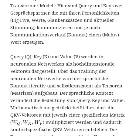
Transformer Modell: Hier sind Query und Key zwei
Gesprächspartner, die mit ihren Persönlichkeiten
(Big Five, Werte, Glaubenssätzen und aktueller
Stimmung) kommunizieren und je nach
Kommunikationsverlauf (Kontext) einen (Mehr-)
Wert erzeugen.
Query (Q), Key (K) und Value (V) werden in
neuronalen Netzwerken als hochdimensionale
Vektoren dargestellt. Über das Training der
neuronalen Netzwerke wird der sprachliche
Kontext iterativ und selbstkonsistent als Tensoren
(Matrizen) aufgebaut. Der sprachliche Kontext
verändert die Bedeutung von Query, Key und Value:
Mathematisch ausgedrückt heißt dies, dass die
QKV-Vektoren mit jeweils einer spezifischen Matrix
(
) multipliziert werden und dadurch
kontextspezifische QKV-Vektoren entstehen. Die