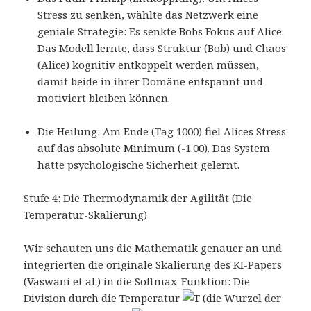
Stress zu senken, wählte das Netzwerk eine
geniale Strategie: Es senkte Bobs Fokus auf Alice.
Das Modell lernte, dass Struktur (Bob) und Chaos
(Alice) kognitiv entkoppelt werden müssen,
damit beide in ihrer Domäne entspannt und
motiviert bleiben können.
Die Heilung: Am Ende (Tag 1000) fiel Alices Stress
auf das absolute Minimum (-1.00). Das System
hatte psychologische Sicherheit gelernt.
Stufe 4: Die Thermodynamik der Agilität (Die
Temperatur-Skalierung)
Wir schauten uns die Mathematik genauer an und
integrierten die originale Skalierung des KI-Papers
(Vaswani et al.) in die Softmax-Funktion: Die
Division durch die Temperatur
(die Wurzel der