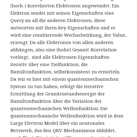
(hoch-) korrelierten Elektronen angewendet: Ein
Elektron sendet mit seinen Eigenschaften eine
Query an all die anderen Elektronen, diese
antworten mit ihren Key-Eigenschaften und es
wird eine resultierende Wechselwirkung, der Value,
erzeugt. Da alle Elektronen von allen anderen
abhängen, also eine (hohe) Gesamt-Korrelation
vorliegt, sind alle Elektronen Eigenschaften
iterativ über eine Zielfunktion, die
Hamiltonfunktion, selbstkonsistent zu ermitteln.
Da wir es hier mit einem quantenmechanischen
System zu tun haben, erfolgt die iterative
Ermittlung der Grundzustandsenergie der
Hamiltonfunktion über die Variation der
quantenmechanischen Wellenfunktion. Die
quantenmechanische Wellenfunktion wird in dem
Large Electron Model über ein neuronales
Netzwerk, das den QKV-Mechanismus abbildet,