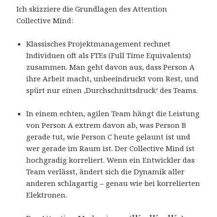
Ich skizziere die Grundlagen des Attention
Collective Mind:
Klassisches Projektmanagement rechnet
Individuen oft als FTEs (Full Time Equivalents)
zusammen. Man geht davon aus, dass Person A
ihre Arbeit macht, unbeeindruckt vom Rest, und
spürt nur einen ‚Durchschnittsdruck‘ des Teams.
In einem echten, agilen Team hängt die Leistung
von Person A extrem davon ab, was Person B
gerade tut, wie Person C heute gelaunt ist und
wer gerade im Raum ist. Der Collective Mind ist
hochgradig korreliert. Wenn ein Entwickler das
Team verlässt, ändert sich die Dynamik aller
anderen schlagartig – genau wie bei korrelierten
Elektronen.