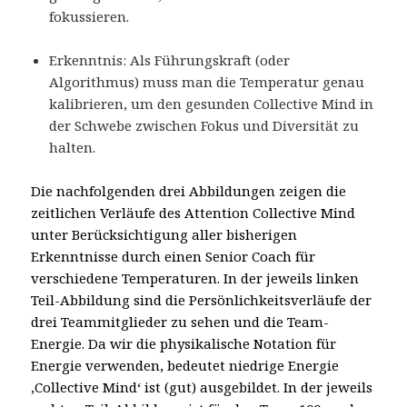
fokussieren.
Erkenntnis: Als Führungskraft (oder
Algorithmus) muss man die Temperatur genau
kalibrieren, um den gesunden Collective Mind in
der Schwebe zwischen Fokus und Diversität zu
halten.
Die nachfolgenden drei Abbildungen zeigen die
zeitlichen Verläufe des Attention Collective Mind
unter Berücksichtigung aller bisherigen
Erkenntnisse durch einen Senior Coach für
verschiedene Temperaturen. In der jeweils linken
Teil-Abbildung sind die Persönlichkeitsverläufe der
drei Teammitglieder zu sehen und die Team-
Energie. Da wir die physikalische Notation für
Energie verwenden, bedeutet niedrige Energie
‚Collective Mind‘ ist (gut) ausgebildet. In der jeweils