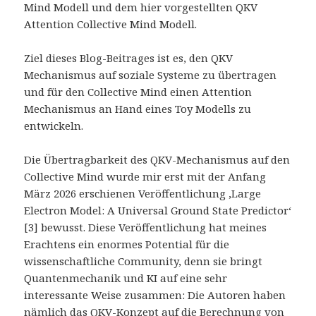
Mind Modell und dem hier vorgestellten QKV
Attention Collective Mind Modell.
Ziel dieses Blog-Beitrages ist es, den QKV
Mechanismus auf soziale Systeme zu übertragen
und für den Collective Mind einen Attention
Mechanismus an Hand eines Toy Modells zu
entwickeln.
Die Übertragbarkeit des QKV-Mechanismus auf den
Collective Mind wurde mir erst mit der Anfang
März 2026 erschienen Veröffentlichung ‚Large
Electron Model: A Universal Ground State Predictor‘
[3] bewusst. Diese Veröffentlichung hat meines
Erachtens ein enormes Potential für die
wissenschaftliche Community, denn sie bringt
Quantenmechanik und KI auf eine sehr
interessante Weise zusammen: Die Autoren haben
nämlich das QKV-Konzept auf die Berechnung von