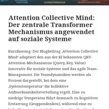
Attention Collective Mind:
Der zentrale Transformer
Mechanismus angewendet
auf soziale Systeme
Kurzfassung: Der Blogbeitrag ‚Attention Collective
Mind‘ adaptiert den aus der KI bekannten QKV-
Attention-Mechanismus (Query, Key, Value)
innovativ für soziale Systeme und das agile Team-
Management. Die Teamdynamiken werden als
Prozess dargestellt, bei dem eine
‚Systemtemperatur‘ die kollektive
Aufmerksamkeitsverteilung regelt. Eine zu
niedrige Temperatur führt demnach zu kognitiver
Erstarrung (Gruppendenken), während eine zu