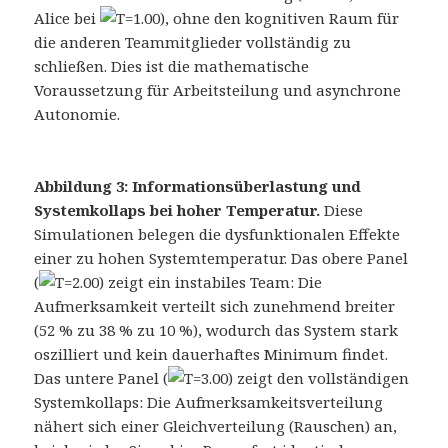
Alice bei
), ohne den kognitiven Raum für
die anderen Teammitglieder vollständig zu
schließen. Dies ist die mathematische
Voraussetzung für Arbeitsteilung und asynchrone
Autonomie.
Abbildung 3: Informationsüberlastung und
Systemkollaps bei hoher Temperatur.
Diese
Simulationen belegen die dysfunktionalen Effekte
einer zu hohen Systemtemperatur. Das obere Panel
(
) zeigt ein instabiles Team: Die
Aufmerksamkeit verteilt sich zunehmend breiter
(52 % zu 38 % zu 10 %), wodurch das System stark
oszilliert und kein dauerhaftes Minimum findet.
Das untere Panel (
) zeigt den vollständigen
Systemkollaps: Die Aufmerksamkeitsverteilung
nähert sich einer Gleichverteilung (Rauschen) an,