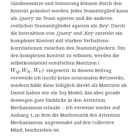
Glaubenssätze und Stimmung können durch den
Kontext geändert werden. Jedes Teammitglied kann
als ‚Query‘ im Team agieren und die anderen
restlichen Teammitglieder agieren als ‚Key‘. Durch
die Interaktion von ‚Query‘ und ‚Key‘ entsteht ein
komplexer Kontext mit starken Verhaltens-
Korrelationen zwischen den Teammitgliedern. Um
den komplexen Kontext zu erfassen, werden die
selbstkonsistent ermittelten Matrizen (
) eingesetzt. In diesem Beitrag
verwende ich (noch) keine neuronalen Netzwerke,
sondern bilde diese lediglich direkt als Matrizen ab.
Damit haben wir ein Toy Model, das aber gerade
deswegen gute Einblicke in den Attention
Mechanismus erlaubt. – Ich verweise wieder auf
Anhang 1, in dem die Mathematik des Attention
Mechanismus, angewendet auf den Collective
Mind, beschrieben ist.