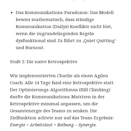
Das Kommunikations-Paradoxon: Das Modell
bewies mathematisch, dass ständige
Kommunikation (Dailys) Konflikte nicht löst,
wenn die zugrundeliegenden Regeln
dysfunktional sind. Es führt zu ‚Quiet Quitting‘
und Burnout.
Stufe 2: Die naive Retrospektive
Wir implementierten Charlie als einen Agilen
Coach. Alle 14 Tage fand eine Retrospektive statt.
Der Optimierungs-Algorithmus (Hill Climbing)
durfte die Kommunikations-Matrizen in der
Retrospektive minimal anpassen, um die
Gesamtenergie des Teams zu senken. Die
Zielfunktion achtete nur auf das Team-Ergebnis:
Energie = Arbeitslast + Reibung – Synergie.