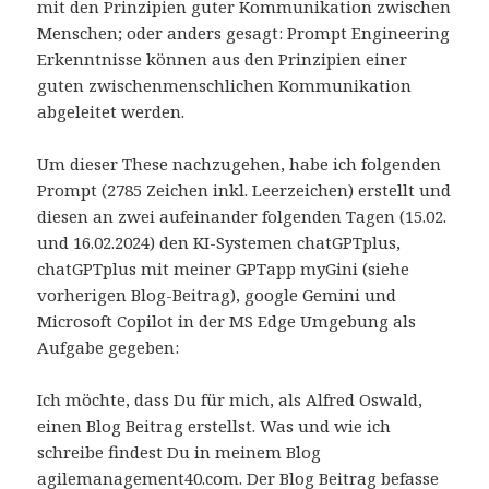
mit den Prinzipien guter Kommunikation zwischen
Menschen; oder anders gesagt: Prompt Engineering
Erkenntnisse können aus den Prinzipien einer
guten zwischenmenschlichen Kommunikation
abgeleitet werden.
Um dieser These nachzugehen, habe ich folgenden
Prompt (2785 Zeichen inkl. Leerzeichen) erstellt und
diesen an zwei aufeinander folgenden Tagen (15.02.
und 16.02.2024) den KI-Systemen chatGPTplus,
chatGPTplus mit meiner GPTapp myGini (siehe
vorherigen Blog-Beitrag), google Gemini und
Microsoft Copilot in der MS Edge Umgebung als
Aufgabe gegeben:
Ich möchte, dass Du für mich, als Alfred Oswald,
einen Blog Beitrag erstellst. Was und wie ich
schreibe findest Du in meinem Blog
agilemanagement40.com. Der Blog Beitrag befasse