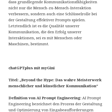
dass grundlegende Kommunikationsfähigkeiten
nicht nur die Mensch-zu-Mensch-Interaktion
verbessern, sondern auch eine Schlüsselrolle bei
der Gestaltung effektiver Prompts spielen.
Letztendlich ist es die Qualität unserer
Kommunikation, die den Erfolg unserer
Interaktionen, sei es mit Menschen oder
Maschinen, bestimmt.
chatGPTplus mit myGini
Titel: „Beyond the Hype: Das wahre Meisterwerk
menschlicher und künstlicher Kommunikation“
Definition von AI Prompt Engineering:
AI Prompt
Engineering bezeichnet den Prozess der Gestaltung
und Optimierung von Eingabeaufforderungen