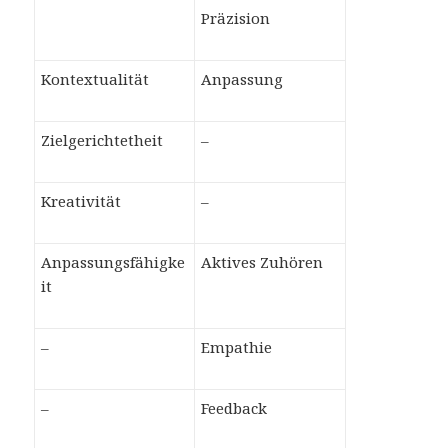
Präzision
Kontextualität
Anpassung
Zielgerichtetheit
–
Kreativität
–
Anpassungsfähigke
Aktives Zuhören
it
–
Empathie
–
Feedback