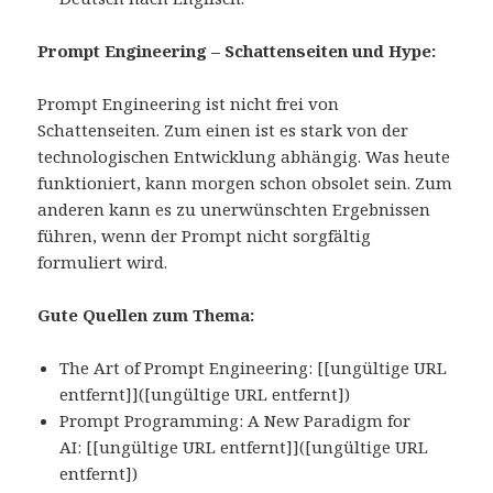
Prompt Engineering – Schattenseiten und Hype:
Prompt Engineering ist nicht frei von
Schattenseiten. Zum einen ist es stark von der
technologischen Entwicklung abhängig. Was heute
funktioniert, kann morgen schon obsolet sein. Zum
anderen kann es zu unerwünschten Ergebnissen
führen, wenn der Prompt nicht sorgfältig
formuliert wird.
Gute Quellen zum Thema:
The Art of Prompt Engineering: [[ungültige URL
entfernt]]([ungültige URL entfernt])
Prompt Programming: A New Paradigm for
AI: [[ungültige URL entfernt]]([ungültige URL
entfernt])