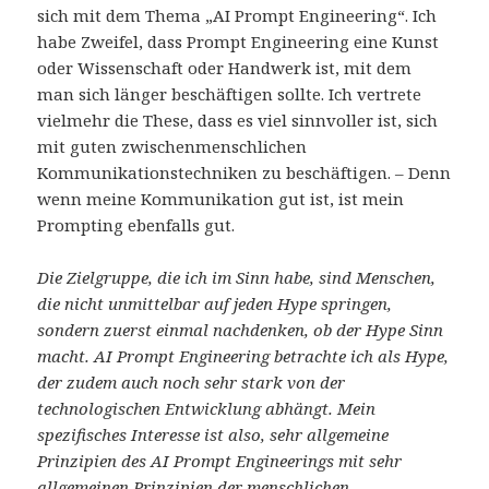
sich mit dem Thema „AI Prompt Engineering“. Ich
habe Zweifel, dass Prompt Engineering eine Kunst
oder Wissenschaft oder Handwerk ist, mit dem
man sich länger beschäftigen sollte. Ich vertrete
vielmehr die These, dass es viel sinnvoller ist, sich
mit guten zwischenmenschlichen
Kommunikationstechniken zu beschäftigen. – Denn
wenn meine Kommunikation gut ist, ist mein
Prompting ebenfalls gut.
Die Zielgruppe, die ich im Sinn habe, sind Menschen,
die nicht unmittelbar auf jeden Hype springen,
sondern zuerst einmal nachdenken, ob der Hype Sinn
macht. AI Prompt Engineering betrachte ich als Hype,
der zudem auch noch sehr stark von der
technologischen Entwicklung abhängt. Mein
spezifisches Interesse ist also, sehr allgemeine
Prinzipien des AI Prompt Engineerings mit sehr
allgemeinen Prinzipien der menschlichen