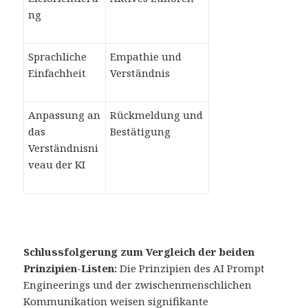
ng
Sprachliche
Empathie und
Einfachheit
Verständnis
Anpassung an
Rückmeldung und
das
Bestätigung
Verständnisni
veau der KI
Schlussfolgerung zum Vergleich der beiden
Prinzipien-Listen:
Die Prinzipien des AI Prompt
Engineerings und der zwischenmenschlichen
Kommunikation weisen signifikante