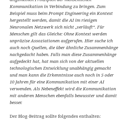
Kommunikation in Verbindung zu bringen. Zum
Beispiel muss beim Prompt Engineering ein Kontext
hergestellt werden, damit die AI im riesigen
Neuronalen Netzwerk sich nicht „verläuft“. Für
Menschen gilt das Gleiche: Ohne Kontext werden
unpräzise Assoziationen aufgerufen. Hier suche ich
auch noch Quellen, die über ähnliche Zusammenhänge
nachgedacht haben. Falls man diese Zusammenhänge
aufgedeckt hat, hat man sich von der aktuellen
technologischen Entwicklung unabhängig gemacht
und man kann die Erkenntnisse auch noch in 5 oder
10 Jahren für eine Kommunikation mit einer AI
verwenden. Als Nebeneffekt wird die Kommunikation
mit anderen Menschen ebenfalls bewusster und damit
besser.
Der Blog-Beitrag sollte folgendes enthalten: