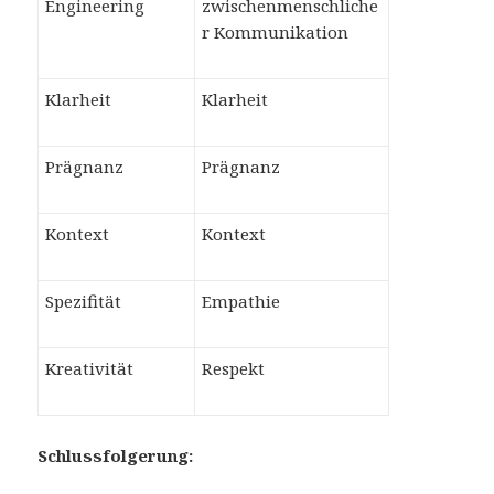
Engineering
zwischenmenschliche
r Kommunikation
Klarheit
Klarheit
Prägnanz
Prägnanz
Kontext
Kontext
Spezifität
Empathie
Kreativität
Respekt
Schlussfolgerung: