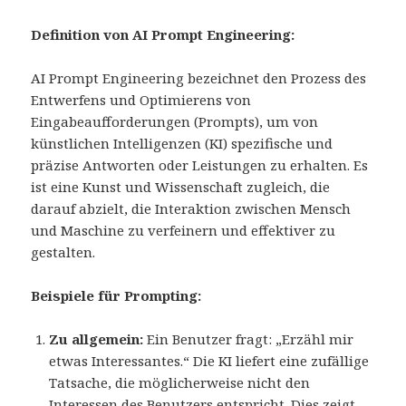
Definition von AI Prompt Engineering:
AI Prompt Engineering bezeichnet den Prozess des
Entwerfens und Optimierens von
Eingabeaufforderungen (Prompts), um von
künstlichen Intelligenzen (KI) spezifische und
präzise Antworten oder Leistungen zu erhalten. Es
ist eine Kunst und Wissenschaft zugleich, die
darauf abzielt, die Interaktion zwischen Mensch
und Maschine zu verfeinern und effektiver zu
gestalten.
Beispiele für Prompting:
Zu allgemein:
Ein Benutzer fragt: „Erzähl mir
etwas Interessantes.“ Die KI liefert eine zufällige
Tatsache, die möglicherweise nicht den
Interessen des Benutzers entspricht. Dies zeigt,