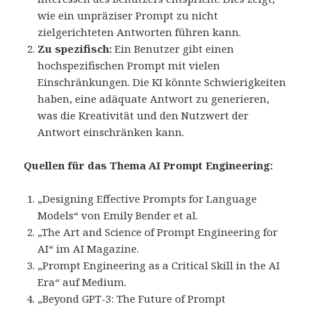
wie ein unpräziser Prompt zu nicht
zielgerichteten Antworten führen kann.
Zu spezifisch:
Ein Benutzer gibt einen
hochspezifischen Prompt mit vielen
Einschränkungen. Die KI könnte Schwierigkeiten
haben, eine adäquate Antwort zu generieren,
was die Kreativität und den Nutzwert der
Antwort einschränken kann.
Quellen für das Thema AI Prompt Engineering:
„Designing Effective Prompts for Language
Models“ von Emily Bender et al.
„The Art and Science of Prompt Engineering for
AI“ im AI Magazine.
„Prompt Engineering as a Critical Skill in the AI
Era“ auf Medium.
„Beyond GPT-3: The Future of Prompt