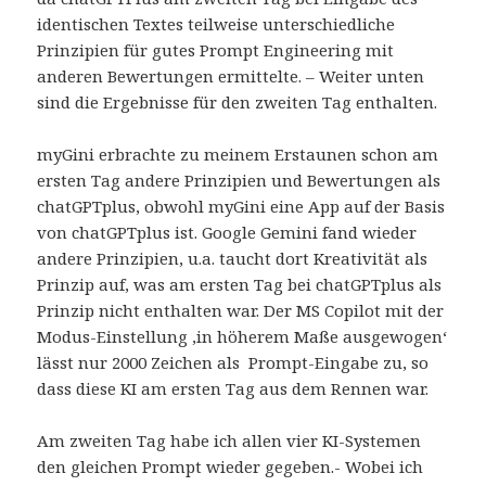
identischen Textes teilweise unterschiedliche
Prinzipien für gutes Prompt Engineering mit
anderen Bewertungen ermittelte. – Weiter unten
sind die Ergebnisse für den zweiten Tag enthalten.
myGini erbrachte zu meinem Erstaunen schon am
ersten Tag andere Prinzipien und Bewertungen als
chatGPTplus, obwohl myGini eine App auf der Basis
von chatGPTplus ist. Google Gemini fand wieder
andere Prinzipien, u.a. taucht dort Kreativität als
Prinzip auf, was am ersten Tag bei chatGPTplus als
Prinzip nicht enthalten war. Der MS Copilot mit der
Modus-Einstellung ‚in höherem Maße ausgewogen‘
lässt nur 2000 Zeichen als Prompt-Eingabe zu, so
dass diese KI am ersten Tag aus dem Rennen war.
Am zweiten Tag habe ich allen vier KI-Systemen
den gleichen Prompt wieder gegeben.- Wobei ich