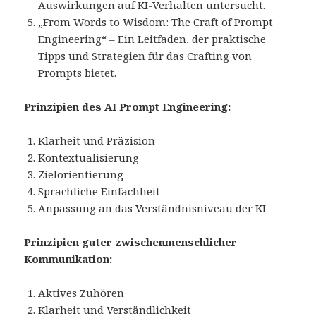
Auswirkungen auf KI-Verhalten untersucht.
„From Words to Wisdom: The Craft of Prompt
Engineering“ – Ein Leitfaden, der praktische
Tipps und Strategien für das Crafting von
Prompts bietet.
Prinzipien des AI Prompt Engineering:
Klarheit und Präzision
Kontextualisierung
Zielorientierung
Sprachliche Einfachheit
Anpassung an das Verständnisniveau der KI
Prinzipien guter zwischenmenschlicher
Kommunikation:
Aktives Zuhören
Klarheit und Verständlichkeit