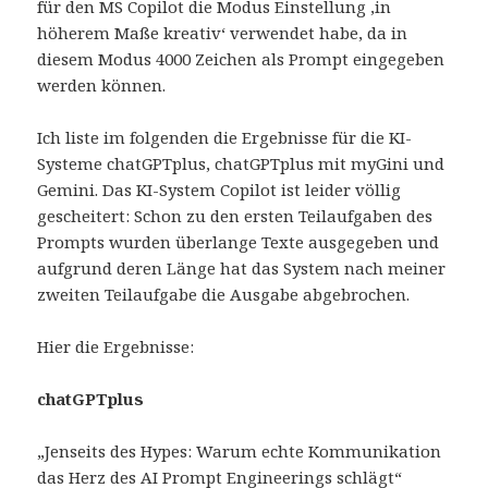
für den MS Copilot die Modus Einstellung ‚in
höherem Maße kreativ‘ verwendet habe, da in
diesem Modus 4000 Zeichen als Prompt eingegeben
werden können.
Ich liste im folgenden die Ergebnisse für die KI-
Systeme chatGPTplus, chatGPTplus mit myGini und
Gemini. Das KI-System Copilot ist leider völlig
gescheitert: Schon zu den ersten Teilaufgaben des
Prompts wurden überlange Texte ausgegeben und
aufgrund deren Länge hat das System nach meiner
zweiten Teilaufgabe die Ausgabe abgebrochen.
Hier die Ergebnisse:
chatGPTplus
„Jenseits des Hypes: Warum echte Kommunikation
das Herz des AI Prompt Engineerings schlägt“