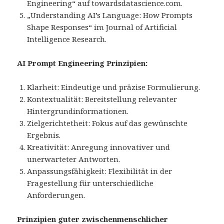
Engineering“ auf towardsdatascience.com.
„Understanding AI’s Language: How Prompts
Shape Responses“ im Journal of Artificial
Intelligence Research.
AI Prompt Engineering Prinzipien:
Klarheit: Eindeutige und präzise Formulierung.
Kontextualität: Bereitstellung relevanter
Hintergrundinformationen.
Zielgerichtetheit: Fokus auf das gewünschte
Ergebnis.
Kreativität: Anregung innovativer und
unerwarteter Antworten.
Anpassungsfähigkeit: Flexibilität in der
Fragestellung für unterschiedliche
Anforderungen.
Prinzipien guter zwischenmenschlicher