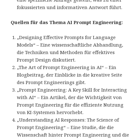
fokussierten und informativen Antwort führt.
Quellen für das Thema AI Prompt Engineering:
„Designing Effective Prompts for Language
Models“ – Eine wissenschaftliche Abhandlung,
die Techniken und Methoden für effektives
Prompt Design diskutiert.
„The Art of Prompt Engineering in AI“ – Ein
Blogbeitrag, der Einblicke in die kreative Seite
des Prompt Engineerings gibt.
„Prompt Engineering: A Key Skill for Interacting
with AI“ – Ein Artikel, der die Wichtigkeit von
Prompt Engineering für die effiziente Nutzung
von KI-Systemen hervorhebt.
„Understanding AI Responses: The Science of
Prompt Engineering“ – Eine Studie, die die
Wissenschaft hinter Prompt Engineering und die