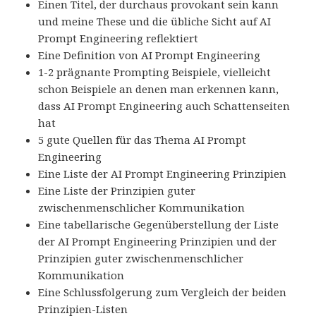
Einen Titel, der durchaus provokant sein kann
und meine These und die übliche Sicht auf AI
Prompt Engineering reflektiert
Eine Definition von AI Prompt Engineering
1-2 prägnante Prompting Beispiele, vielleicht
schon Beispiele an denen man erkennen kann,
dass AI Prompt Engineering auch Schattenseiten
hat
5 gute Quellen für das Thema AI Prompt
Engineering
Eine Liste der AI Prompt Engineering Prinzipien
Eine Liste der Prinzipien guter
zwischenmenschlicher Kommunikation
Eine tabellarische Gegenüberstellung der Liste
der AI Prompt Engineering Prinzipien und der
Prinzipien guter zwischenmenschlicher
Kommunikation
Eine Schlussfolgerung zum Vergleich der beiden
Prinzipien-Listen