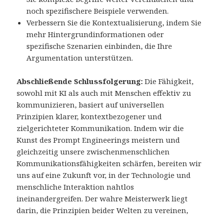
noch spezifischere Beispiele verwenden.
Verbessern Sie die Kontextualisierung, indem Sie
mehr Hintergrundinformationen oder
spezifische Szenarien einbinden, die Ihre
Argumentation unterstützen.
Abschließende Schlussfolgerung:
Die Fähigkeit,
sowohl mit KI als auch mit Menschen effektiv zu
kommunizieren, basiert auf universellen
Prinzipien klarer, kontextbezogener und
zielgerichteter Kommunikation. Indem wir die
Kunst des Prompt Engineerings meistern und
gleichzeitig unsere zwischenmenschlichen
Kommunikationsfähigkeiten schärfen, bereiten wir
uns auf eine Zukunft vor, in der Technologie und
menschliche Interaktion nahtlos
ineinandergreifen. Der wahre Meisterwerk liegt
darin, die Prinzipien beider Welten zu vereinen,