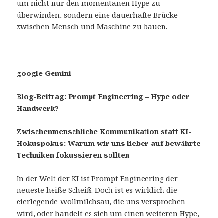
um nicht nur den momentanen Hype zu
überwinden, sondern eine dauerhafte Brücke
zwischen Mensch und Maschine zu bauen.
google Gemini
Blog-Beitrag: Prompt Engineering – Hype oder
Handwerk?
Zwischenmenschliche Kommunikation statt KI-
Hokuspokus: Warum wir uns lieber auf bewährte
Techniken fokussieren sollten
In der Welt der KI ist Prompt Engineering der
neueste heiße Scheiß. Doch ist es wirklich die
eierlegende Wollmilchsau, die uns versprochen
wird, oder handelt es sich um einen weiteren Hype,