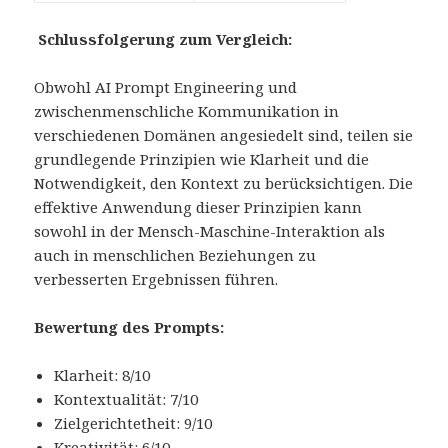
Schlussfolgerung zum Vergleich:
Obwohl AI Prompt Engineering und
zwischenmenschliche Kommunikation in
verschiedenen Domänen angesiedelt sind, teilen sie
grundlegende Prinzipien wie Klarheit und die
Notwendigkeit, den Kontext zu berücksichtigen. Die
effektive Anwendung dieser Prinzipien kann
sowohl in der Mensch-Maschine-Interaktion als
auch in menschlichen Beziehungen zu
verbesserten Ergebnissen führen.
Bewertung des Prompts:
Klarheit: 8/10
Kontextualität: 7/10
Zielgerichtetheit: 9/10
Kreativität: 6/10