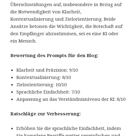
Überschneidungen auf, insbesondere in Bezug auf
die Notwendigkeit von Klarheit,
Kontextualisierung und Zielorientierung. Beide
Ansätze betonen die Wichtigkeit, die Botschaft auf
den Empfänger abzustimmen, sei es eine KI oder
ein Mensch.
Bewertung des Prompts für den Blog:
Klarheit und Präzision: 9/10
Kontextualisierung: 8/10
Zielorientierung: 10/10
Sprachliche Einfachheit: 7/10
Anpassung an das Verständnisniveau der KI: 8/10
Ratschläge zur Verbesserung:
Erhöhen Sie die sprachliche Einfachheit, indem
Sie komplexe Begriffe weiter vereinfachen und