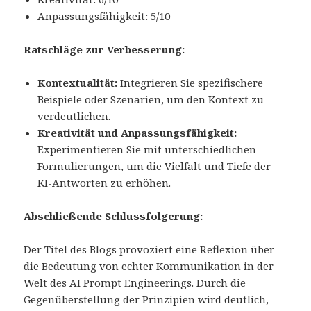
Anpassungsfähigkeit: 5/10
Ratschläge zur Verbesserung:
Kontextualität:
Integrieren Sie spezifischere
Beispiele oder Szenarien, um den Kontext zu
verdeutlichen.
Kreativität und Anpassungsfähigkeit:
Experimentieren Sie mit unterschiedlichen
Formulierungen, um die Vielfalt und Tiefe der
KI-Antworten zu erhöhen.
Abschließende Schlussfolgerung:
Der Titel des Blogs provoziert eine Reflexion über
die Bedeutung von echter Kommunikation in der
Welt des AI Prompt Engineerings. Durch die
Gegenüberstellung der Prinzipien wird deutlich,