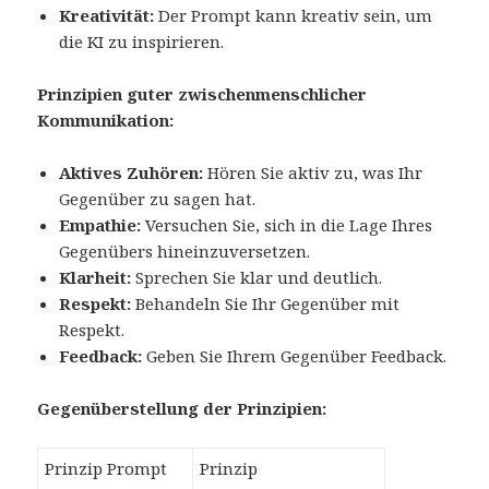
Kreativität:
Der Prompt kann kreativ sein, um
die KI zu inspirieren.
Prinzipien guter zwischenmenschlicher
Kommunikation:
Aktives Zuhören:
Hören Sie aktiv zu, was Ihr
Gegenüber zu sagen hat.
Empathie:
Versuchen Sie, sich in die Lage Ihres
Gegenübers hineinzuversetzen.
Klarheit:
Sprechen Sie klar und deutlich.
Respekt:
Behandeln Sie Ihr Gegenüber mit
Respekt.
Feedback:
Geben Sie Ihrem Gegenüber Feedback.
Gegenüberstellung der Prinzipien:
Prinzip Prompt
Prinzip