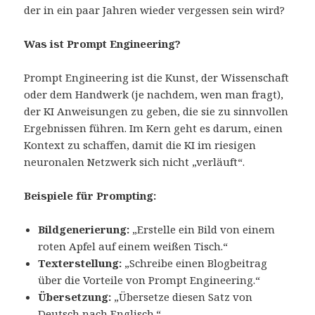
der in ein paar Jahren wieder vergessen sein wird?
Was ist Prompt Engineering?
Prompt Engineering ist die Kunst, der Wissenschaft
oder dem Handwerk (je nachdem, wen man fragt),
der KI Anweisungen zu geben, die sie zu sinnvollen
Ergebnissen führen. Im Kern geht es darum, einen
Kontext zu schaffen, damit die KI im riesigen
neuronalen Netzwerk sich nicht „verläuft“.
Beispiele für Prompting:
Bildgenerierung:
„Erstelle ein Bild von einem
roten Apfel auf einem weißen Tisch.“
Texterstellung:
„Schreibe einen Blogbeitrag
über die Vorteile von Prompt Engineering.“
Übersetzung:
„Übersetze diesen Satz von
Deutsch nach Englisch.“