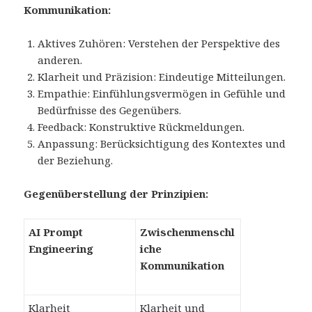
Kommunikation:
Aktives Zuhören: Verstehen der Perspektive des
anderen.
Klarheit und Präzision: Eindeutige Mitteilungen.
Empathie: Einfühlungsvermögen in Gefühle und
Bedürfnisse des Gegenübers.
Feedback: Konstruktive Rückmeldungen.
Anpassung: Berücksichtigung des Kontextes und
der Beziehung.
Gegenüberstellung der Prinzipien:
AI Prompt
Zwischenmenschl
Engineering
iche
Kommunikation
Klarheit
Klarheit und