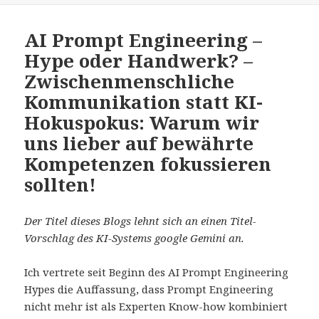
AI Prompt Engineering –
Hype oder Handwerk? –
Zwischenmenschliche
Kommunikation statt KI-
Hokuspokus: Warum wir
uns lieber auf bewährte
Kompetenzen fokussieren
sollten!
Der Titel dieses Blogs lehnt sich an einen Titel-
Vorschlag des KI-Systems google Gemini an.
Ich vertrete seit Beginn des AI Prompt Engineering
Hypes die Auffassung, dass Prompt Engineering
nicht mehr ist als Experten Know-how kombiniert