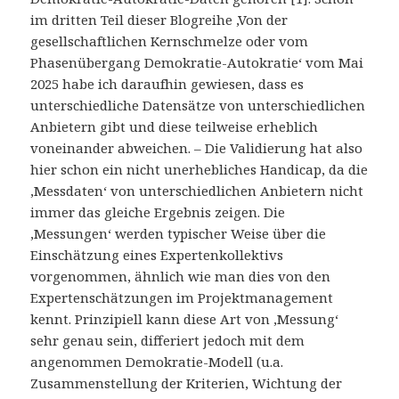
im dritten Teil dieser Blogreihe ‚Von der
gesellschaftlichen Kernschmelze oder vom
Phasenübergang Demokratie-Autokratie‘ vom Mai
2025 habe ich daraufhin gewiesen, dass es
unterschiedliche Datensätze von unterschiedlichen
Anbietern gibt und diese teilweise erheblich
voneinander abweichen. – Die Validierung hat also
hier schon ein nicht unerhebliches Handicap, da die
‚Messdaten‘ von unterschiedlichen Anbietern nicht
immer das gleiche Ergebnis zeigen. Die
‚Messungen‘ werden typischer Weise über die
Einschätzung eines Expertenkollektivs
vorgenommen, ähnlich wie man dies von den
Expertenschätzungen im Projektmanagement
kennt. Prinzipiell kann diese Art von ‚Messung‘
sehr genau sein, differiert jedoch mit dem
angenommen Demokratie-Modell (u.a.
Zusammenstellung der Kriterien, Wichtung der