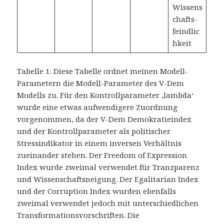
Wissens
chafts-
feindlic
hkeit
Tabelle 1: Diese Tabelle ordnet meinen Modell-
Parametern die Modell-Parameter des V-Dem
Modells zu. Für den Kontrollparameter ‚lambda‘
wurde eine etwas aufwendigere Zuordnung
vorgenommen, da der V-Dem Demokratieindex
und der Kontrollparameter als politischer
Stressindikator in einem inversen Verhältnis
zueinander stehen. Der Freedom of Expression
Index wurde zweimal verwendet für Tranzparenz
und Wissenschaftsneigung. Der Egalitarian Index
und der Corruption Index wurden ebenfalls
zweimal verwendet jedoch mit unterschiedlichen
Transformationsvorschriften. Die