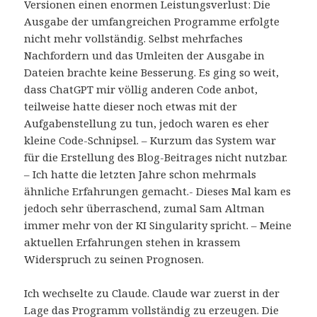
Versionen einen enormen Leistungsverlust: Die
Ausgabe der umfangreichen Programme erfolgte
nicht mehr vollständig. Selbst mehrfaches
Nachfordern und das Umleiten der Ausgabe in
Dateien brachte keine Besserung. Es ging so weit,
dass ChatGPT mir völlig anderen Code anbot,
teilweise hatte dieser noch etwas mit der
Aufgabenstellung zu tun, jedoch waren es eher
kleine Code-Schnipsel. – Kurzum das System war
für die Erstellung des Blog-Beitrages nicht nutzbar.
– Ich hatte die letzten Jahre schon mehrmals
ähnliche Erfahrungen gemacht.- Dieses Mal kam es
jedoch sehr überraschend, zumal Sam Altman
immer mehr von der KI Singularity spricht. – Meine
aktuellen Erfahrungen stehen in krassem
Widerspruch zu seinen Prognosen.
Ich wechselte zu Claude. Claude war zuerst in der
Lage das Programm vollständig zu erzeugen. Die