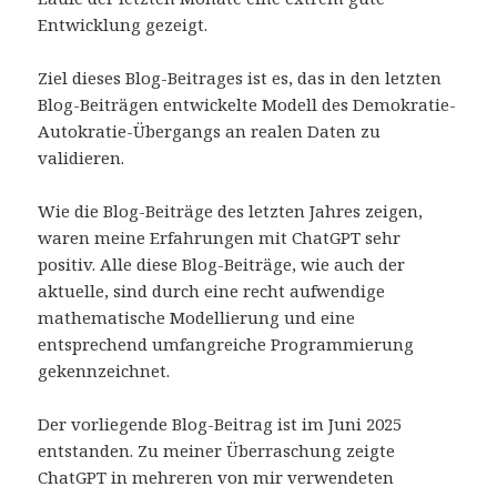
Entwicklung gezeigt.
Ziel dieses Blog-Beitrages ist es, das in den letzten
Blog-Beiträgen entwickelte Modell des Demokratie-
Autokratie-Übergangs an realen Daten zu
validieren.
Wie die Blog-Beiträge des letzten Jahres zeigen,
waren meine Erfahrungen mit ChatGPT sehr
positiv. Alle diese Blog-Beiträge, wie auch der
aktuelle, sind durch eine recht aufwendige
mathematische Modellierung und eine
entsprechend umfangreiche Programmierung
gekennzeichnet.
Der vorliegende Blog-Beitrag ist im Juni 2025
entstanden. Zu meiner Überraschung zeigte
ChatGPT in mehreren von mir verwendeten