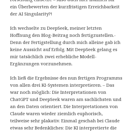
ein Überbewerten der kurzfristigen Erreichbarkeit
der AI Singularity?!
Ich wechselte zu DeepSeek, meiner letzten
Hoffnung den Blog-Beitrag noch fertigzustellen.-
Denn der Fertigstellung durch mich alleine gab ich
keine Aussicht auf Erfolg. Mit DeepSeek gelang es
mir tatsächlich zwei erhebliche Modell-
Ergänzungen vorzunehmen.
Ich ließ die Ergebnisse des nun fertigen Programms
von allen drei KI-Systemen interpretieren. – Das
war noch möglich: Die Interpretationen von
ChatGPT und DeepSeek waren am sachlichsten und
an den Daten orientiert. Die Interpretationen von
Claude waren wieder ziemlich euphorisch,
teilweise sehr plakativ. Einmal geschah bei Claude
etwas sehr Bedenkliches: Die KI interpretierte die