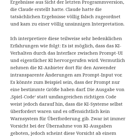
Ergebnisse aus Sicht der letzten Programmversion,
die Claude erstellt hatte. Claude hatte die
tatsächlichen Ergebnisse völlig falsch zugeordnet
und kam zu einer völlig unsinnigen Interpretation.
Ich interpretiere diese teilweise sehr bedenklichen
Erfahrungen wie folgt: Es ist möglich, dass das KI-
Verhalten durch das Interface zwischen Prompt-UI
und eigentlicher KI hervorgerufen wird. Vermutlich
nehmen die KI-Anbieter dort für den Anwender
intransparente Änderungen am Prompt-Input vor.
Es könnte zum Beispiel sein, dass der Prompt nur
eine bestimmte Größe haben darf. Die Ausgabe von
‚Spiel-Code‘ statt umfangreichen richtigen Code
weist jedoch darauf hin, dass die KI-Systeme selbst
überfordert waren und es offensichtlich kein
Warnsystem für Überforderung gib. Zwar ist immer
Vorsicht bei der Übernahme von KI-Ausgaben
geboten, jedoch scheint diese Vorsicht ab einem