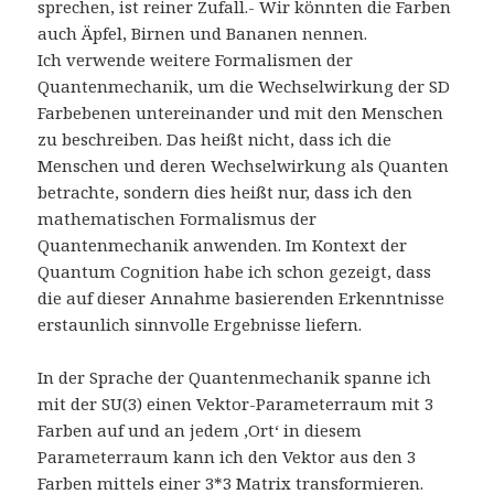
sprechen, ist reiner Zufall.- Wir könnten die Farben
auch Äpfel, Birnen und Bananen nennen.
Ich verwende weitere Formalismen der
Quantenmechanik, um die Wechselwirkung der SD
Farbebenen untereinander und mit den Menschen
zu beschreiben. Das heißt nicht, dass ich die
Menschen und deren Wechselwirkung als Quanten
betrachte, sondern dies heißt nur, dass ich den
mathematischen Formalismus der
Quantenmechanik anwenden. Im Kontext der
Quantum Cognition habe ich schon gezeigt, dass
die auf dieser Annahme basierenden Erkenntnisse
erstaunlich sinnvolle Ergebnisse liefern.
In der Sprache der Quantenmechanik spanne ich
mit der SU(3) einen Vektor-Parameterraum mit 3
Farben auf und an jedem ‚Ort‘ in diesem
Parameterraum kann ich den Vektor aus den 3
Farben mittels einer 3*3 Matrix transformieren.