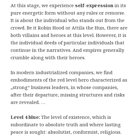
At this stage, we experience
self-expression
in its
pure energetic form without any rules or remorse.
It is about the individual who stands out from the
crowd. Be it Robin Hood or Attila the Hun, there are
both villains and heroes at this level. However, it is
the individual deeds of particular individuals that
continue in the narratives. And empires generally
crumble along with their heroes.
In modern industrialized companies, we find
embodiments of the red level hero characterized as
„strong“ business leaders, in whose companies,
after their departure, missing structures and risks
are revealed. …
Level 4 blue:
The level of existence, which is
subordinate to absolute truth and where lasting
peace is sought: absolutist, conformist, religious.