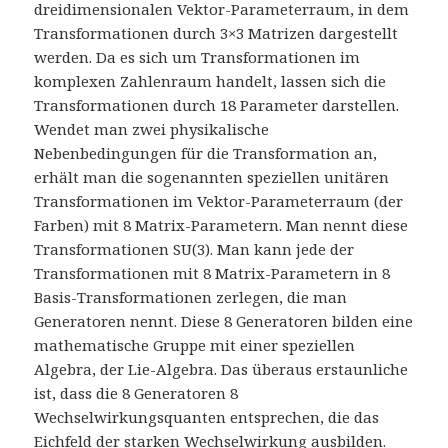
dreidimensionalen Vektor-Parameterraum, in dem
Transformationen durch 3×3 Matrizen dargestellt
werden. Da es sich um Transformationen im
komplexen Zahlenraum handelt, lassen sich die
Transformationen durch 18 Parameter darstellen.
Wendet man zwei physikalische
Nebenbedingungen für die Transformation an,
erhält man die sogenannten speziellen unitären
Transformationen im Vektor-Parameterraum (der
Farben) mit 8 Matrix-Parametern. Man nennt diese
Transformationen SU(3). Man kann jede der
Transformationen mit 8 Matrix-Parametern in 8
Basis-Transformationen zerlegen, die man
Generatoren nennt. Diese 8 Generatoren bilden eine
mathematische Gruppe mit einer speziellen
Algebra, der Lie-Algebra. Das überaus erstaunliche
ist, dass die 8 Generatoren 8
Wechselwirkungsquanten entsprechen, die das
Eichfeld der starken Wechselwirkung ausbilden.