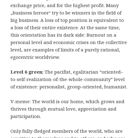
exchange price, and for the highest profit. Many
„business heroes“ try to be winners in the field of
big business. A loss of top position is equivalent to
a loss of their entire existence. At the same time,
this orientation has its dark side: Burnout on a
personal level and economic crises on the collective
level, are examples of limits of a purely rational,
egocentric worldview.
Level 6 green:
The pacifist, egalitarian “oriented–
to-self-realization-of-the-whole-community” level
of existence: personalist, group-oriented, humanist.
V-meme: The world is our home, which grows and
thrives through mutual love, appreciation and
participation.
Only fully-fledged members of the world, who are