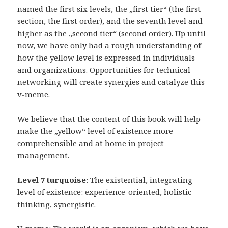
named the first six levels, the „first tier“ (the first
section, the first order), and the seventh level and
higher as the „second tier“ (second order). Up until
now, we have only had a rough understanding of
how the yellow level is expressed in individuals
and organizations. Opportunities for technical
networking will create synergies and catalyze this
v-meme.
We believe that the content of this book will help
make the „yellow“ level of existence more
comprehensible and at home in project
management.
Level 7 turquoise
: The existential, integrating
level of existence: experience-oriented, holistic
thinking, synergistic.