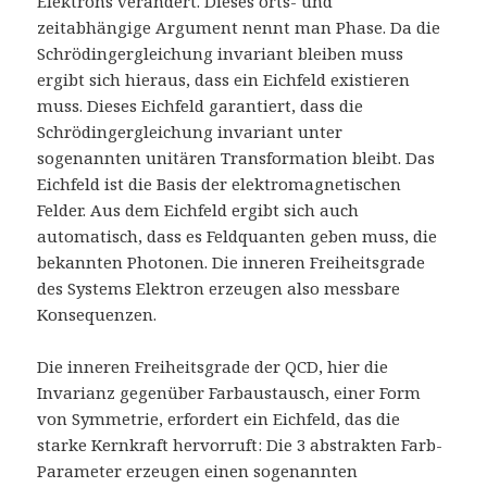
Elektrons verändert. Dieses orts- und
zeitabhängige Argument nennt man Phase. Da die
Schrödingergleichung invariant bleiben muss
ergibt sich hieraus, dass ein Eichfeld existieren
muss. Dieses Eichfeld garantiert, dass die
Schrödingergleichung invariant unter
sogenannten unitären Transformation bleibt. Das
Eichfeld ist die Basis der elektromagnetischen
Felder. Aus dem Eichfeld ergibt sich auch
automatisch, dass es Feldquanten geben muss, die
bekannten Photonen. Die inneren Freiheitsgrade
des Systems Elektron erzeugen also messbare
Konsequenzen.
Die inneren Freiheitsgrade der QCD, hier die
Invarianz gegenüber Farbaustausch, einer Form
von Symmetrie, erfordert ein Eichfeld, das die
starke Kernkraft hervorruft: Die 3 abstrakten Farb-
Parameter erzeugen einen sogenannten