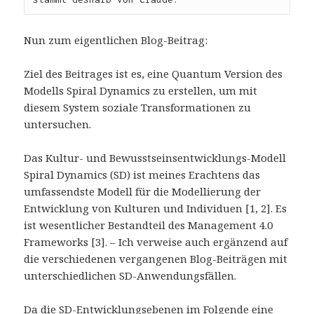
Nun zum eigentlichen Blog-Beitrag:
Ziel des Beitrages ist es, eine Quantum Version des
Modells Spiral Dynamics zu erstellen, um mit
diesem System soziale Transformationen zu
untersuchen.
Das Kultur- und Bewusstseinsentwicklungs-Modell
Spiral Dynamics (SD) ist meines Erachtens das
umfassendste Modell für die Modellierung der
Entwicklung von Kulturen und Individuen [1, 2]. Es
ist wesentlicher Bestandteil des Management 4.0
Frameworks [3]. – Ich verweise auch ergänzend auf
die verschiedenen vergangenen Blog-Beiträgen mit
unterschiedlichen SD-Anwendungsfällen.
Da die SD-Entwicklungsebenen im Folgende eine