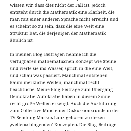
wissen wir, dass dies nicht der Fall ist. Jedoch
entsteht durch die Mathematik eine Klarheit, die
man mit einer anderen Sprache nicht erreicht und
es scheint so zu sein, dass die eine Welt eine
Struktur hat, die derjenigen der Mathematik
ähnlich ist.
In meinen Blog-Beiträgen nehme ich die
verfügbaren mathematischen Konzept wie Steine
und werfe sie ins Wasser, sprich in die eine Welt,
und schau was passiert. Manchmal entstehen
kaum merkliche Wellen, manchmal recht
beachtliche. Meine Blog-Beiträge zum Übergang
Demokratie-Autokratie haben in diesem Sinne
recht große Wellen erzeugt. Auch die Ausführung
zum Collective Mind einer Diskussionsrunde in der
TV Sendung Markus Lanz gehören zu diesen
‚wellenschlagenden‘ Konzepten. Die Blog-Beiträge