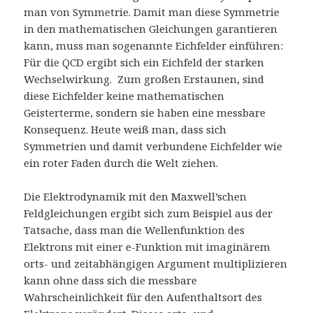
man von Symmetrie. Damit man diese Symmetrie
in den mathematischen Gleichungen garantieren
kann, muss man sogenannte Eichfelder einführen:
Für die QCD ergibt sich ein Eichfeld der starken
Wechselwirkung. Zum großen Erstaunen, sind
diese Eichfelder keine mathematischen
Geisterterme, sondern sie haben eine messbare
Konsequenz. Heute weiß man, dass sich
Symmetrien und damit verbundene Eichfelder wie
ein roter Faden durch die Welt ziehen.
Die Elektrodynamik mit den Maxwell’schen
Feldgleichungen ergibt sich zum Beispiel aus der
Tatsache, dass man die Wellenfunktion des
Elektrons mit einer e-Funktion mit imaginärem
orts- und zeitabhängigen Argument multiplizieren
kann ohne dass sich die messbare
Wahrscheinlichkeit für den Aufenthaltsort des