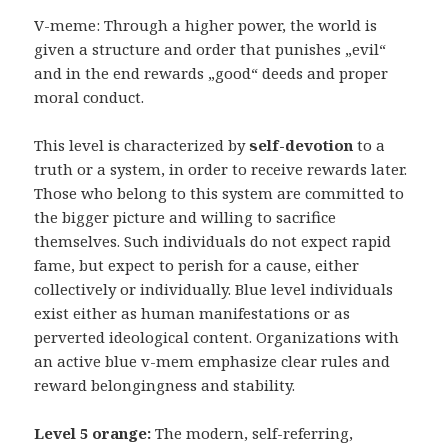
V-meme: Through a higher power, the world is
given a structure and order that punishes „evil“
and in the end rewards „good“ deeds and proper
moral conduct.
This level is characterized by
self-devotion
to a
truth or a system, in order to receive rewards later.
Those who belong to this system are committed to
the bigger picture and willing to sacrifice
themselves. Such individuals do not expect rapid
fame, but expect to perish for a cause, either
collectively or individually. Blue level individuals
exist either as human manifestations or as
perverted ideological content. Organizations with
an active blue v-mem emphasize clear rules and
reward belongingness and stability.
Level 5 orange:
The modern, self-referring,