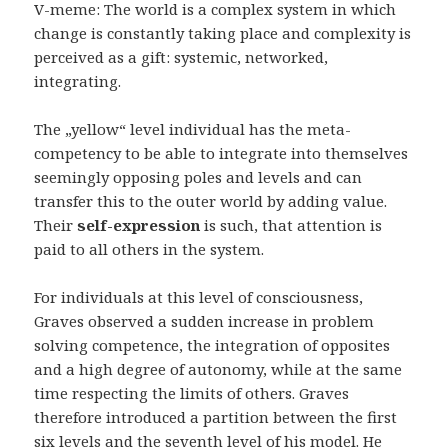
V-meme: The world is a complex system in which
change is constantly taking place and complexity is
perceived as a gift: systemic, networked,
integrating.
The „yellow“ level individual has the meta-
competency to be able to integrate into themselves
seemingly opposing poles and levels and can
transfer this to the outer world by adding value.
Their
self-expression
is such, that attention is
paid to all others in the system.
For individuals at this level of consciousness,
Graves observed a sudden increase in problem
solving competence, the integration of opposites
and a high degree of autonomy, while at the same
time respecting the limits of others. Graves
therefore introduced a partition between the first
six levels and the seventh level of his model. He