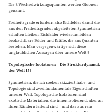
Die 8 Wechselwirkungsquanten werden Gluonen
genannt.
Freiheitsgrade erfordern also Eichfelder damit die
aus den Freiheitsgraden abgeleiteten Symmetrien
erhalten bleiben. Eichfelder wiederum bilden
beobachtbare Felder und Kräfte, die aus Quanten
bestehen: Man vergegenwärtige sich diese
unglaublichen Aussagen über unsere Welt!!
Topologische Isolatoren – Die Strukturdynamik
der Welt [5]
Symmetrien, die ich soeben skizziert habe, und
Topologie sind zwei fundamentale Eigenschaften
unserer Welt. Topologische Isolatoren sind
exotische Materialien, die innen isolierend, aber an
ihren Rändern leitend sind – und das aus rein