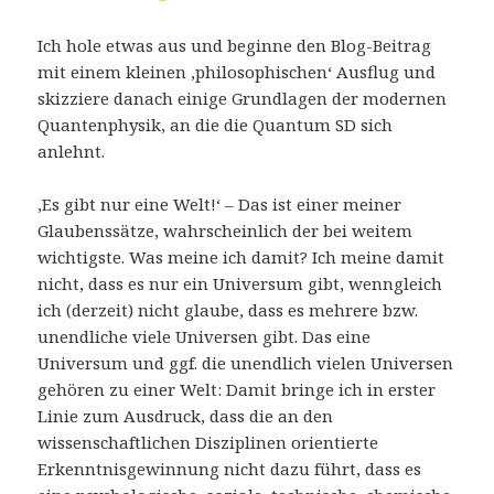
Ich hole etwas aus und beginne den Blog-Beitrag
mit einem kleinen ‚philosophischen‘ Ausflug und
skizziere danach einige Grundlagen der modernen
Quantenphysik, an die die Quantum SD sich
anlehnt.
‚Es gibt nur eine Welt!‘ – Das ist einer meiner
Glaubenssätze, wahrscheinlich der bei weitem
wichtigste. Was meine ich damit? Ich meine damit
nicht, dass es nur ein Universum gibt, wenngleich
ich (derzeit) nicht glaube, dass es mehrere bzw.
unendliche viele Universen gibt. Das eine
Universum und ggf. die unendlich vielen Universen
gehören zu einer Welt: Damit bringe ich in erster
Linie zum Ausdruck, dass die an den
wissenschaftlichen Disziplinen orientierte
Erkenntnisgewinnung nicht dazu führt, dass es