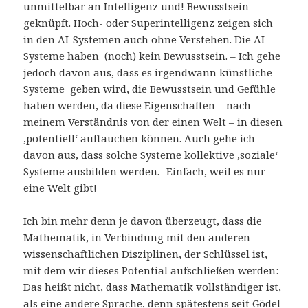
unmittelbar an Intelligenz und! Bewusstsein
geknüpft. Hoch- oder Superintelligenz zeigen sich
in den AI-Systemen auch ohne Verstehen. Die AI-
Systeme haben (noch) kein Bewusstsein. – Ich gehe
jedoch davon aus, dass es irgendwann künstliche
Systeme geben wird, die Bewusstsein und Gefühle
haben werden, da diese Eigenschaften – nach
meinem Verständnis von der einen Welt – in diesen
‚potentiell‘ auftauchen können. Auch gehe ich
davon aus, dass solche Systeme kollektive ‚soziale‘
Systeme ausbilden werden.- Einfach, weil es nur
eine Welt gibt!
Ich bin mehr denn je davon überzeugt, dass die
Mathematik, in Verbindung mit den anderen
wissenschaftlichen Disziplinen, der Schlüssel ist,
mit dem wir dieses Potential aufschließen werden:
Das heißt nicht, dass Mathematik vollständiger ist,
als eine andere Sprache, denn spätestens seit Gödel