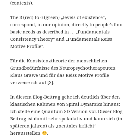
(contexts).
The 3 (red) to 6 (green) „levels of existence“,
correspond, in our opinion, directly to people’s four
basic needs as described in … „Fundamentals
Consistency Theory“ and „Fundamentals Reiss
Motive Profile“.
Für die Konsistenztheorie der menschlichen
Grundbedürfnisse des Neuropsychotherapeuten
Klaus Grawe und für das Reiss Motive Profile
verweise ich auf [3].
In diesem Blog-Beitrag gehe ich deutlich über den
klassischen Rahmen von Spiral Dynamics hinaus:
Ich stelle eine Quantum SD Version vor. Dieser Blog-
Beitrag ist damit sehr spekulativ und kann sich (in
späteren Jahren) als ‚mentales Irrlicht‘
herausstellen
.