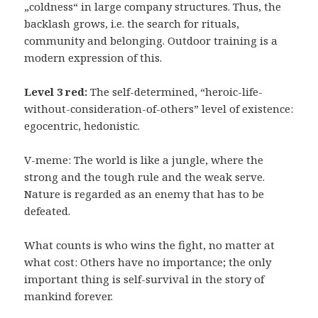
„coldness“ in large company structures. Thus, the
backlash grows, i.e. the search for rituals,
community and belonging. Outdoor training is a
modern expression of this.
Level 3 red:
The self-determined, “heroic-life-
without-consideration-of-others” level of existence:
egocentric, hedonistic.
V-meme: The world is like a jungle, where the
strong and the tough rule and the weak serve.
Nature is regarded as an enemy that has to be
defeated.
What counts is who wins the fight, no matter at
what cost: Others have no importance; the only
important thing is self-survival in the story of
mankind forever.