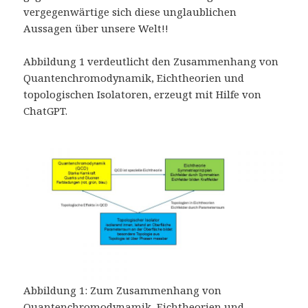
vergegenwärtige sich diese unglaublichen
Aussagen über unsere Welt!!
Abbildung 1 verdeutlicht den Zusammenhang von
Quantenchromodynamik, Eichtheorien und
topologischen Isolatoren, erzeugt mit Hilfe von
ChatGPT.
Abbildung 1: Zum Zusammenhang von
Quantenchromodynamik, Eichtheorien und