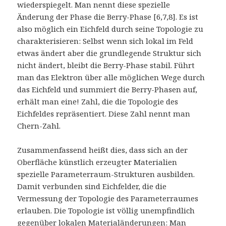
wiederspiegelt. Man nennt diese spezielle
Änderung der Phase die Berry-Phase [6,7,8]. Es ist
also möglich ein Eichfeld durch seine Topologie zu
charakterisieren: Selbst wenn sich lokal im Feld
etwas ändert aber die grundlegende Struktur sich
nicht ändert, bleibt die Berry-Phase stabil. Führt
man das Elektron über alle möglichen Wege durch
das Eichfeld und summiert die Berry-Phasen auf,
erhält man eine! Zahl, die die Topologie des
Eichfeldes repräsentiert. Diese Zahl nennt man
Chern-Zahl.
Zusammenfassend heißt dies, dass sich an der
Oberfläche künstlich erzeugter Materialien
spezielle Parameterraum-Strukturen ausbilden.
Damit verbunden sind Eichfelder, die die
Vermessung der Topologie des Parameterraumes
erlauben. Die Topologie ist völlig unempfindlich
gegenüber lokalen Materialänderungen: Man