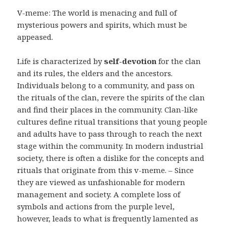
V-meme: The world is menacing and full of
mysterious powers and spirits, which must be
appeased.
Life is characterized by
self-devotion
for the clan
and its rules, the elders and the ancestors.
Individuals belong to a community, and pass on
the rituals of the clan, revere the spirits of the clan
and find their places in the community. Clan-like
cultures define ritual transitions that young people
and adults have to pass through to reach the next
stage within the community. In modern industrial
society, there is often a dislike for the concepts and
rituals that originate from this v-meme. – Since
they are viewed as unfashionable for modern
management and society. A complete loss of
symbols and actions from the purple level,
however, leads to what is frequently lamented as