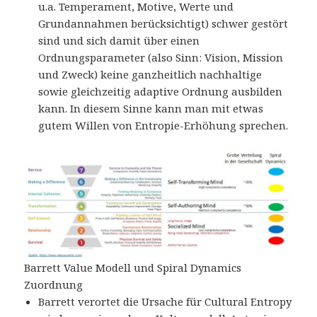
u.a. Temperament, Motive, Werte und
Grundannahmen berücksichtigt) schwer gestört
sind und sich damit über einen
Ordnungsparameter (also Sinn: Vision, Mission
und Zweck) keine ganzheitlich nachhaltige
sowie gleichzeitig adaptive Ordnung ausbilden
kann. In diesem Sinne kann man mit etwas
gutem Willen von Entropie-Erhöhung sprechen.
Barrett Value Modell und Spiral Dynamics
Zuordnung
Barrett verortet die Ursache für Cultural Entropy