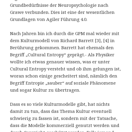
Grundbedürfnisse der Neuropsychologie nach
Grawe verbunden. Dies ist eine der wesentlichen
Grundlagen von Agiler Führung 4.0.
Nach Jahren bin ich durch die GPM mal wieder mit
dem Kulturmodell von Richard Barrett [3], [4] in
Berührung gekommen. Barrett hat ehemals den
Begriff „Cultural Entropy“ geprägt.- Als Physiker
wollte ich etwas genauer wissen, was er unter
Cultural Entropy versteht und ob ihm gelungen ist,
woran schon einige gescheitert sind, nämlich den
Begriff Entropie „sauber“ auf soziale Phänomene
und sogar Kultur zu übertragen.
Dass es so viele Kulturmodelle gibt, hat nichts
damit zu tun, dass das Thema Kultur eventuell
schwierig zu fassen ist, sondern mit der Tatsache,
dass die Modelle kommerziell genutzt werden und