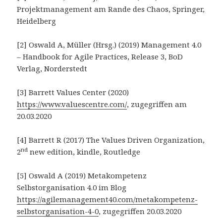
Projektmanagement am Rande des Chaos, Springer,
Heidelberg
[2] Oswald A, Müller (Hrsg.) (2019) Management 4.0
– Handbook for Agile Practices, Release 3, BoD
Verlag, Norderstedt
[3] Barrett Values Center (2020)
https://www.valuescentre.com/
, zugegriffen am
20.03.2020
[4] Barrett R (2017) The Values Driven Organization,
nd
2
new edition, kindle, Routledge
[5] Oswald A (2019) Metakompetenz
Selbstorganisation 4.0 im Blog
https://agilemanagement40.com/metakompetenz-
selbstorganisation-4-0
, zugegriffen 20.03.2020