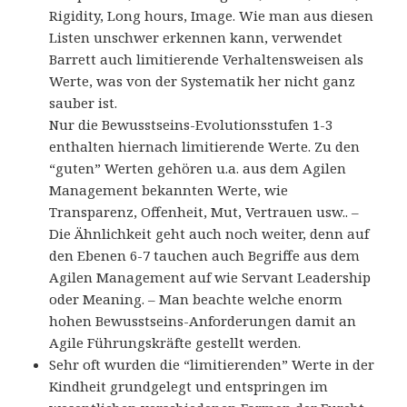
Rigidity, Long hours, Image. Wie man aus diesen
Listen unschwer erkennen kann, verwendet
Barrett auch limitierende Verhaltensweisen als
Werte, was von der Systematik her nicht ganz
sauber ist.
Nur die Bewusstseins-Evolutionsstufen 1-3
enthalten hiernach limitierende Werte. Zu den
“guten” Werten gehören u.a. aus dem Agilen
Management bekannten Werte, wie
Transparenz, Offenheit, Mut, Vertrauen usw.. –
Die Ähnlichkeit geht auch noch weiter, denn auf
den Ebenen 6-7 tauchen auch Begriffe aus dem
Agilen Management auf wie Servant Leadership
oder Meaning. – Man beachte welche enorm
hohen Bewusstseins-Anforderungen damit an
Agile Führungskräfte gestellt werden.
Sehr oft wurden die “limitierenden” Werte in der
Kindheit grundgelegt und entspringen im