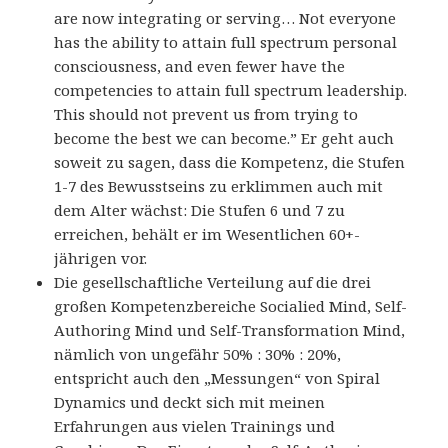
are now integrating or serving… Not everyone
has the ability to attain full spectrum personal
consciousness, and even fewer have the
competencies to attain full spectrum leadership.
This should not prevent us from trying to
become the best we can become.” Er geht auch
soweit zu sagen, dass die Kompetenz, die Stufen
1-7 des Bewusstseins zu erklimmen auch mit
dem Alter wächst: Die Stufen 6 und 7 zu
erreichen, behält er im Wesentlichen 60+-
jährigen vor.
Die gesellschaftliche Verteilung auf die drei
großen Kompetenzbereiche Socialied Mind, Self-
Authoring Mind und Self-Transformation Mind,
nämlich von ungefähr 50% : 30% : 20%,
entspricht auch den „Messungen“ von Spiral
Dynamics und deckt sich mit meinen
Erfahrungen aus vielen Trainings und