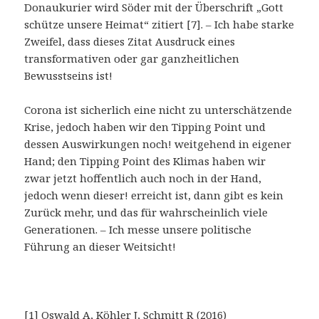
Donaukurier wird Söder mit der Überschrift „Gott
schütze unsere Heimat“ zitiert [7]. – Ich habe starke
Zweifel, dass dieses Zitat Ausdruck eines
transformativen oder gar ganzheitlichen
Bewusstseins ist!
Corona ist sicherlich eine nicht zu unterschätzende
Krise, jedoch haben wir den Tipping Point und
dessen Auswirkungen noch! weitgehend in eigener
Hand; den Tipping Point des Klimas haben wir
zwar jetzt hoffentlich auch noch in der Hand,
jedoch wenn dieser! erreicht ist, dann gibt es kein
Zurück mehr, und das für wahrscheinlich viele
Generationen. – Ich messe unsere politische
Führung an dieser Weitsicht!
[1] Oswald A, Köhler J, Schmitt R (2016)