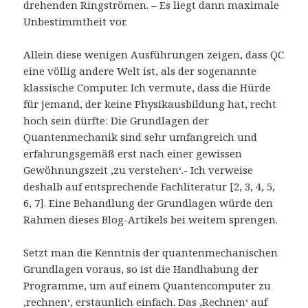
drehenden Ringströmen. – Es liegt dann maximale
Unbestimmtheit vor.
Allein diese wenigen Ausführungen zeigen, dass QC
eine völlig andere Welt ist, als der sogenannte
klassische Computer. Ich vermute, dass die Hürde
für jemand, der keine Physikausbildung hat, recht
hoch sein dürfte: Die Grundlagen der
Quantenmechanik sind sehr umfangreich und
erfahrungsgemäß erst nach einer gewissen
Gewöhnungszeit ‚zu verstehen‘.- Ich verweise
deshalb auf entsprechende Fachliteratur [2, 3, 4, 5,
6, 7]. Eine Behandlung der Grundlagen würde den
Rahmen dieses Blog-Artikels bei weitem sprengen.
Setzt man die Kenntnis der quantenmechanischen
Grundlagen voraus, so ist die Handhabung der
Programme, um auf einem Quantencomputer zu
‚rechnen‘, erstaunlich einfach. Das ‚Rechnen‘ auf