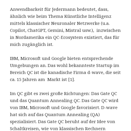
Anwendbarkeit für Jedermann bedeutet, dass,
ähnlich wie beim Thema Künstliche Intelligenz
mittels klassischer Neuronaler Netzwerke (u.a.
Copilot, ChatGPT, Gemini, Mistral usw.), inzwischen
in Nordamerika ein QC-Ecosystem existiert, das für
mich zugänglich ist.
IBM, Microsoft und Google bieten entsprechende
Umgebungen an. Das wohl bekannteste Startup im
Bereich QC ist die kanadische Firma d-wave, die seit
ca. 15 Jahren am Markt ist [1].
Im QC gibt es zwei große Richtungen: Das Gate QC
und das Quantum Annealing QC. Das Gate QC wird
von IBM, Microsoft und Google favorisiert. D-wave
hat sich auf das Quantum Annealing (QA)
spezialisiert. Das Gate QC beruht auf der Idee von
Schaltkreisen, wie von klassischen Rechnern