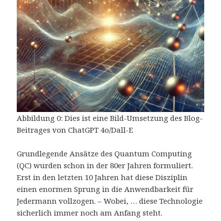
Abbildung 0: Dies ist eine Bild-Umsetzung des Blog-
Beitrages von ChatGPT 4o/Dall-E
Grundlegende Ansätze des Quantum Computing
(QC) wurden schon in der 80er Jahren formuliert.
Erst in den letzten 10 Jahren hat diese Disziplin
einen enormen Sprung in die Anwendbarkeit für
Jedermann vollzogen. – Wobei, … diese Technologie
sicherlich immer noch am Anfang steht.