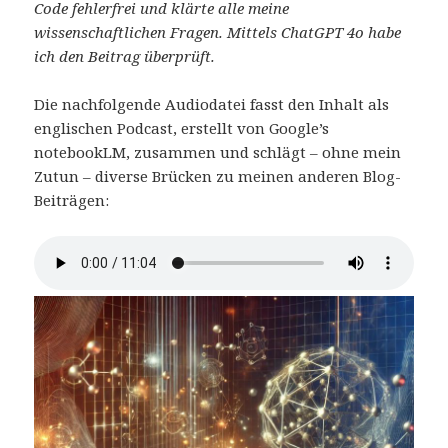
Code fehlerfrei und klärte alle meine
wissenschaftlichen Fragen. Mittels ChatGPT 4o habe
ich den Beitrag überprüft.
Die nachfolgende Audiodatei fasst den Inhalt als
englischen Podcast, erstellt von Google’s
notebookLM, zusammen und schlägt – ohne mein
Zutun – diverse Brücken zu meinen anderen Blog-
Beiträgen: