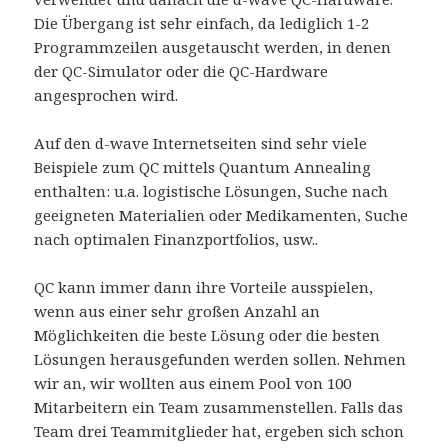
Die Übergang ist sehr einfach, da lediglich 1-2
Programmzeilen ausgetauscht werden, in denen
der QC-Simulator oder die QC-Hardware
angesprochen wird.
Auf den d-wave Internetseiten sind sehr viele
Beispiele zum QC mittels Quantum Annealing
enthalten: u.a. logistische Lösungen, Suche nach
geeigneten Materialien oder Medikamenten, Suche
nach optimalen Finanzportfolios, usw..
QC kann immer dann ihre Vorteile ausspielen,
wenn aus einer sehr großen Anzahl an
Möglichkeiten die beste Lösung oder die besten
Lösungen herausgefunden werden sollen. Nehmen
wir an, wir wollten aus einem Pool von 100
Mitarbeitern ein Team zusammenstellen. Falls das
Team drei Teammitglieder hat, ergeben sich schon