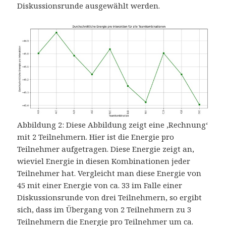
Diskussionsrunde ausgewählt werden.
Abbildung 2: Diese Abbildung zeigt eine ‚Rechnung‘
mit 2 Teilnehmern. Hier ist die Energie pro
Teilnehmer aufgetragen. Diese Energie zeigt an,
wieviel Energie in diesen Kombinationen jeder
Teilnehmer hat. Vergleicht man diese Energie von
45 mit einer Energie von ca. 33 im Falle einer
Diskussionsrunde von drei Teilnehmern, so ergibt
sich, dass im Übergang von 2 Teilnehmern zu 3
Teilnehmern die Energie pro Teilnehmer um ca.