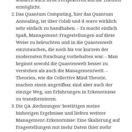
ermöglicht.
Das Quantum Computing, hier das Quantum
Annealing, ist über Colab und d-wave wirklich
sehr einfach zu handhaben. – Es macht einfach
Spaß, Management-Fragestellungen auf diese
Weise zu beleuchten und in die Quantenwelt
einzutauchen, die noch bis vor kurzem der
modernsten Forschung vorbehalten war. – Man
beginnt sowohl die Quantenwelt besser zu
verstehen als auch die Managementwelt. –
Theorien, wie die Collective Mind Theorie,
machen einen angreifbar, sind aber auch der
einzige Weg, um Erfahrungen in Erkenntnisse
zu transformieren.
Die QA ‚Rechnungen‘ bestätigen meine
bisherigen Ergebnisse und liefern weitere
Management-Erkenntnisse: Eine Skalierung auf
Fragestellungen mit mehr Daten (hier mehr