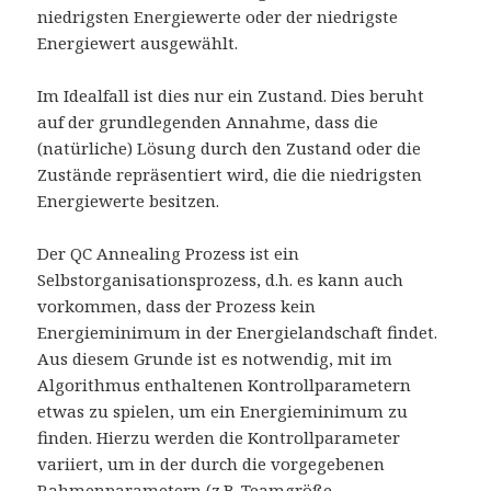
niedrigsten Energiewerte oder der niedrigste
Energiewert ausgewählt.
Im Idealfall ist dies nur ein Zustand. Dies beruht
auf der grundlegenden Annahme, dass die
(natürliche) Lösung durch den Zustand oder die
Zustände repräsentiert wird, die die niedrigsten
Energiewerte besitzen.
Der QC Annealing Prozess ist ein
Selbstorganisationsprozess, d.h. es kann auch
vorkommen, dass der Prozess kein
Energieminimum in der Energielandschaft findet.
Aus diesem Grunde ist es notwendig, mit im
Algorithmus enthaltenen Kontrollparametern
etwas zu spielen, um ein Energieminimum zu
finden. Hierzu werden die Kontrollparameter
variiert, um in der durch die vorgegebenen
Rahmenparametern (z.B. Teamgröße,