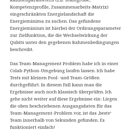
Kompetenzprofile, Zusammenarbeits-Matrix)
eingeschränkten Energielandschaft die
Energieminima zu suchen. Das gefundene
Energieminium ist hierbei der Ordnungsparameter
zur Zielfunktion, die die Wechselwirkung der
Qubits unter den gegebenen Rahmenbedingungen
beschreibt.
Das Team-Management Problem habe ich in einer
Colab-Python-Umgebung laufen lassen. Ich habe
Tests mit kleinen Pool- und Team-Größen
durchgeführt. In diesem Fall kann man die
Ergebnisse auch noch klassisch überprüfen. Ich
gehe nicht weiter auf diese Ergebnisse ein: Liegen
die oben beschriebenen Ausgangsdaten für das
Team-Management-Problem vor, ist das ‚beste‘
Team innerhalb von Sekunden gefunden. Es
funktioniert einfach!