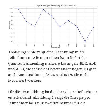
Abbildung 1: Sie zeigt eine ‚Rechnung‘ mit 3
Teilnehmern: Wie man sehen kann liefert das
Quantum Annealing mehrere Lösungen (BDE, ADE
und ABE), die sehr dicht beieinander liegen. Es gibt
auch Kombinationen (ACD, und BCD), die nicht
favorisiert werden.
Für die Teambildung ist die Energie pro Teilnehmer
entscheidend. Abbildung 2 zeigt die Energie pro
Teilnehmer falls nur zwei Teilnehmer für die