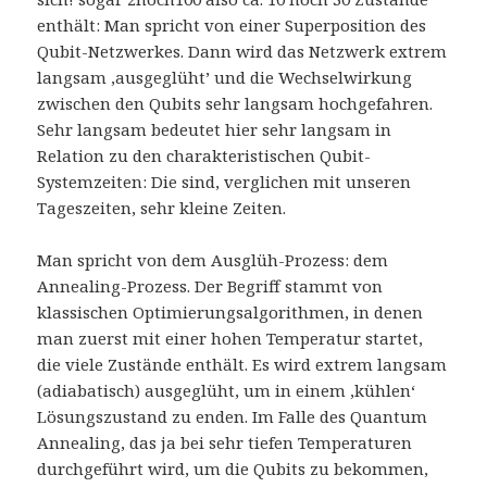
enthält: Man spricht von einer Superposition des
Qubit-Netzwerkes. Dann wird das Netzwerk extrem
langsam ‚ausgeglüht’ und die Wechselwirkung
zwischen den Qubits sehr langsam hochgefahren.
Sehr langsam bedeutet hier sehr langsam in
Relation zu den charakteristischen Qubit-
Systemzeiten: Die sind, verglichen mit unseren
Tageszeiten, sehr kleine Zeiten.
Man spricht von dem Ausglüh-Prozess: dem
Annealing-Prozess. Der Begriff stammt von
klassischen Optimierungsalgorithmen, in denen
man zuerst mit einer hohen Temperatur startet,
die viele Zustände enthält. Es wird extrem langsam
(adiabatisch) ausgeglüht, um in einem ‚kühlen‘
Lösungszustand zu enden. Im Falle des Quantum
Annealing, das ja bei sehr tiefen Temperaturen
durchgeführt wird, um die Qubits zu bekommen,