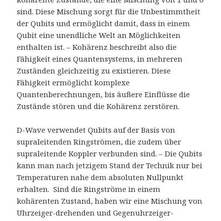
sind. Diese Mischung sorgt für die Unbestimmtheit
der Qubits und ermöglicht damit, dass in einem
Qubit eine unendliche Welt an Möglichkeiten
enthalten ist. – Kohärenz beschreibt also die
Fähigkeit eines Quantensystems, in mehreren
Zuständen gleichzeitig zu existieren. Diese
Fähigkeit ermöglicht komplexe
Quantenberechnungen, bis äußere Einflüsse die
Zustände stören und die Kohärenz zerstören.
D-Wave verwendet Qubits auf der Basis von
supraleitenden Ringströmen, die zudem über
supraleitende Koppler verbunden sind. – Die Qubits
kann man nach jetzigem Stand der Technik nur bei
Temperaturen nahe dem absoluten Nullpunkt
erhalten. Sind die Ringströme in einem
kohärenten Zustand, haben wir eine Mischung von
Uhrzeiger-drehenden und Gegenuhrzeiger-