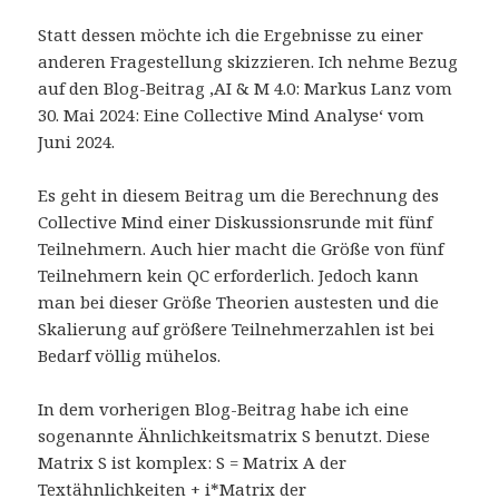
Statt dessen möchte ich die Ergebnisse zu einer
anderen Fragestellung skizzieren. Ich nehme Bezug
auf den Blog-Beitrag ‚AI & M 4.0: Markus Lanz vom
30. Mai 2024: Eine Collective Mind Analyse‘ vom
Juni 2024.
Es geht in diesem Beitrag um die Berechnung des
Collective Mind einer Diskussionsrunde mit fünf
Teilnehmern. Auch hier macht die Größe von fünf
Teilnehmern kein QC erforderlich. Jedoch kann
man bei dieser Größe Theorien austesten und die
Skalierung auf größere Teilnehmerzahlen ist bei
Bedarf völlig mühelos.
In dem vorherigen Blog-Beitrag habe ich eine
sogenannte Ähnlichkeitsmatrix S benutzt. Diese
Matrix S ist komplex: S = Matrix A der
Textähnlichkeiten + i*Matrix der