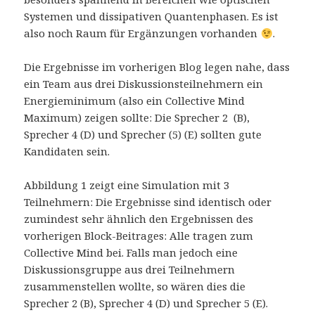
Systemen und dissipativen Quantenphasen. Es ist
also noch Raum für Ergänzungen vorhanden
.
Die Ergebnisse im vorherigen Blog legen nahe, dass
ein Team aus drei Diskussionsteilnehmern ein
Energieminimum (also ein Collective Mind
Maximum) zeigen sollte: Die Sprecher 2 (B),
Sprecher 4 (D) und Sprecher (5) (E) sollten gute
Kandidaten sein.
Abbildung 1 zeigt eine Simulation mit 3
Teilnehmern: Die Ergebnisse sind identisch oder
zumindest sehr ähnlich den Ergebnissen des
vorherigen Block-Beitrages: Alle tragen zum
Collective Mind bei. Falls man jedoch eine
Diskussionsgruppe aus drei Teilnehmern
zusammenstellen wollte, so wären dies die
Sprecher 2 (B), Sprecher 4 (D) und Sprecher 5 (E).