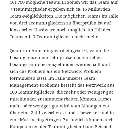
161.700 mögliche Teams. Erhöhen wir das Team auf
7 Teammitglieder ergeben sich ca. 16 Milliarden
Team-Möglichkeiten. Die möglichen Teams im Falle
von drei Teammitgliedern zu überprüfen ist auf
klassischer Hardware noch möglich, im Fall des
Teams mit 7 Teammitgliedern nicht mehr.
Quantum Annealing wird eingesetzt, wenn die
Lösung aus einem sehr großen potentiellen
Lösungsraum herausgefunden werden soll und
sich das Problem als ein Netzwerk-Problem
formulieren lässt. Im Falle unseres Team-
Management-Problems besteht das Netzwerk aus
100 Teammitgliedern, die mehr oder weniger gut
miteinander zusammenarbeiten können. Dieses
mehr oder weniger gut wird vom Management
über eine Zahl zwischen -1 und 1 bewertet und in
eine Matrix eingetragen. Zusätzlich können auch
Kompetenzen der Teammitglieder (zum Beispiel