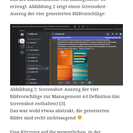
erzeugt. Abbildung 2 zeigt einen Screenshot-
Auszug der vier generierten Bildvorschläge:
Abbildung 2: Screenshot-Auszug der vier
Bildvorschläge zur Management 4.0 Definition (im
Screenshot enthalten) [3].
Das war wohl etwas abstrakt, die generierten
Bilder sind recht nichtssagend
.
Eine Kürzung auf die wesentlichen, in der