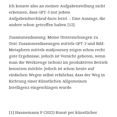
Ich konnte also an meiner Aufgabenstellung nicht
erkennen, dass GPT-3 mit jedem
Aufgabendurchlauf dazu lernt. – Eine Aussage, die
andere schon getroffen haben [12].
Zusammenfassung: Meine Untersuchungen zu
Text-Zusammenfassungen mittels GPT-3 und Bild-
Metaphern mittels midjourney zeigen schon recht
gute Ergebnisse, jedoch ist Vorsicht geboten, wenn
man die Werkzeuge (schon) im produktiven Betrieb
benutzen möchte. Jedoch ist schon heute auf
einfachen Wegen selbst erfahrbar, dass der Weg in
Richtung einer Künstlichen Allgemeinen
Intelligenz eingeschlagen wurde.
[1] Hannemann P (2022) Kunst per künstlicher