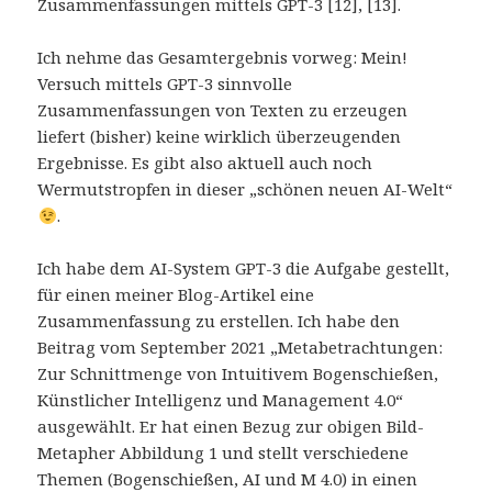
Zusammenfassungen mittels GPT-3 [12], [13].
Ich nehme das Gesamtergebnis vorweg: Mein!
Versuch mittels GPT-3 sinnvolle
Zusammenfassungen von Texten zu erzeugen
liefert (bisher) keine wirklich überzeugenden
Ergebnisse. Es gibt also aktuell auch noch
Wermutstropfen in dieser „schönen neuen AI-Welt“
.
Ich habe dem AI-System GPT-3 die Aufgabe gestellt,
für einen meiner Blog-Artikel eine
Zusammenfassung zu erstellen. Ich habe den
Beitrag vom September 2021 „Metabetrachtungen:
Zur Schnittmenge von Intuitivem Bogenschießen,
Künstlicher Intelligenz und Management 4.0“
ausgewählt. Er hat einen Bezug zur obigen Bild-
Metapher Abbildung 1 und stellt verschiedene
Themen (Bogenschießen, AI und M 4.0) in einen