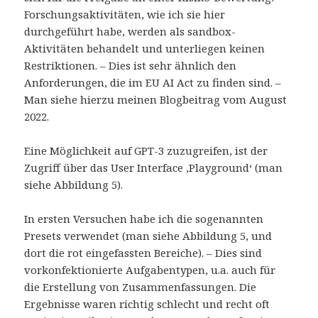
Forschungsaktivitäten, wie ich sie hier
durchgeführt habe, werden als sandbox-
Aktivitäten behandelt und unterliegen keinen
Restriktionen. – Dies ist sehr ähnlich den
Anforderungen, die im EU AI Act zu finden sind. –
Man siehe hierzu meinen Blogbeitrag vom August
2022.
Eine Möglichkeit auf GPT-3 zuzugreifen, ist der
Zugriff über das User Interface ‚Playground‘ (man
siehe Abbildung 5).
In ersten Versuchen habe ich die sogenannten
Presets verwendet (man siehe Abbildung 5, und
dort die rot eingefassten Bereiche). – Dies sind
vorkonfektionierte Aufgabentypen, u.a. auch für
die Erstellung von Zusammenfassungen. Die
Ergebnisse waren richtig schlecht und recht oft