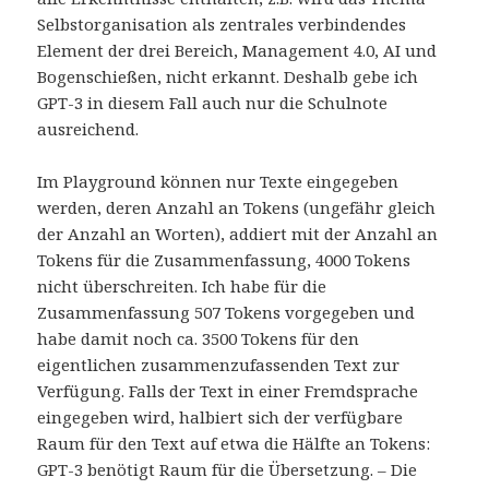
Selbstorganisation als zentrales verbindendes
Element der drei Bereich, Management 4.0, AI und
Bogenschießen, nicht erkannt. Deshalb gebe ich
GPT-3 in diesem Fall auch nur die Schulnote
ausreichend.
Im Playground können nur Texte eingegeben
werden, deren Anzahl an Tokens (ungefähr gleich
der Anzahl an Worten), addiert mit der Anzahl an
Tokens für die Zusammenfassung, 4000 Tokens
nicht überschreiten. Ich habe für die
Zusammenfassung 507 Tokens vorgegeben und
habe damit noch ca. 3500 Tokens für den
eigentlichen zusammenzufassenden Text zur
Verfügung. Falls der Text in einer Fremdsprache
eingegeben wird, halbiert sich der verfügbare
Raum für den Text auf etwa die Hälfte an Tokens:
GPT-3 benötigt Raum für die Übersetzung. – Die