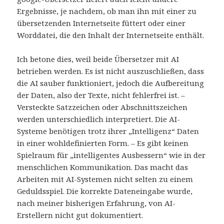
Ergebnisse, je nachdem, ob man ihn mit einer zu
übersetzenden Internetseite füttert oder einer
Worddatei, die den Inhalt der Internetseite enthält.
Ich betone dies, weil beide Übersetzer mit AI
betrieben werden. Es ist nicht auszuschließen, dass
die AI sauber funktioniert, jedoch die Aufbereitung
der Daten, also der Texte, nicht fehlerfrei ist. –
Versteckte Satzzeichen oder Abschnittszeichen
werden unterschiedlich interpretiert. Die AI-
Systeme benötigen trotz ihrer „Intelligenz“ Daten
in einer wohldefinierten Form. – Es gibt keinen
Spielraum für „intelligentes Ausbessern“ wie in der
menschlichen Kommunikation. Das macht das
Arbeiten mit AI-Systemen nicht selten zu einem
Geduldsspiel. Die korrekte Dateneingabe wurde,
nach meiner bisherigen Erfahrung, von AI-
Erstellern nicht gut dokumentiert.