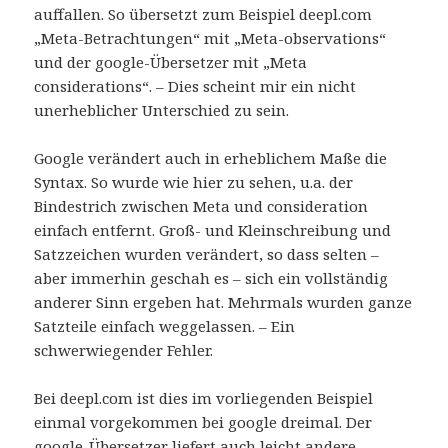
auffallen. So übersetzt zum Beispiel deepl.com
„Meta-Betrachtungen“ mit „Meta-observations“
und der google-Übersetzer mit „Meta
considerations“. – Dies scheint mir ein nicht
unerheblicher Unterschied zu sein.
Google verändert auch in erheblichem Maße die
Syntax. So wurde wie hier zu sehen, u.a. der
Bindestrich zwischen Meta und consideration
einfach entfernt. Groß- und Kleinschreibung und
Satzzeichen wurden verändert, so dass selten –
aber immerhin geschah es – sich ein vollständig
anderer Sinn ergeben hat. Mehrmals wurden ganze
Satzteile einfach weggelassen. – Ein
schwerwiegender Fehler.
Bei deepl.com ist dies im vorliegenden Beispiel
einmal vorgekommen bei google dreimal. Der
google-Übersetzer liefert auch leicht andere