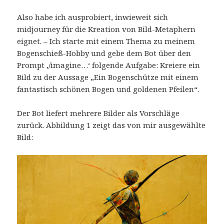
Also habe ich ausprobiert, inwieweit sich
midjourney für die Kreation von Bild-Metaphern
eignet. – Ich starte mit einem Thema zu meinem
Bogenschieß-Hobby und gebe dem Bot über den
Prompt ‚/imagine…‘ folgende Aufgabe: Kreiere ein
Bild zu der Aussage „Ein Bogenschütze mit einem
fantastisch schönen Bogen und goldenen Pfeilen“.
Der Bot liefert mehrere Bilder als Vorschläge
zurück. Abbildung 1 zeigt das von mir ausgewählte
Bild: