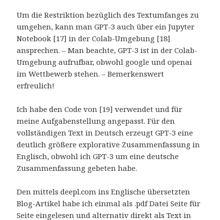
Um die Restriktion bezüglich des Textumfanges zu
umgehen, kann man GPT-3 auch über ein Jupyter
Notebook [17] in der Colab-Umgebung [18]
ansprechen. – Man beachte, GPT-3 ist in der Colab-
Umgebung aufrufbar, obwohl google und openai
im Wettbewerb stehen. – Bemerkenswert
erfreulich!
Ich habe den Code von [19] verwendet und für
meine Aufgabenstellung angepasst. Für den
vollständigen Text in Deutsch erzeugt GPT-3 eine
deutlich größere explorative Zusammenfassung in
Englisch, obwohl ich GPT-3 um eine deutsche
Zusammenfassung gebeten habe.
Den mittels deepl.com ins Englische übersetzten
Blog-Artikel habe ich einmal als .pdf Datei Seite für
Seite eingelesen und alternativ direkt als Text in