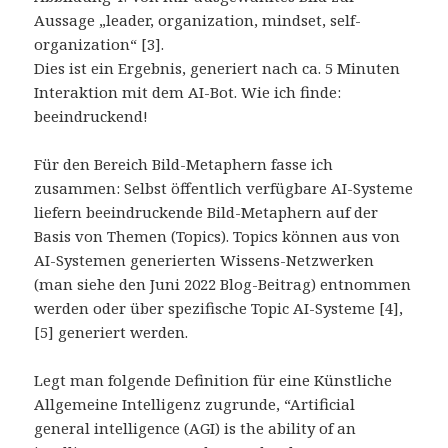
Aussage „leader, organization, mindset, self-
organization“ [3].
Dies ist ein Ergebnis, generiert nach ca. 5 Minuten
Interaktion mit dem AI-Bot. Wie ich finde:
beeindruckend!
Für den Bereich Bild-Metaphern fasse ich
zusammen: Selbst öffentlich verfügbare AI-Systeme
liefern beeindruckende Bild-Metaphern auf der
Basis von Themen (Topics). Topics können aus von
AI-Systemen generierten Wissens-Netzwerken
(man siehe den Juni 2022 Blog-Beitrag) entnommen
werden oder über spezifische Topic AI-Systeme [4],
[5] generiert werden.
Legt man folgende Definition für eine Künstliche
Allgemeine Intelligenz zugrunde, “Artificial
general intelligence (AGI) is the ability of an