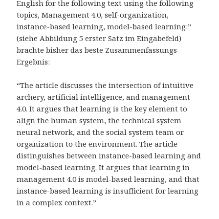
English for the following text using the following
topics, Management 4.0, self-organization,
instance-based learning, model-based learning:”
(siehe Abbildung 5 erster Satz im Eingabefeld)
brachte bisher das beste Zusammenfassungs-
Ergebnis:
“The article discusses the intersection of intuitive
archery, artificial intelligence, and management
4.0. It argues that learning is the key element to
align the human system, the technical system
neural network, and the social system team or
organization to the environment. The article
distinguishes between instance-based learning and
model-based learning. It argues that learning in
management 4.0 is model-based learning, and that
instance-based learning is insufficient for learning
in a complex context.”