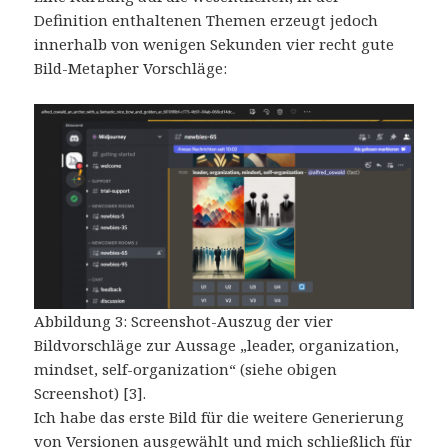
Definition enthaltenen Themen erzeugt jedoch
innerhalb von wenigen Sekunden vier recht gute
Bild-Metapher Vorschläge:
Abbildung 3: Screenshot-Auszug der vier
Bildvorschläge zur Aussage „leader, organization,
mindset, self-organization“ (siehe obigen
Screenshot) [3].
Ich habe das erste Bild für die weitere Generierung
von Versionen ausgewählt und mich schließlich für