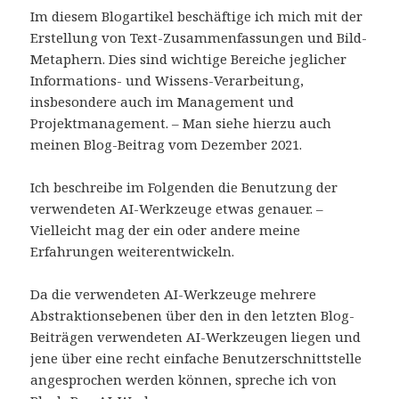
Im diesem Blogartikel beschäftige ich mich mit der
Erstellung von Text-Zusammenfassungen und Bild-
Metaphern. Dies sind wichtige Bereiche jeglicher
Informations- und Wissens-Verarbeitung,
insbesondere auch im Management und
Projektmanagement. – Man siehe hierzu auch
meinen Blog-Beitrag vom Dezember 2021.
Ich beschreibe im Folgenden die Benutzung der
verwendeten AI-Werkzeuge etwas genauer. –
Vielleicht mag der ein oder andere meine
Erfahrungen weiterentwickeln.
Da die verwendeten AI-Werkzeuge mehrere
Abstraktionsebenen über den in den letzten Blog-
Beiträgen verwendeten AI-Werkzeugen liegen und
jene über eine recht einfache Benutzerschnittstelle
angesprochen werden können, spreche ich von