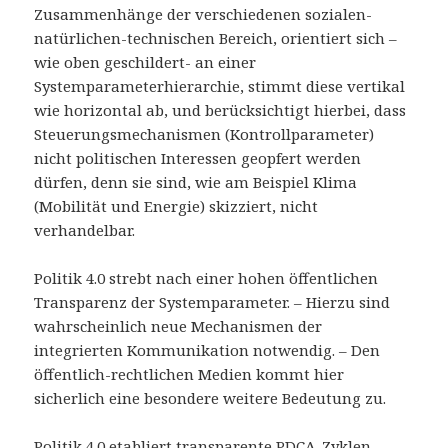
Zusammenhänge der verschiedenen sozialen-
natürlichen-technischen Bereich, orientiert sich –
wie oben geschildert- an einer
Systemparameterhierarchie, stimmt diese vertikal
wie horizontal ab, und berücksichtigt hierbei, dass
Steuerungsmechanismen (Kontrollparameter)
nicht politischen Interessen geopfert werden
dürfen, denn sie sind, wie am Beispiel Klima
(Mobilität und Energie) skizziert, nicht
verhandelbar.
Politik 4.0 strebt nach einer hohen öffentlichen
Transparenz der Systemparameter. – Hierzu sind
wahrscheinlich neue Mechanismen der
integrierten Kommunikation notwendig. – Den
öffentlich-rechtlichen Medien kommt hier
sicherlich eine besondere weitere Bedeutung zu.
Politik 4.0 etabliert transparente PDCA-Zyklen