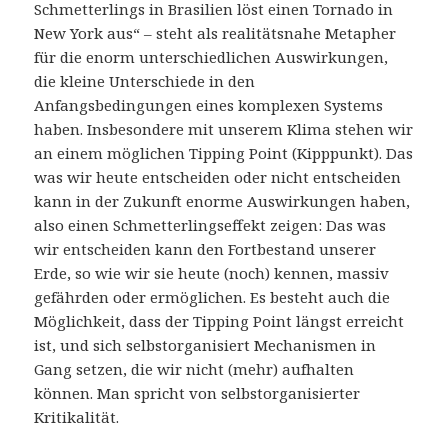
Schmetterlings in Brasilien löst einen Tornado in
New York aus“ – steht als realitätsnahe Metapher
für die enorm unterschiedlichen Auswirkungen,
die kleine Unterschiede in den
Anfangsbedingungen eines komplexen Systems
haben. Insbesondere mit unserem Klima stehen wir
an einem möglichen Tipping Point (Kipppunkt). Das
was wir heute entscheiden oder nicht entscheiden
kann in der Zukunft enorme Auswirkungen haben,
also einen Schmetterlingseffekt zeigen: Das was
wir entscheiden kann den Fortbestand unserer
Erde, so wie wir sie heute (noch) kennen, massiv
gefährden oder ermöglichen. Es besteht auch die
Möglichkeit, dass der Tipping Point längst erreicht
ist, und sich selbstorganisiert Mechanismen in
Gang setzen, die wir nicht (mehr) aufhalten
können. Man spricht von selbstorganisierter
Kritikalität.