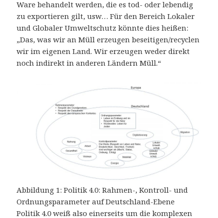
Ware behandelt werden, die es tod- oder lebendig
zu exportieren gilt, usw… Für den Bereich Lokaler
und Globaler Umweltschutz könnte dies heißen:
„Das, was wir an Müll erzeugen beseitigen/recyclen
wir im eigenen Land. Wir erzeugen weder direkt
noch indirekt in anderen Ländern Müll.“
Abbildung 1: Politik 4.0: Rahmen-, Kontroll- und
Ordnungsparameter auf Deutschland-Ebene
Politik 4.0 weiß also einerseits um die komplexen