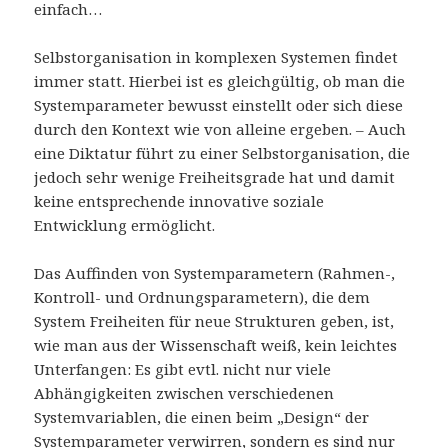
einfach…
Selbstorganisation in komplexen Systemen findet
immer statt. Hierbei ist es gleichgültig, ob man die
Systemparameter bewusst einstellt oder sich diese
durch den Kontext wie von alleine ergeben. – Auch
eine Diktatur führt zu einer Selbstorganisation, die
jedoch sehr wenige Freiheitsgrade hat und damit
keine entsprechende innovative soziale
Entwicklung ermöglicht.
Das Auffinden von Systemparametern (Rahmen-,
Kontroll- und Ordnungsparametern), die dem
System Freiheiten für neue Strukturen geben, ist,
wie man aus der Wissenschaft weiß, kein leichtes
Unterfangen: Es gibt evtl. nicht nur viele
Abhängigkeiten zwischen verschiedenen
Systemvariablen, die einen beim „Design“ der
Systemparameter verwirren, sondern es sind nur