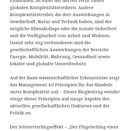
Phänomen, ist einer der derzeit recht vielen
globalen Komplexitätstreibern. Andere
Komplexitätstreiber, die ihre Auswirkungen in
Gesellschaft, Natur und Technik haben, sind der
mögliche Klimakollaps oder die soziale Sicherheit
und die Verfügbarkeit von Arbeit und Wohnen.
Damit sehr eng verbundenen sind die
gesellschaftlichen Auswirkungen der Bereiche
Energie, Mobilität, Nahrung, Gesundheit sowie
lokaler und globaler Umweltschutz.
Auf der Basis wissenschaftlicher Erkenntnisse zeigt
das Management 4.0 Prinzipien für das Handeln
unter Komplexität auf. – Dieser Blogbeitrag wendet
einige dieser Prinzipien auf einige Aspekte des
aktuellen gesellschaftlichen Diskurses und der
Politik an.
Der Schmetterlingseffekt – „Der Flügelschlag eines