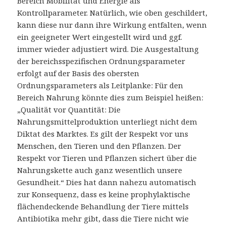
Bereich Mobilität und Energie als
Kontrollparameter. Natürlich, wie oben geschildert,
kann diese nur dann ihre Wirkung entfalten, wenn
ein geeigneter Wert eingestellt wird und ggf.
immer wieder adjustiert wird. Die Ausgestaltung
der bereichsspezifischen Ordnungsparameter
erfolgt auf der Basis des obersten
Ordnungsparameters als Leitplanke: Für den
Bereich Nahrung könnte dies zum Beispiel heißen:
„Qualität vor Quantität: Die
Nahrungsmittelproduktion unterliegt nicht dem
Diktat des Marktes. Es gilt der Respekt vor uns
Menschen, den Tieren und den Pflanzen. Der
Respekt vor Tieren und Pflanzen sichert über die
Nahrungskette auch ganz wesentlich unsere
Gesundheit.“ Dies hat dann nahezu automatisch
zur Konsequenz, dass es keine prophylaktische
flächendeckende Behandlung der Tiere mittels
Antibiotika mehr gibt, dass die Tiere nicht wie