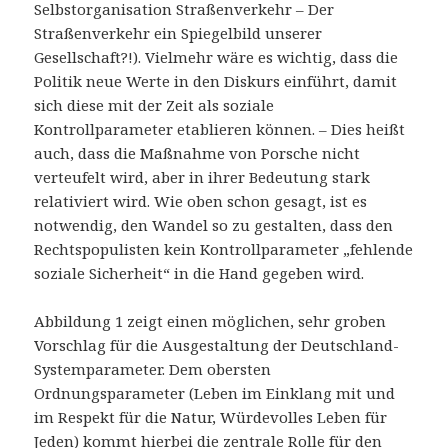
Selbstorganisation Straßenverkehr – Der
Straßenverkehr ein Spiegelbild unserer
Gesellschaft?!). Vielmehr wäre es wichtig, dass die
Politik neue Werte in den Diskurs einführt, damit
sich diese mit der Zeit als soziale
Kontrollparameter etablieren können. – Dies heißt
auch, dass die Maßnahme von Porsche nicht
verteufelt wird, aber in ihrer Bedeutung stark
relativiert wird. Wie oben schon gesagt, ist es
notwendig, den Wandel so zu gestalten, dass den
Rechtspopulisten kein Kontrollparameter „fehlende
soziale Sicherheit“ in die Hand gegeben wird.
Abbildung 1 zeigt einen möglichen, sehr groben
Vorschlag für die Ausgestaltung der Deutschland-
Systemparameter. Dem obersten
Ordnungsparameter (Leben im Einklang mit und
im Respekt für die Natur, Würdevolles Leben für
Jeden) kommt hierbei die zentrale Rolle für den