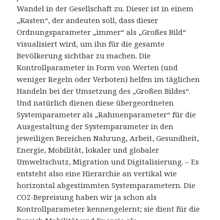
Wandel in der Gesellschaft zu. Dieser ist in einem
„Kasten“, der andeuten soll, dass dieser
Ordnungsparameter „immer“ als „Großes Bild“
visualisiert wird, um ihn für die gesamte
Bevölkerung sichtbar zu machen. Die
Kontrollparameter in Form von Werten (und
weniger Regeln oder Verboten) helfen im täglichen
Handeln bei der Umsetzung des „Großen Bildes“.
Und natürlich dienen diese übergeordneten
Systemparameter als „Rahmenparameter“ für die
Ausgestaltung der Systemparameter in den
jeweiligen Bereichen Nahrung, Arbeit, Gesundheit,
Energie, Mobilität, lokaler und globaler
Umweltschutz, Migration und Digitalisierung. – Es
entsteht also eine Hierarchie an vertikal wie
horizontal abgestimmten Systemparametern. Die
CO2-Bepreisung haben wir ja schon als
Kontrollparameter kennengelernt; sie dient für die