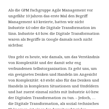
Als die GPM Fachgruppe Agile Management vor
ungefähr 10 Jahren das erste Mal den Begriff
Management 4.0 kreierte, hatten wir nicht
Industrie 4.0 oder die Digitale Transformation im
Sinn. Industrie 4.0 bzw. die Digitale Transformation
waren als Begriffe in Google damals noch nicht
sichtbar.
Uns geht es heute, wie damals, um das Verständnis
von Komplexität und der damit sehr eng
verbundenen Selbstorganisation. Es geht uns, um
ein geeignetes Denken und Handeln im Angesicht
von Komplexität: 4.0 steht also für das Denken und
Handeln in komplexen Situationen und Umfeldern
und hat zuerst einmal nichts mit Industrie 4.0 bzw.
der Digitalen Transformation zu tun. – Jedoch, …
die Digitale Transformation, als sozial-technisches