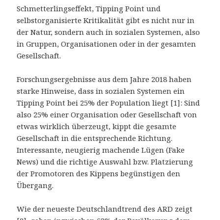
Schmetterlingseffekt, Tipping Point und
selbstorganisierte Kritikalität gibt es nicht nur in
der Natur, sondern auch in sozialen Systemen, also
in Gruppen, Organisationen oder in der gesamten
Gesellschaft.
Forschungsergebnisse aus dem Jahre 2018 haben
starke Hinweise, dass in sozialen Systemen ein
Tipping Point bei 25% der Population liegt [1]: Sind
also 25% einer Organisation oder Gesellschaft von
etwas wirklich überzeugt, kippt die gesamte
Gesellschaft in die entsprechende Richtung.
Interessante, neugierig machende Lügen (Fake
News) und die richtige Auswahl bzw. Platzierung
der Promotoren des Kippens begünstigen den
Übergang.
Wie der neueste Deutschlandtrend des ARD zeigt