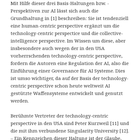
Mit Hilfe dieser drei Basis-Haltungen bzw. -
Perspektiven zur AI lässt sich auch die
Grundhaltung in [1] beschreiben: Sie ist tendenziell
eine human-centric perspective ergänzt um die
technology-centric perspectice und die collective-
intelligence perspective. Im Wissen um diese, aber
insbesondere auch wegen der in den USA
vorherrschenden technology-centric perspective,
fordern die Autoren eine Regulation der AI, also die
Einführung einer Governance für AI Systeme. Dies
ist umso wichtiger, da auf der Basis der technology-
centric perspective schon heute weltweit AI
gestützte Waffensysteme entwickelt und genutzt
werden.
Berühmte Vertreter der technology-centric
perspective in den USA sind Peter Kurzweil [11] und
die mit ihm verbundene Singularity University [12].
– Ein Kennzeichen dieser Haltung ist der Glaube,