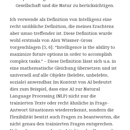
Gesellschaft und die Natur zu berücksichtigen.
Ich verwende als Definition von Intelligenz eine
recht unübliche Definition, die meines Erachtens
aber umso treffender ist. Diese Definition wurde
wohl erstmals von Alex Wissner-Gross
vorgeschlagen [5, 6]: “Intelligence is the ability to
maximize future options in order to accomplish
complex tasks.” – Diese Definition lässt sich u.a. in
eine mathematische Gleichung übersetzen und ist
universell auf alle Objekte (belebte, unbelebte,
soziale) anwendbar. Im Kontext von AI bedeutet
dies zum Beispiel, dass eine AI zur Natural
Language Processing (NLP) nicht nur die
trainierten Texte oder recht ähnliche in Frage-
Antwort Situationen wiedererkennt, sondern die
Flexibilität besitzt auch Fragen zu beantworten, die
nicht genau den trainierten Fragen entsprechen.