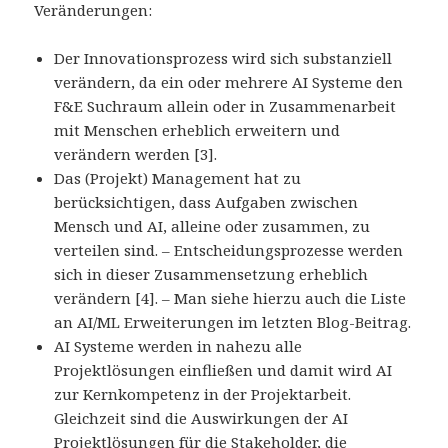
Veränderungen:
Der Innovationsprozess wird sich substanziell
verändern, da ein oder mehrere AI Systeme den
F&E Suchraum allein oder in Zusammenarbeit
mit Menschen erheblich erweitern und
verändern werden [3].
Das (Projekt) Management hat zu
berücksichtigen, dass Aufgaben zwischen
Mensch und AI, alleine oder zusammen, zu
verteilen sind. – Entscheidungsprozesse werden
sich in dieser Zusammensetzung erheblich
verändern [4]. – Man siehe hierzu auch die Liste
an AI/ML Erweiterungen im letzten Blog-Beitrag.
AI Systeme werden in nahezu alle
Projektlösungen einfließen und damit wird AI
zur Kernkompetenz in der Projektarbeit.
Gleichzeit sind die Auswirkungen der AI
Projektlösungen für die Stakeholder, die