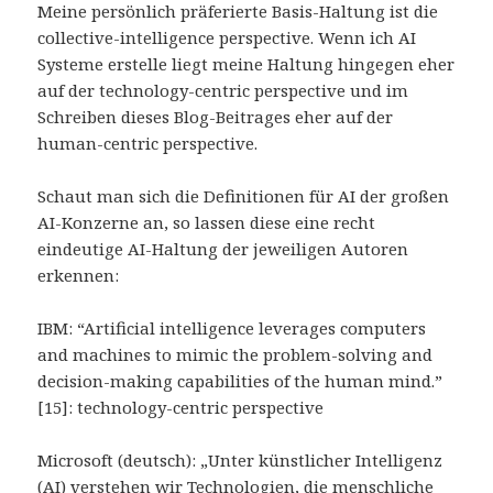
Meine persönlich präferierte Basis-Haltung ist die
collective-intelligence perspective. Wenn ich AI
Systeme erstelle liegt meine Haltung hingegen eher
auf der technology-centric perspective und im
Schreiben dieses Blog-Beitrages eher auf der
human-centric perspective.
Schaut man sich die Definitionen für AI der großen
AI-Konzerne an, so lassen diese eine recht
eindeutige AI-Haltung der jeweiligen Autoren
erkennen:
IBM: “Artificial intelligence leverages computers
and machines to mimic the problem-solving and
decision-making capabilities of the human mind.”
[15]: technology-centric perspective
Microsoft (deutsch): „Unter künstlicher Intelligenz
(AI) verstehen wir Technologien, die menschliche