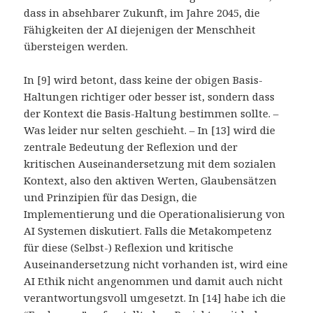
dass in absehbarer Zukunft, im Jahre 2045, die
Fähigkeiten der AI diejenigen der Menschheit
übersteigen werden.
In [9] wird betont, dass keine der obigen Basis-
Haltungen richtiger oder besser ist, sondern dass
der Kontext die Basis-Haltung bestimmen sollte. –
Was leider nur selten geschieht. – In [13] wird die
zentrale Bedeutung der Reflexion und der
kritischen Auseinandersetzung mit dem sozialen
Kontext, also den aktiven Werten, Glaubensätzen
und Prinzipien für das Design, die
Implementierung und die Operationalisierung von
AI Systemen diskutiert. Falls die Metakompetenz
für diese (Selbst-) Reflexion und kritische
Auseinandersetzung nicht vorhanden ist, wird eine
AI Ethik nicht angenommen und damit auch nicht
verantwortungsvoll umgesetzt. In [14] habe ich die