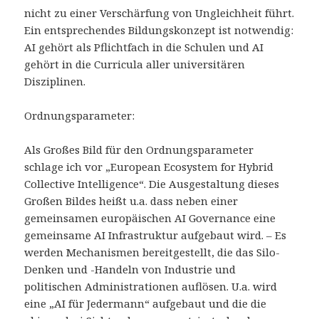
nicht zu einer Verschärfung von Ungleichheit führt.
Ein entsprechendes Bildungskonzept ist notwendig:
AI gehört als Pflichtfach in die Schulen und AI
gehört in die Curricula aller universitären
Disziplinen.
Ordnungsparameter:
Als Großes Bild für den Ordnungsparameter
schlage ich vor „European Ecosystem for Hybrid
Collective Intelligence“. Die Ausgestaltung dieses
Großen Bildes heißt u.a. dass neben einer
gemeinsamen europäischen AI Governance eine
gemeinsame AI Infrastruktur aufgebaut wird. – Es
werden Mechanismen bereitgestellt, die das Silo-
Denken und -Handeln von Industrie und
politischen Administrationen auflösen. U.a. wird
eine „AI für Jedermann“ aufgebaut und die die