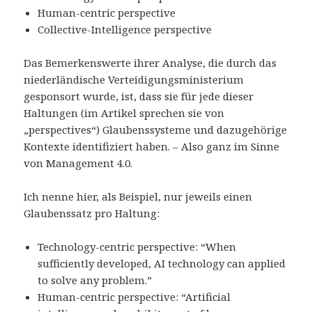
Human-centric perspective
Collective-Intelligence perspective
Das Bemerkenswerte ihrer Analyse, die durch das
niederländische Verteidigungsministerium
gesponsort wurde, ist, dass sie für jede dieser
Haltungen (im Artikel sprechen sie von
„perspectives“) Glaubenssysteme und dazugehörige
Kontexte identifiziert haben. – Also ganz im Sinne
von Management 4.0.
Ich nenne hier, als Beispiel, nur jeweils einen
Glaubenssatz pro Haltung:
Technology-centric perspective: “When
sufficiently developed, AI technology can applied
to solve any problem.”
Human-centric perspective: “Artificial