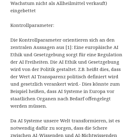
Wachstum nicht als Allheilmittel verkauft)
eingebettet
Kontrollparameter:
Die Kontrollparameter orientieren sich an den
zentralen Aussagen aus [1]: Eine europäische AI
Ethik und Gesetzgebung sorgt für eine Regulation
der AI Freiheiten. Die AI Ethik und Gesetzgebung
wird von der Politik gestaltet. Z.B. heißt dies, dass
der Wert AI Transparenz politisch definiert wird
und gesetzlich verankert wird.- Dies könnte zum
Beispiel heißen, dass AI Systeme in Europa vor
staatlichen Organen nach Bedarf offengelegt
werden müssen.
Da AI Systeme unsere Welt transformieren, ist es
notwendig dafür zu sorgen, dass die Schere
zwischen AI-Wissenden und AI-Nichtwissenden