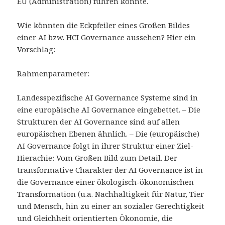
EU (Administration) führen könnte.
Wie könnten die Eckpfeiler eines Großen Bildes
einer AI bzw. HCI Governance aussehen? Hier ein
Vorschlag:
Rahmenparameter:
Landesspezifische AI Governance Systeme sind in
eine europäische AI Governance eingebettet. – Die
Strukturen der AI Governance sind auf allen
europäischen Ebenen ähnlich. – Die (europäische)
AI Governance folgt in ihrer Struktur einer Ziel-
Hierachie: Vom Großen Bild zum Detail. Der
transformative Charakter der AI Governance ist in
die Governance einer ökologisch-ökonomischen
Transformation (u.a. Nachhaltigkeit für Natur, Tier
und Mensch, hin zu einer an sozialer Gerechtigkeit
und Gleichheit orientierten Ökonomie, die