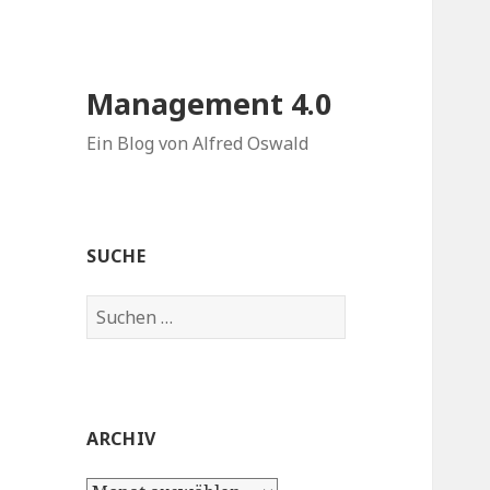
Management 4.0
Ein Blog von Alfred Oswald
SUCHE
Suchen
nach:
ARCHIV