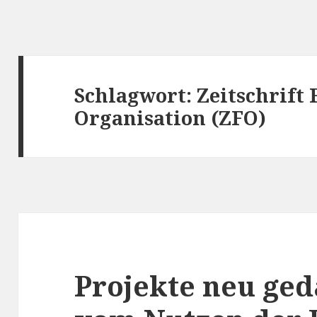
Schlagwort:
Zeitschrift
Organisation (ZFO)
Projekte neu ged