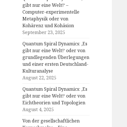
gibt nur eine Welt!‘ –
Computer-experimentelle
Metaphysik oder von
Kohärenz und Kohäsion
September 23, 2025
Quantum Spiral Dynamics: ‚Es
gibt nur eine Welt!‘ oder von
grundlegenden Überlegungen
und einer ersten Deutschland-
Kulturanalyse
August 22, 2025
Quantum Spiral Dynamics: ‚Es
gibt nur eine Welt!‘ oder von
Eichtheorien und Topologien
August 4, 2025
Von der gesellschaftlichen