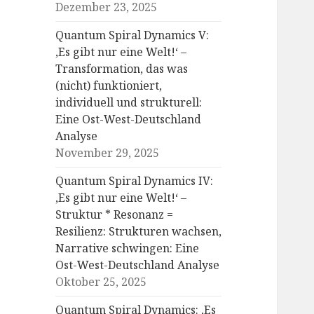
Dezember 23, 2025
Quantum Spiral Dynamics V:
‚Es gibt nur eine Welt!‘ –
Transformation, das was
(nicht) funktioniert,
individuell und strukturell:
Eine Ost-West-Deutschland
Analyse
November 29, 2025
Quantum Spiral Dynamics IV:
‚Es gibt nur eine Welt!‘ –
Struktur * Resonanz =
Resilienz: Strukturen wachsen,
Narrative schwingen: Eine
Ost-West-Deutschland Analyse
Oktober 25, 2025
Quantum Spiral Dynamics: ‚Es