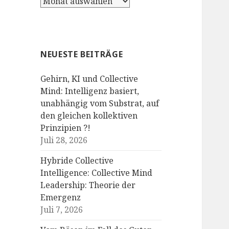
Archiv
NEUESTE BEITRÄGE
Gehirn, KI und Collective
Mind: Intelligenz basiert,
unabhängig vom Substrat, auf
den gleichen kollektiven
Prinzipien ?!
Juli 28, 2026
Hybride Collective
Intelligence: Collective Mind
Leadership: Theorie der
Emergenz
Juli 7, 2026