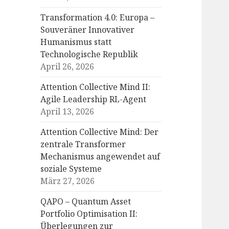
Transformation 4.0: Europa –
Souveräner Innovativer
Humanismus statt
Technologische Republik
April 26, 2026
Attention Collective Mind II:
Agile Leadership RL-Agent
April 13, 2026
Attention Collective Mind: Der
zentrale Transformer
Mechanismus angewendet auf
soziale Systeme
März 27, 2026
QAPO – Quantum Asset
Portfolio Optimisation II:
Überlegungen zur