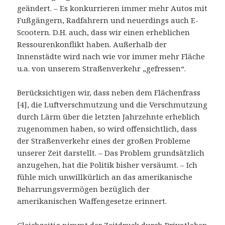
geändert. – Es konkurrieren immer mehr Autos mit
Fußgängern, Radfahrern und neuerdings auch E-
Scootern. D.H. auch, dass wir einen erheblichen
Ressourenkonflikt haben. Außerhalb der
Innenstädte wird nach wie vor immer mehr Fläche
u.a. von unserem Straßenverkehr „gefressen“.
Berücksichtigen wir, dass neben dem Flächenfrass
[4], die Luftverschmutzung und die Verschmutzung
durch Lärm über die letzten Jahrzehnte erheblich
zugenommen haben, so wird offensichtlich, dass
der Straßenverkehr eines der großen Probleme
unserer Zeit darstellt. – Das Problem grundsätzlich
anzugehen, hat die Politik bisher versäumt. – Ich
fühle mich unwillkürlich an das amerikanische
Beharrungsvermögen bezüglich der
amerikanischen Waffengesetze erinnert.