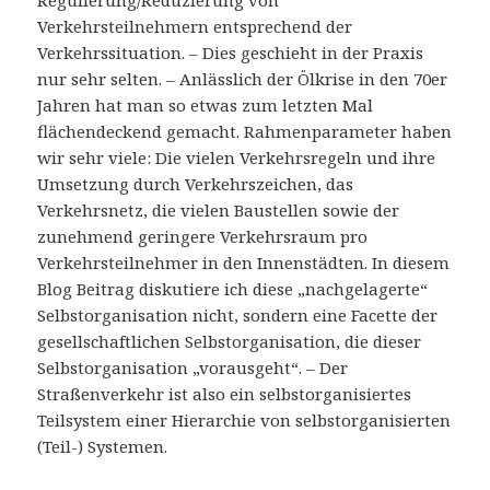
Regulierung/Reduzierung von
Verkehrsteilnehmern entsprechend der
Verkehrssituation. – Dies geschieht in der Praxis
nur sehr selten. – Anlässlich der Ölkrise in den 70er
Jahren hat man so etwas zum letzten Mal
flächendeckend gemacht. Rahmenparameter haben
wir sehr viele: Die vielen Verkehrsregeln und ihre
Umsetzung durch Verkehrszeichen, das
Verkehrsnetz, die vielen Baustellen sowie der
zunehmend geringere Verkehrsraum pro
Verkehrsteilnehmer in den Innenstädten. In diesem
Blog Beitrag diskutiere ich diese „nachgelagerte“
Selbstorganisation nicht, sondern eine Facette der
gesellschaftlichen Selbstorganisation, die dieser
Selbstorganisation „vorausgeht“. – Der
Straßenverkehr ist also ein selbstorganisiertes
Teilsystem einer Hierarchie von selbstorganisierten
(Teil-) Systemen.