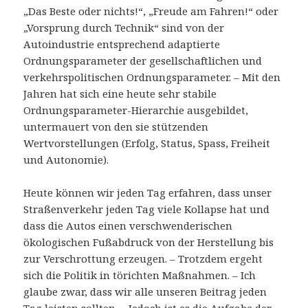
„Das Beste oder nichts!“, „Freude am Fahren!“ oder
„Vorsprung durch Technik“ sind von der
Autoindustrie entsprechend adaptierte
Ordnungsparameter der gesellschaftlichen und
verkehrspolitischen Ordnungsparameter. – Mit den
Jahren hat sich eine heute sehr stabile
Ordnungsparameter-Hierarchie ausgebildet,
untermauert von den sie stützenden
Wertvorstellungen (Erfolg, Status, Spass, Freiheit
und Autonomie).
Heute können wir jeden Tag erfahren, dass unser
Straßenverkehr jeden Tag viele Kollapse hat und
dass die Autos einen verschwenderischen
ökologischen Fußabdruck von der Herstellung bis
zur Verschrottung erzeugen. – Trotzdem ergeht
sich die Politik in törichten Maßnahmen. – Ich
glaube zwar, dass wir alle unseren Beitrag jeden