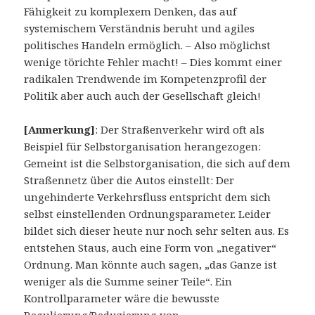
Fähigkeit zu komplexem Denken, das auf
systemischem Verständnis beruht und agiles
politisches Handeln ermöglich. – Also möglichst
wenige törichte Fehler macht! – Dies kommt einer
radikalen Trendwende im Kompetenzprofil der
Politik aber auch auch der Gesellschaft gleich!
[Anmerkung]
: Der Straßenverkehr wird oft als
Beispiel für Selbstorganisation herangezogen:
Gemeint ist die Selbstorganisation, die sich auf dem
Straßennetz über die Autos einstellt: Der
ungehinderte Verkehrsfluss entspricht dem sich
selbst einstellenden Ordnungsparameter. Leider
bildet sich dieser heute nur noch sehr selten aus. Es
entstehen Staus, auch eine Form von „negativer“
Ordnung. Man könnte auch sagen, „das Ganze ist
weniger als die Summe seiner Teile“. Ein
Kontrollparameter wäre die bewusste