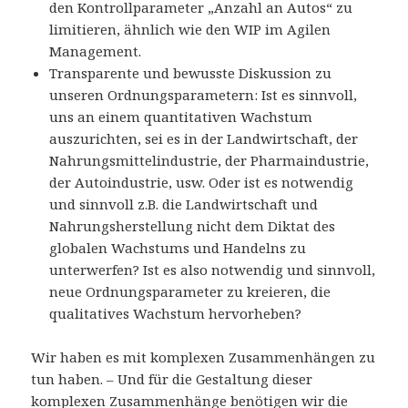
den Kontrollparameter „Anzahl an Autos“ zu
limitieren, ähnlich wie den WIP im Agilen
Management.
Transparente und bewusste Diskussion zu
unseren Ordnungsparametern: Ist es sinnvoll,
uns an einem quantitativen Wachstum
auszurichten, sei es in der Landwirtschaft, der
Nahrungsmittelindustrie, der Pharmaindustrie,
der Autoindustrie, usw. Oder ist es notwendig
und sinnvoll z.B. die Landwirtschaft und
Nahrungsherstellung nicht dem Diktat des
globalen Wachstums und Handelns zu
unterwerfen? Ist es also notwendig und sinnvoll,
neue Ordnungsparameter zu kreieren, die
qualitatives Wachstum hervorheben?
Wir haben es mit komplexen Zusammenhängen zu
tun haben. – Und für die Gestaltung dieser
komplexen Zusammenhänge benötigen wir die