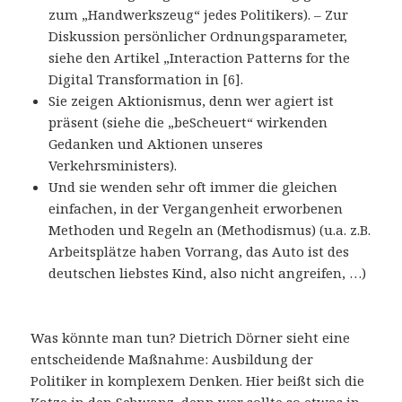
zum „Handwerkszeug“ jedes Politikers). – Zur
Diskussion persönlicher Ordnungsparameter,
siehe den Artikel „Interaction Patterns for the
Digital Transformation in [6].
Sie zeigen Aktionismus, denn wer agiert ist
präsent (siehe die „beScheuert“ wirkenden
Gedanken und Aktionen unseres
Verkehrsministers).
Und sie wenden sehr oft immer die gleichen
einfachen, in der Vergangenheit erworbenen
Methoden und Regeln an (Methodismus) (u.a. z.B.
Arbeitsplätze haben Vorrang, das Auto ist des
deutschen liebstes Kind, also nicht angreifen, …)
Was könnte man tun? Dietrich Dörner sieht eine
entscheidende Maßnahme: Ausbildung der
Politiker in komplexem Denken. Hier beißt sich die