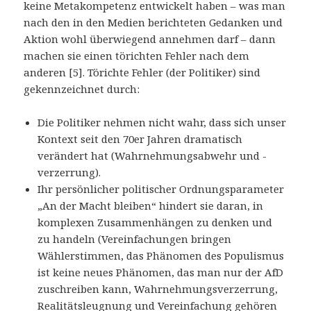
keine Metakompetenz entwickelt haben – was man
nach den in den Medien berichteten Gedanken und
Aktion wohl überwiegend annehmen darf – dann
machen sie einen törichten Fehler nach dem
anderen [5]. Törichte Fehler (der Politiker) sind
gekennzeichnet durch:
Die Politiker nehmen nicht wahr, dass sich unser
Kontext seit den 70er Jahren dramatisch
verändert hat (Wahrnehmungsabwehr und -
verzerrung).
Ihr persönlicher politischer Ordnungsparameter
„An der Macht bleiben“ hindert sie daran, in
komplexen Zusammenhängen zu denken und
zu handeln (Vereinfachungen bringen
Wählerstimmen, das Phänomen des Populismus
ist keine neues Phänomen, das man nur der AfD
zuschreiben kann, Wahrnehmungsverzerrung,
Realitätsleugnung und Vereinfachung gehören