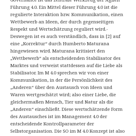
Führung 4.0. Ein Mittel dieser Führung 4.0 ist die
regulierte Interaktion bzw. Kommunikation, einen
Wettbewerb an Ideen, der durch gegenseitigen
Respekt und Wertschätzung reguliert wird.-
Deswegen ist es auch verständlich, dass in [2] auf
eine „Korrektur“ durch Humberto Maturana
hingewiesen wird. Maturana kritisiert den
„Wettbewerb“ als entscheidenden Stabilisator des
Marktes und verweist stattdessen auf die Liebe als
Stabilisator. Im M 4.0 sprechen wir von einer
Kommunikation, in der die Persönlichkeit des
„Anderen“ über den Austausch von Ideen und
Waren wertgeschätzt wird; also einer Liebe, die
gleichermaßen Mensch, Tier und Natur als die
„Anderen“ einschließt. Diese wertschätzende Form
des Austausches ist im Management 4.0 der
entscheidende Kontrollparameter der
Selbstorganisation. Die SO im M 4.0 Konzept ist also