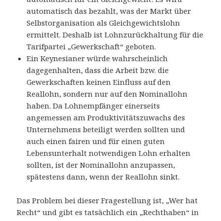
automatisch das bezahlt, was der Markt über
Selbstorganisation als Gleichgewichtslohn
ermittelt. Deshalb ist Lohnzurückhaltung für die
Tarifpartei „Gewerkschaft“ geboten.
Ein Keynesianer würde wahrscheinlich
dagegenhalten, dass die Arbeit bzw. die
Gewerkschaften keinen Einfluss auf den
Reallohn, sondern nur auf den Nominallohn
haben. Da Lohnempfänger einerseits
angemessen am Produktivitätszuwachs des
Unternehmens beteiligt werden sollten und
auch einen fairen und für einen guten
Lebensunterhalt notwendigen Lohn erhalten
sollten, ist der Nominallohn anzupassen,
spätestens dann, wenn der Reallohn sinkt.
Das Problem bei dieser Fragestellung ist, „Wer hat
Recht“ und gibt es tatsächlich ein „Rechthaben“ in