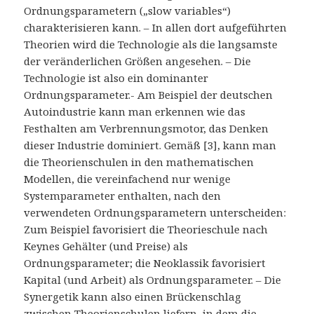
Ordnungsparametern („slow variables“)
charakterisieren kann. – In allen dort aufgeführten
Theorien wird die Technologie als die langsamste
der veränderlichen Größen angesehen. – Die
Technologie ist also ein dominanter
Ordnungsparameter.- Am Beispiel der deutschen
Autoindustrie kann man erkennen wie das
Festhalten am Verbrennungsmotor, das Denken
dieser Industrie dominiert. Gemäß [3], kann man
die Theorienschulen in den mathematischen
Modellen, die vereinfachend nur wenige
Systemparameter enthalten, nach den
verwendeten Ordnungsparametern unterscheiden:
Zum Beispiel favorisiert die Theorieschule nach
Keynes Gehälter (und Preise) als
Ordnungsparameter; die Neoklassik favorisiert
Kapital (und Arbeit) als Ordnungsparameter. – Die
Synergetik kann also einen Brückenschlag
zwischen Theorienschulen liefern, in dem die