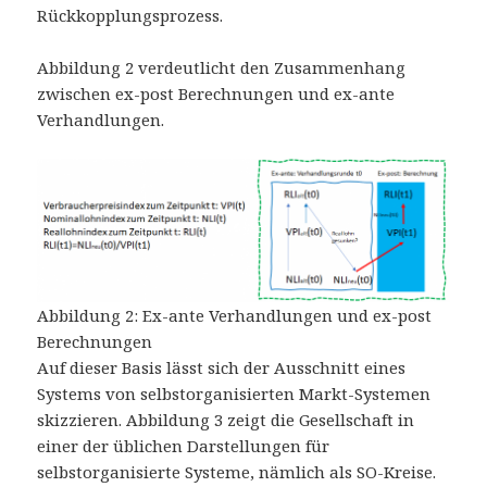
Rückkopplungsprozess.
Abbildung 2 verdeutlicht den Zusammenhang
zwischen ex-post Berechnungen und ex-ante
Verhandlungen.
Abbildung 2: Ex-ante Verhandlungen und ex-post
Berechnungen
Auf dieser Basis lässt sich der Ausschnitt eines
Systems von selbstorganisierten Markt-Systemen
skizzieren. Abbildung 3 zeigt die Gesellschaft in
einer der üblichen Darstellungen für
selbstorganisierte Systeme, nämlich als SO-Kreise.