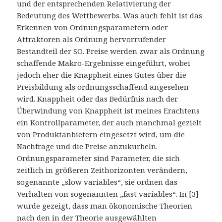
und der entsprechenden Relativierung der
Bedeutung des Wettbewerbs. Was auch fehlt ist das
Erkennen von Ordnungsparametern oder
Attraktoren als Ordnung hervorrufender
Bestandteil der SO. Preise werden zwar als Ordnung
schaffende Makro-Ergebnisse eingeführt, wobei
jedoch eher die Knappheit eines Gutes über die
Preisbildung als ordnungsschaffend angesehen
wird. Knappheit oder das Bedürfnis nach der
Überwindung von Knappheit ist meines Erachtens
ein Kontrollparameter, der auch manchmal gezielt
von Produktanbietern eingesetzt wird, um die
Nachfrage und die Preise anzukurbeln.
Ordnungsparameter sind Parameter, die sich
zeitlich in größeren Zeithorizonten verändern,
sogenannte „slow variables“, sie ordnen das
Verhalten von sogenannten „fast variables“. In [3]
wurde gezeigt, dass man ökonomische Theorien
nach den in der Theorie ausgewählten