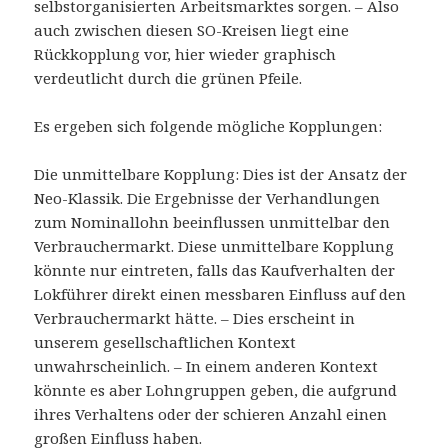
selbstorganisierten Arbeitsmarktes sorgen. – Also
auch zwischen diesen SO-Kreisen liegt eine
Rückkopplung vor, hier wieder graphisch
verdeutlicht durch die grünen Pfeile.
Es ergeben sich folgende mögliche Kopplungen:
Die unmittelbare Kopplung: Dies ist der Ansatz der
Neo-Klassik. Die Ergebnisse der Verhandlungen
zum Nominallohn beeinflussen unmittelbar den
Verbrauchermarkt. Diese unmittelbare Kopplung
könnte nur eintreten, falls das Kaufverhalten der
Lokführer direkt einen messbaren Einfluss auf den
Verbrauchermarkt hätte. – Dies erscheint in
unserem gesellschaftlichen Kontext
unwahrscheinlich. – In einem anderen Kontext
könnte es aber Lohngruppen geben, die aufgrund
ihres Verhaltens oder der schieren Anzahl einen
großen Einfluss haben.