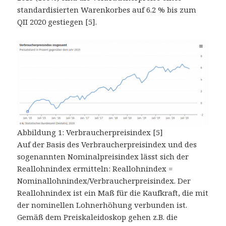
standardisierten Warenkorbes auf 6.2 % bis zum
QII 2020 gestiegen [5].
Abbildung 1: Verbraucherpreisindex [5]
Auf der Basis des Verbraucherpreisindex und des
sogenannten Nominalpreisindex lässt sich der
Reallohnindex ermitteln: Reallohnindex =
Nominallohnindex/Verbraucherpreisindex. Der
Reallohnindex ist ein Maß für die Kaufkraft, die mit
der nominellen Lohnerhöhung verbunden ist.
Gemäß dem Preiskaleidoskop gehen z.B. die