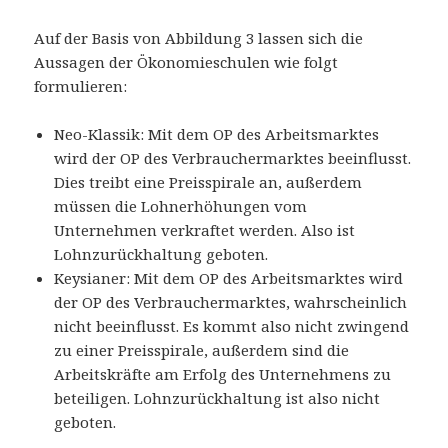
Auf der Basis von Abbildung 3 lassen sich die
Aussagen der Ökonomieschulen wie folgt
formulieren:
Neo-Klassik: Mit dem OP des Arbeitsmarktes
wird der OP des Verbrauchermarktes beeinflusst.
Dies treibt eine Preisspirale an, außerdem
müssen die Lohnerhöhungen vom
Unternehmen verkraftet werden. Also ist
Lohnzurückhaltung geboten.
Keysianer: Mit dem OP des Arbeitsmarktes wird
der OP des Verbrauchermarktes, wahrscheinlich
nicht beeinflusst. Es kommt also nicht zwingend
zu einer Preisspirale, außerdem sind die
Arbeitskräfte am Erfolg des Unternehmens zu
beteiligen. Lohnzurückhaltung ist also nicht
geboten.