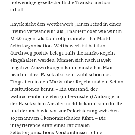
notwendige gesellschaftliche Transformation
erhält.
Hayek sieht den Wettbewerb „Einen Feind in einen
Freund verwandeln“ als „Enabler“ oder wie wir im
M 4.0 sagen, als Kontrollparameter der Markt-
Selbstorganisation. Wettbewerb ist bei ihm
durchweg positiv belegt. Falls die Markt-Regeln
eingehalten werden, können sich nach Hayek
negative Auswirkungen kaum einstellen. Man
beachte, dass Hayek also sehr wohl schon das
Eingreifen in den Markt über Regeln und ein Set an
Institutionen kennt. – Ein Umstand, der
wahrscheinlich vielen (unbewussten) Anhängern
der Hayek’schen Ansätze nicht bekannt sein dürfte
und der nach wie vor zur Polarisierung zwischen
sogenannten Ökonomieschulen führt. – Die
integrierende Kraft eines rationalen
Selbstorganisations-Verständnisses, ohne