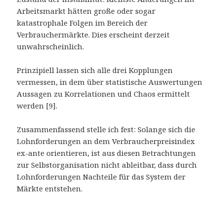
Arbeitsmarkt hätten große oder sogar
katastrophale Folgen im Bereich der
Verbrauchermärkte. Dies erscheint derzeit
unwahrscheinlich.
Prinzipiell lassen sich alle drei Kopplungen
vermessen, in dem über statistische Auswertungen
Aussagen zu Korrelationen und Chaos ermittelt
werden [9].
Zusammenfassend stelle ich fest: Solange sich die
Lohnforderungen an dem Verbraucherpreisindex
ex-ante orientieren, ist aus diesen Betrachtungen
zur Selbstorganisation nicht ableitbar, dass durch
Lohnforderungen Nachteile für das System der
Märkte entstehen.