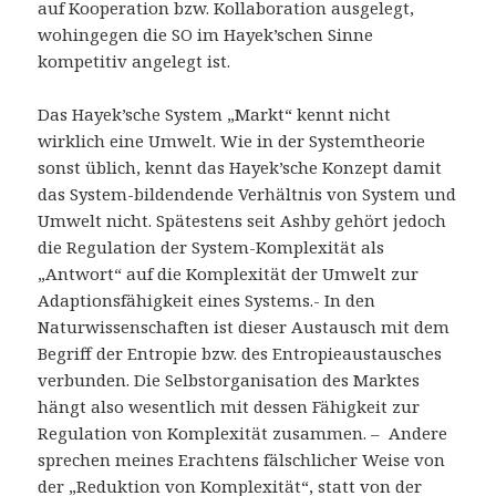
auf Kooperation bzw. Kollaboration ausgelegt,
wohingegen die SO im Hayek’schen Sinne
kompetitiv angelegt ist.
Das Hayek’sche System „Markt“ kennt nicht
wirklich eine Umwelt. Wie in der Systemtheorie
sonst üblich, kennt das Hayek’sche Konzept damit
das System-bildendende Verhältnis von System und
Umwelt nicht. Spätestens seit Ashby gehört jedoch
die Regulation der System-Komplexität als
„Antwort“ auf die Komplexität der Umwelt zur
Adaptionsfähigkeit eines Systems.- In den
Naturwissenschaften ist dieser Austausch mit dem
Begriff der Entropie bzw. des Entropieaustausches
verbunden. Die Selbstorganisation des Marktes
hängt also wesentlich mit dessen Fähigkeit zur
Regulation von Komplexität zusammen. – Andere
sprechen meines Erachtens fälschlicher Weise von
der „Reduktion von Komplexität“, statt von der