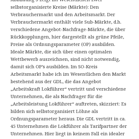
selbstorganisierte Kreise (Märkte): Den
Verbrauchermarkt und den Arbeitsmarkt. Der
Verbrauchermarkt enthält viele Sub-Märkte, d.h.
verschiedene Angebot-Nachfrage-Märkte, die über
Rückkopplungen, hier dargestellt als grüne Pfeile,
Preise als Ordnungsparameter (OP) ausbilden.
Ideale Märkte, die sich über einen optimalen
Wettbewerb auszeichnen, sind nicht notwendig,
damit sich OP’s ausbilden. Im SO-Kreis
Arbeitsmarkt habe ich im Wesentlichen den Markt
bestehend aus der GDL, die das Angebot
„Arbeitskraft Lokführer“ vertritt und verschiedene
Unternehmen, die als Nachfrager für die
„Arbeitsleistung Lokführer“ auftreten, skizziert: Es
bilden sich selbstorganisiert Löhne als
Ordnungsparameter heraus. Die GDL vertritt in ca.
45 Unternehmen die Lokführer als Tarifpartner der
Unternehmen. Hier liegt in keinem Fall ein idealer