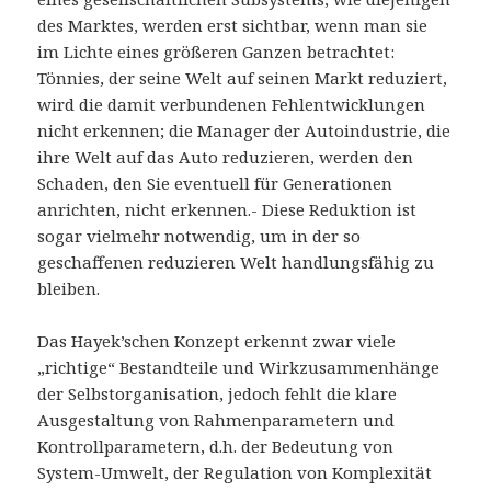
des Marktes, werden erst sichtbar, wenn man sie
im Lichte eines größeren Ganzen betrachtet:
Tönnies, der seine Welt auf seinen Markt reduziert,
wird die damit verbundenen Fehlentwicklungen
nicht erkennen; die Manager der Autoindustrie, die
ihre Welt auf das Auto reduzieren, werden den
Schaden, den Sie eventuell für Generationen
anrichten, nicht erkennen.- Diese Reduktion ist
sogar vielmehr notwendig, um in der so
geschaffenen reduzieren Welt handlungsfähig zu
bleiben.
Das Hayek’schen Konzept erkennt zwar viele
„richtige“ Bestandteile und Wirkzusammenhänge
der Selbstorganisation, jedoch fehlt die klare
Ausgestaltung von Rahmenparametern und
Kontrollparametern, d.h. der Bedeutung von
System-Umwelt, der Regulation von Komplexität