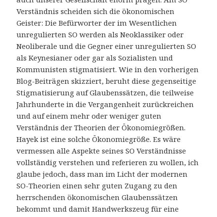
Verständnis scheiden sich die ökonomischen
Geister: Die Befürworter der im Wesentlichen
unregulierten SO werden als Neoklassiker oder
Neoliberale und die Gegner einer unregulierten SO
als Keynesianer oder gar als Sozialisten und
Kommunisten stigmatisiert. Wie in den vorherigen
Blog-Beiträgen skizziert, beruht diese gegenseitige
Stigmatisierung auf Glaubenssätzen, die teilweise
Jahrhunderte in die Vergangenheit zurückreichen
und auf einem mehr oder weniger guten
Verständnis der Theorien der Ökonomiegrößen.
Hayek ist eine solche Ökonomiegröße. Es wäre
vermessen alle Aspekte seines SO Verständnisse
vollständig verstehen und referieren zu wollen, ich
glaube jedoch, dass man im Licht der modernen
SO-Theorien einen sehr guten Zugang zu den
herrschenden ökonomischen Glaubenssätzen
bekommt und damit Handwerkszeug für eine