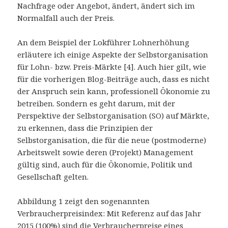
Nachfrage oder Angebot, ändert, ändert sich im
Normalfall auch der Preis.
An dem Beispiel der Lokführer Lohnerhöhung
erläutere ich einige Aspekte der Selbstorganisation
für Lohn- bzw. Preis-Märkte [4]. Auch hier gilt, wie
für die vorherigen Blog-Beiträge auch, dass es nicht
der Anspruch sein kann, professionell Ökonomie zu
betreiben. Sondern es geht darum, mit der
Perspektive der Selbstorganisation (SO) auf Märkte,
zu erkennen, dass die Prinzipien der
Selbstorganisation, die für die neue (postmoderne)
Arbeitswelt sowie deren (Projekt) Management
gültig sind, auch für die Ökonomie, Politik und
Gesellschaft gelten.
Abbildung 1 zeigt den sogenannten
Verbraucherpreisindex: Mit Referenz auf das Jahr
2015 (100%) sind die Verbraucherpreise eines