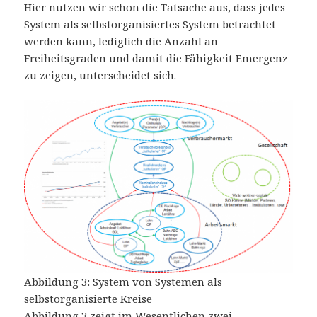
Hier nutzen wir schon die Tatsache aus, dass jedes
System als selbstorganisiertes System betrachtet
werden kann, lediglich die Anzahl an
Freiheitsgraden und damit die Fähigkeit Emergenz
zu zeigen, unterscheidet sich.
Abbildung 3: System von Systemen als
selbstorganisierte Kreise
Abbildung 3 zeigt im Wesentlichen zwei