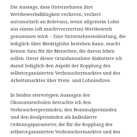
Die Aussage, dass Unternehmen ihre
Wettbewerbsfähigkeit verlieren, verliert
automatisch an Relevanz, wenn allgemein Lohn
aus einem (oft machtverzerrten) Wettbewerb
genommen wird. – Eine Unternehmensleistung, die
lediglich über Niedriglohn bestehen kann, macht
keinen Sinn für die Menschen, die davon leben
sollen. Unter dieser Grundannahme diskutiere ich
damit lediglich den Aspekt der Kopplung des
selbstorganisierten Verbrauchermarktes und des
Arbeitsmarktes über Preis- und Lohnindizes.
In beiden stereotypen Aussagen der
Ökonomieschulen betrachte ich den
Verbraucherpreisindex, den Nominalpreisindex
und den Realpreisindex als kalkulierte
Ordnungsparameter, die für die Kopplung des
selbstorganisierten Verbrauchermarktes und des